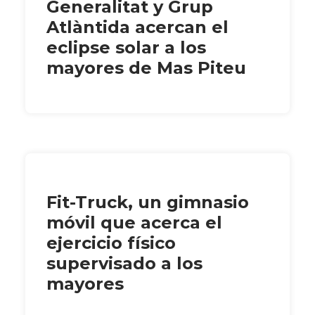
Generalitat y Grup
Atlàntida acercan el
eclipse solar a los
mayores de Mas Piteu
Fit-Truck, un gimnasio
móvil que acerca el
ejercicio físico
supervisado a los
mayores