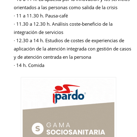
orientados a las personas como salida de la crisis
·
11 a 11.30 h. Pausa-café
·
11.30 a 12.30 h. Análisis coste-beneficio de la
integración de servicios
·
12.30 a 14 h. Estudios de costes de experiencias de
aplicación de la atención integrada con gestión de casos
y de atención centrada en la persona
·
14 h. Comida