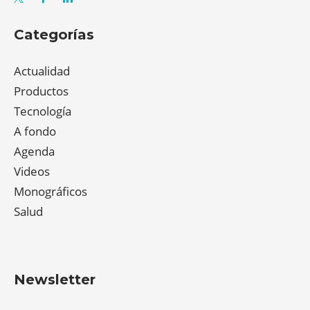
Categorías
Actualidad
Productos
Tecnología
A fondo
Agenda
Videos
Monográficos
Salud
Newsletter