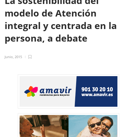
La sostenibilidad del
modelo de Atención
integral y centrada en la
persona, a debate
Junio, 2015