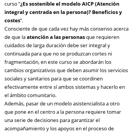
curso “
¿Es sostenible el modelo AICP (Atención
integral y centrada en la persona)? Beneficios y
costes
”.
Consciente de que cada vez hay más consenso acerca
de que la
atención a las personas
que requieren
cuidados de larga duración debe ser integral y
continuada para que no se produzcan cortes ni
fragmentación, en este curso se abordarán los
cambios organizativos que deben asumir los servicios
sociales y sanitarios para que se coordinen
efectivamente entre sí ambos sistemas y hacerlo en
el ámbito comunitario.
Además, pasar de un modelo asistencialista a otro
que pone en el centro a la persona requiere tomar
una serie de decisiones para garantizar el
acompañamiento y los apoyos en el proceso de