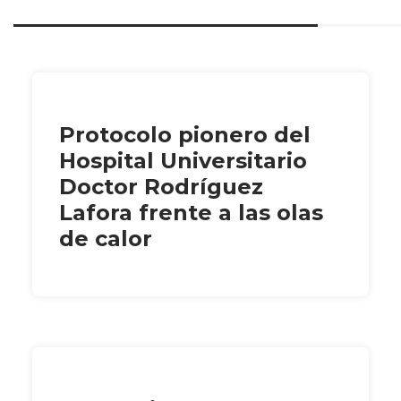
Protocolo pionero del
Hospital Universitario
Doctor Rodríguez
Lafora frente a las olas
de calor