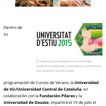
Dentro de
su
En este curso se analizará si es sostenible
la atención integrada y centrada en la persona en
una situación como la actual
programación de Cursos de Verano, la
Universidad
de Vic/Universidad Central de Cataluña
, en
colaboración con la
Fundación Pilares
y la
Universidad de Deusto
, impartirá el 10 de julio el