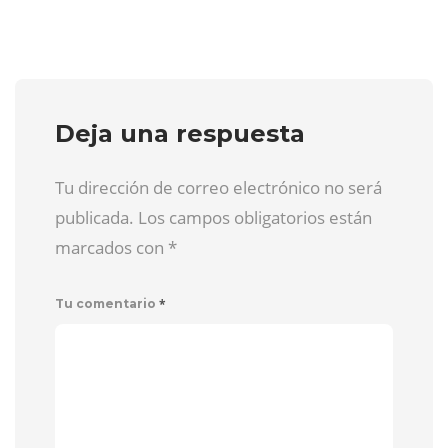
Deja una respuesta
Tu dirección de correo electrónico no será
publicada. Los campos obligatorios están
marcados con
*
*
Tu comentario