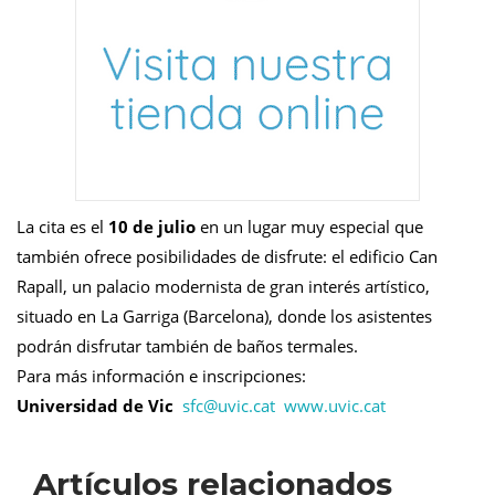
La cita es el
10 de julio
en un lugar muy especial que
también ofrece posibilidades de disfrute: el edificio Can
Rapall, un palacio modernista de gran interés artístico,
situado en La Garriga (Barcelona), donde los asistentes
podrán disfrutar también de baños termales.
Para más información e inscripciones:
Universidad de Vic
sfc@
uvic.cat
www.uvic.cat
Artículos relacionados