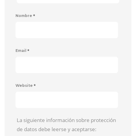
*
Nombre
*
Email
*
Website
La siguiente información sobre protección
de datos debe leerse y aceptarse: