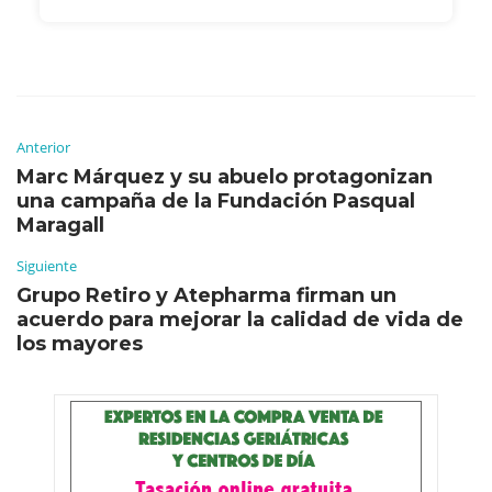
Anterior
Marc Márquez y su abuelo protagonizan
una campaña de la Fundación Pasqual
Maragall
Siguiente
Grupo Retiro y Atepharma firman un
acuerdo para mejorar la calidad de vida de
los mayores