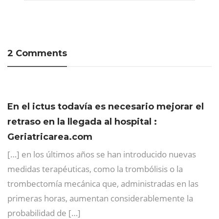
2 Comments
En el ictus todavía es necesario mejorar el
retraso en la llegada al hospital :
Geriatricarea.com
[…] en los últimos años se han introducido nuevas
medidas terapéuticas, como la trombólisis o la
trombectomía mecánica que, administradas en las
primeras horas, aumentan considerablemente la
probabilidad de […]