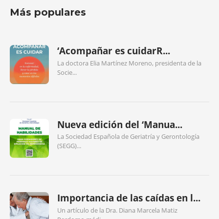
Más populares
‘Acompañar es cuidarR...
La doctora Elia Martínez Moreno, presidenta de la
Socie...
Nueva edición del ‘Manua...
La Sociedad Española de Geriatría y Gerontología
(SEGG)...
Importancia de las caídas en l...
Un artículo de la Dra. Diana Marcela Matiz