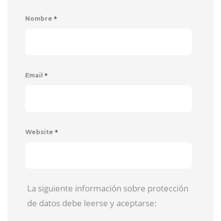
*
Nombre
*
Email
*
Website
La siguiente información sobre protección
de datos debe leerse y aceptarse: