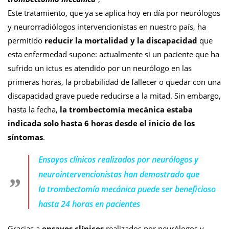
Este tratamiento, que ya se aplica hoy en día por neurólogos
y neurorradiólogos intervencionistas en nuestro país, ha
permitido
reducir la mortalidad y la discapacidad
que
esta enfermedad supone: actualmente si un paciente que ha
sufrido un ictus es atendido por un neurólogo en las
primeras horas, la probabilidad de fallecer o quedar con una
discapacidad grave puede reducirse a la mitad. Sin embargo,
hasta la fecha,
la trombectomía mecánica estaba
indicada solo hasta 6 horas desde el inicio de los
síntomas
.
Ensayos clínicos realizados por neurólogos y
neurointervencionistas han demostrado que
la trombectomía mecánica puede ser beneficioso
hasta 24 horas en pacientes
Gracias a
ensayos clínicos
realizados por neurólogos y