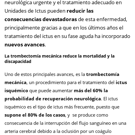
neurológica urgente y el tratamiento adecuado en
Unidades de Ictus pueden
reducir las
consecuencias devastadoras
de esta enfermedad,
principalmente gracias a que en los últimos años el
tratamiento del ictus en su fase aguda ha incorporado
nuevos avances
.
La trombectomía mecánica reduce la mortalidad y la
discapacidad
Uno de estos principales avances, es la
trombectomía
mecánica
, un procedimiento para el tratamiento del
ictus
isquémico
que puede aumentar
más del 60% la
probabilidad de recuperación neurológica
. El ictus
isquémico es el tipo de ictus más frecuente, puesto que
supone el 80% de los casos
, y se produce como
consecuencia de la interrupción del flujo sanguíneo en una
arteria cerebral debido a la oclusión por un coágulo