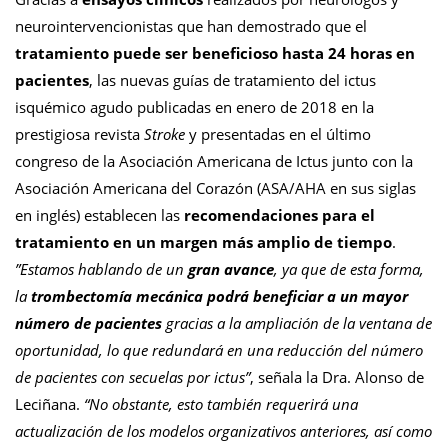
neurointervencionistas que han demostrado que el
tratamiento puede ser beneficioso hasta 24 horas en
pacientes
, las nuevas guías de tratamiento del ictus
isquémico agudo publicadas en enero de 2018 en la
prestigiosa revista
Stroke
y presentadas en el último
congreso de la Asociación Americana de Ictus junto con la
Asociación Americana del Corazón (ASA/AHA en sus siglas
en inglés) establecen las
recomendaciones para el
tratamiento en un margen más amplio de tiempo
.
”Estamos hablando de un
gran avance
, ya que de esta forma,
la
trombectomía mecánica podrá beneficiar a un mayor
número de pacientes
gracias a la ampliación de la ventana de
oportunidad, lo que redundará en una reducción del número
de pacientes con secuelas por ictus”
, señala la Dra. Alonso de
Leciñana.
“No obstante, esto también requerirá una
actualización de los modelos organizativos anteriores, así como