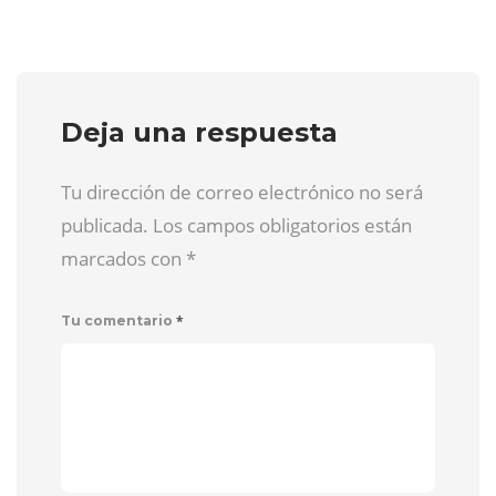
Deja una respuesta
Tu dirección de correo electrónico no será
publicada. Los campos obligatorios están
marcados con
*
*
Tu comentario