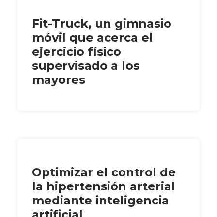
Fit-Truck, un gimnasio
móvil que acerca el
ejercicio físico
supervisado a los
mayores
Optimizar el control de
la hipertensión arterial
mediante inteligencia
artificial