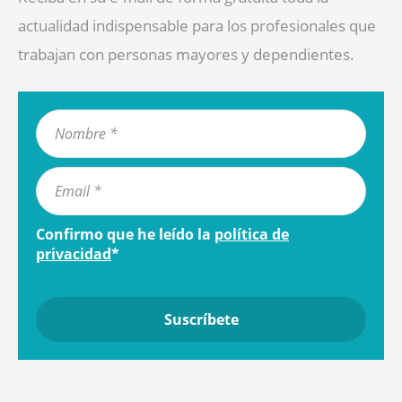
actualidad indispensable para los profesionales que
trabajan con personas mayores y dependientes.
Confirmo que he leído la
política de
privacidad
*