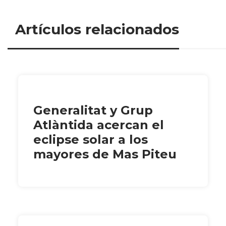
Artículos relacionados
Generalitat y Grup
Atlàntida acercan el
eclipse solar a los
mayores de Mas Piteu