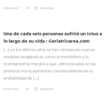
Responder
8 años hace
Una de cada seis personas sufrirá un ictus a
lo largo de su vida : Geriatricarea.com
[…] en los últimos años se han introducido nuevas
medidas terapéuticas, como la trombólisis o la
trombectomía mecánica que, administradas en las
primeras horas,aumentan considerablemente la
probabilidad de […]
Responder
8 años hace