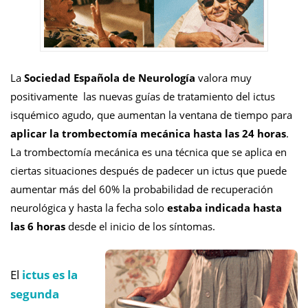
La
Sociedad Española de Neurología
valora muy
positivamente las nuevas guías de tratamiento del ictus
isquémico agudo, que aumentan la ventana de tiempo para
aplicar la trombectomía mecánica hasta las 24 horas
.
La trombectomía mecánica es una técnica que se aplica en
ciertas situaciones después de padecer un ictus que puede
aumentar más del 60% la probabilidad de recuperación
neurológica y hasta la fecha solo
estaba indicada hasta
las 6 horas
desde el inicio de los síntomas.
El
ictus es la
segunda