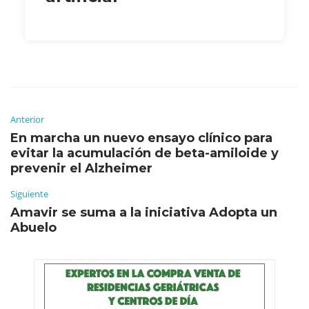
Anterior
En marcha un nuevo ensayo clínico para
evitar la acumulación de beta-amiloide y
prevenir el Alzheimer
Siguiente
Amavir se suma a la iniciativa Adopta un
Abuelo