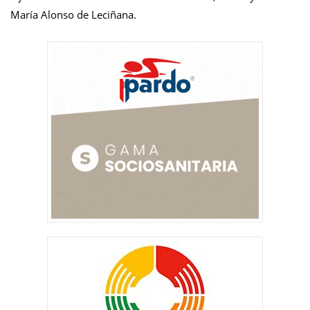
María Alonso de Leciñana.