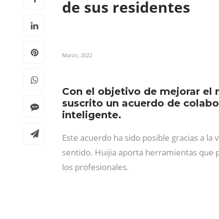
de sus residentes
Marzo, 2022
Con el objetivo de mejorar el
suscrito un acuerdo de colabo
inteligente.
Este acuerdo ha sido posible gracias a la
sentido. Huijia aporta herramientas que
los profesionales.