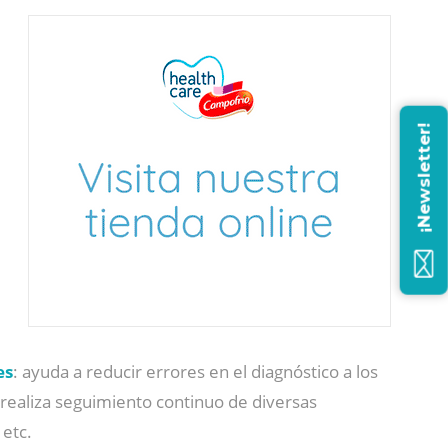
¡Newsletter!
es
: ayuda a reducir errores en el diagnóstico a los
realiza seguimiento continuo de diversas
 etc.