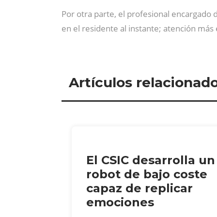
Por otra parte, el profesional encargado
en el residente al instante; atención más 
Artículos relacionad
El CSIC desarrolla un
robot de bajo coste
capaz de replicar
emociones