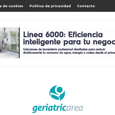
ca de cookies
Política de privacidad
Contacto