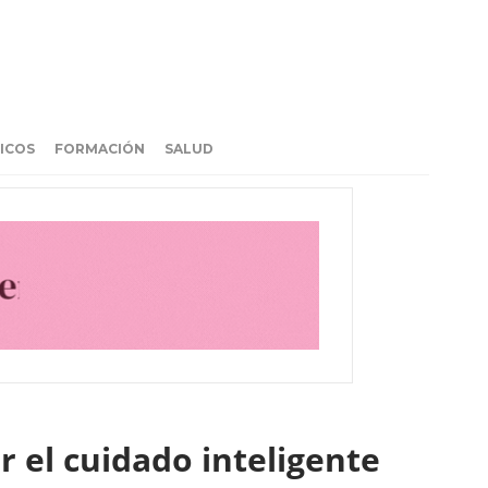
ICOS
FORMACIÓN
SALUD
r el cuidado inteligente