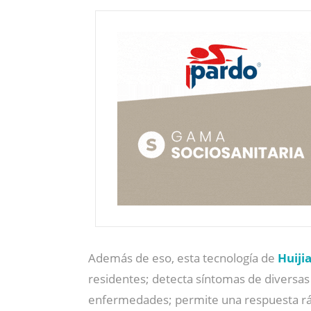
Además de eso, esta tecnología de
Huiji
residentes; detecta síntomas de diversas
enfermedades; permite una respuesta rápid