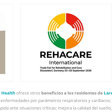
a Health
ofrece otros
beneficios a los residentes
de
Lar
 enfermedades por parámetros respiratorios y cardíacos; 
a ante situaciones críticas; mejora la calidad del sueño,