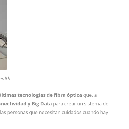
ealth
ltimas tecnologías de fibra óptica
que, a
conectividad y Big Data
para crear un sistema de
 de las personas que necesitan cuidados cuando hay