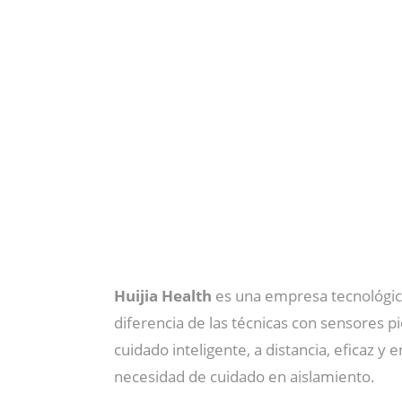
Huijia Health
es una empresa tecnológi
diferencia de las técnicas con sensores pi
cuidado inteligente, a distancia, eficaz y
necesidad de cuidado en aislamiento.