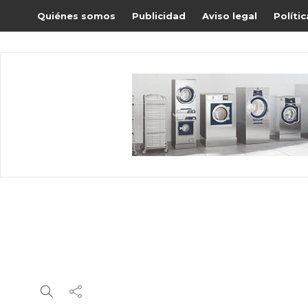
Quiénes somos
Publicidad
Aviso legal
Políti