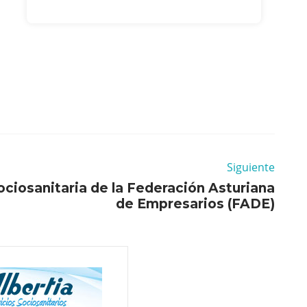
Siguiente
ciosanitaria de la Federación Asturiana
de Empresarios (FADE)