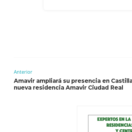
Anterior
Amavir ampliará su presencia en Castill
nueva residencia Amavir Ciudad Real