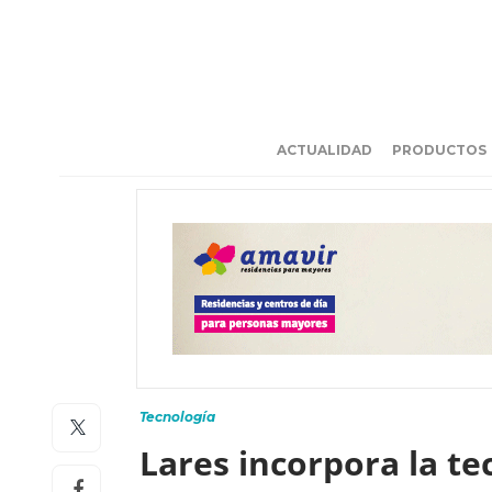
ACTUALIDAD
PRODUCTOS
Tecnología
Lares incorpora la te