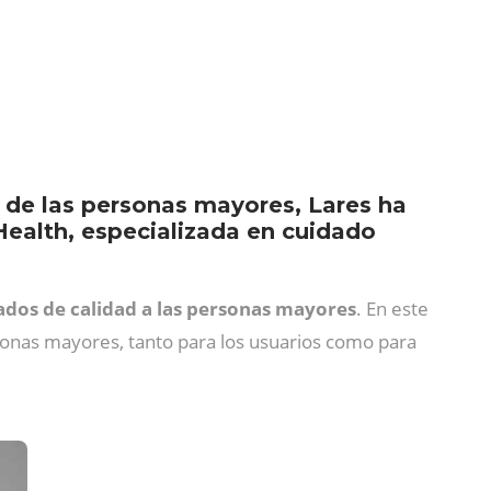
r de las personas mayores, Lares ha
Health, especializada en cuidado
ados de calidad a las personas mayores
. En este
onas mayores, tanto para los usuarios como para