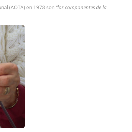
onal (AOTA) en 1978 son
“los componentes de la