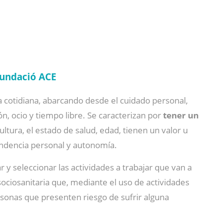
undació ACE
 cotidiana, abarcando desde el cuidado personal,
n, ocio y tiempo libre. Se caracterizan por
tener un
ltura, el estado de salud, edad, tienen un valor u
endencia personal y autonomía.
r y seleccionar las actividades a trabajar que van a
sociosanitaria que, mediante el uso de actividades
ersonas que presenten riesgo de sufrir alguna