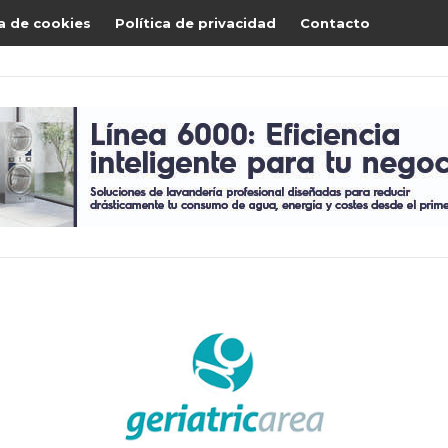
ca de cookies
Política de privacidad
Contacto