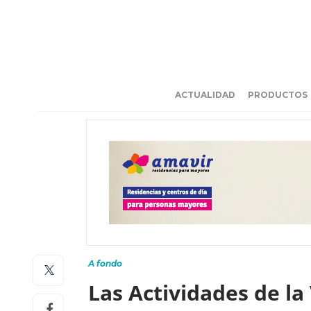
ACTUALIDAD
PRODUCTOS
A fondo
Las Actividades de la