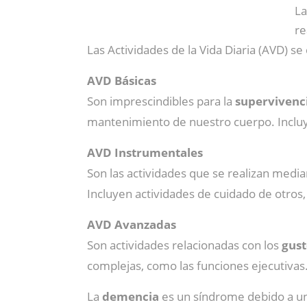
La
re
Las Actividades de la Vida Diaria (AVD) se 
AVD Básicas
Son imprescindibles para la
supervivenc
mantenimiento de nuestro cuerpo. Incluye
AVD Instrumentales
Son las actividades que se realizan media
Incluyen actividades de cuidado de otros
AVD Avanzadas
Son actividades relacionadas con los
gust
complejas, como las funciones ejecutivas. E
La
demencia
es un síndrome debido a un