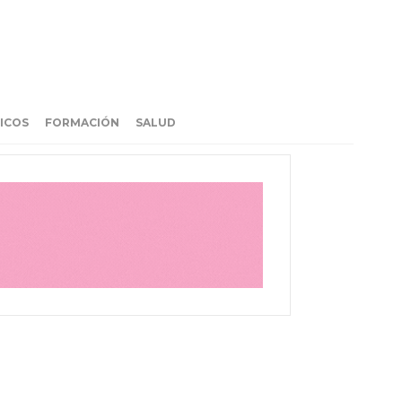
ICOS
FORMACIÓN
SALUD