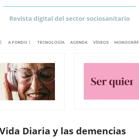
Revista digital del sector sociosanitario
A FONDO
TECNOLOGÍA
AGENDA
VÍDEOS
MONOGRÁF
 Vida Diaria y las demencias