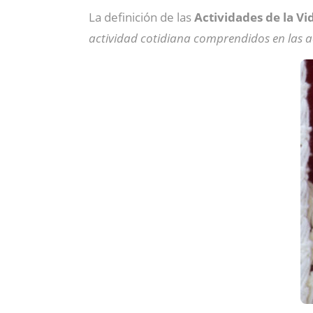
La definición de las
Actividades de la Vi
actividad cotidiana comprendidos en las ac