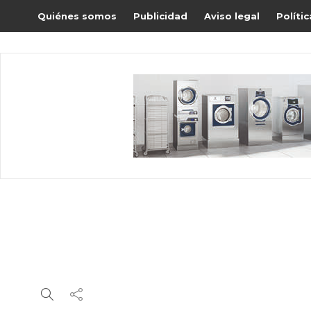
Quiénes somos
Publicidad
Aviso legal
Políti