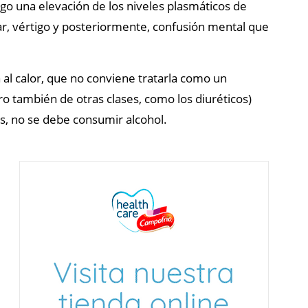
sigo una elevación de los niveles plasmáticos de
ar, vértigo y posteriormente, confusión mental que
 al calor, que no conviene tratarla como un
o también de otras clases, como los diuréticos)
, no se debe consumir alcohol.