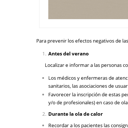
Para prevenir los efectos negativos de la
Antes del verano
Localizar e informar a las personas c
Los médicos y enfermeras de atención
sanitarios, las asociaciones de usuar
Favorecer la inscripción de estas per
y/o de profesionales) en caso de ola
Durante la ola de calor
Recordar a los pacientes las consigna