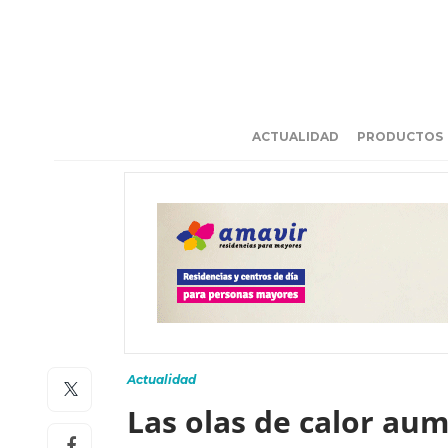
ACTUALIDAD
PRODUCTOS
Actualidad
Las olas de calor au