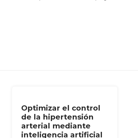
Optimizar el control
de la hipertensión
arterial mediante
inteligencia artificial