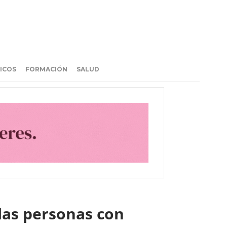
ICOS
FORMACIÓN
SALUD
las personas con