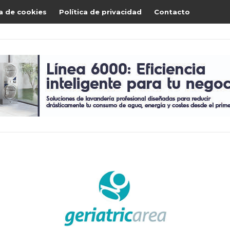
ca de cookies
Política de privacidad
Contacto