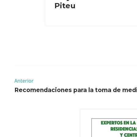
Piteu
Anterior
Recomendaciones para la toma de med