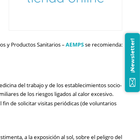
¡Newsletter!
os y Productos Sanitarios
–
AEMPS
se recomienda:
dicina del trabajo y de los establecimientos socio-
miliares de los riesgos ligados al calor excesivo.
fin de solicitar visitas periódicas (de voluntarios
stimenta, a la exposición al sol, sobre el peligro del