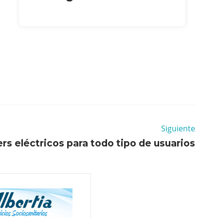
Siguiente
rs eléctricos para todo tipo de usuarios