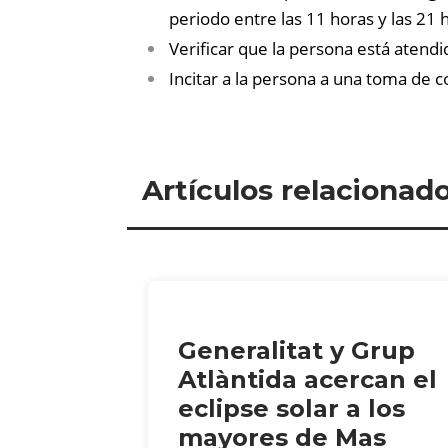
periodo entre las 11 horas y las 21 
Verificar que la persona está atendi
Incitar a la persona a una toma de c
Artículos relacionad
Generalitat y Grup
Atlàntida acercan el
eclipse solar a los
mayores de Mas