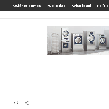
Quiénes somos
Publicidad
Aviso legal
Políti