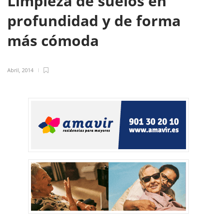
Limpieza de suelos en
profundidad y de forma
más cómoda
Abril, 2014