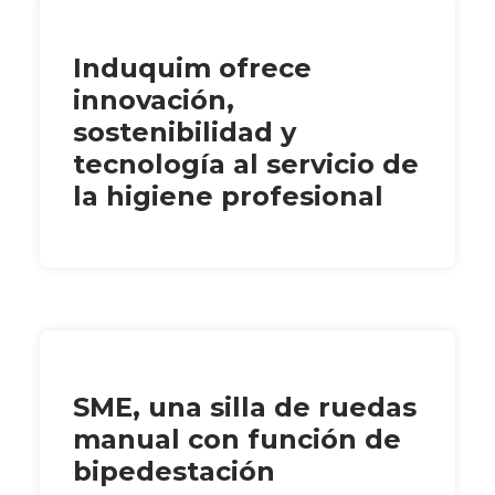
Induquim ofrece
innovación,
sostenibilidad y
tecnología al servicio de
la higiene profesional
SME, una silla de ruedas
manual con función de
bipedestación