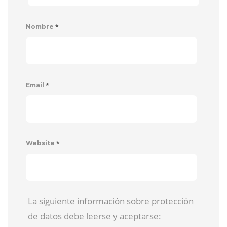
*
Nombre
*
Email
*
Website
La siguiente información sobre protección
de datos debe leerse y aceptarse: