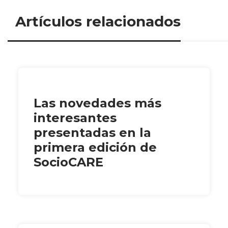
Artículos relacionados
Las novedades más
interesantes
presentadas en la
primera edición de
SocioCARE