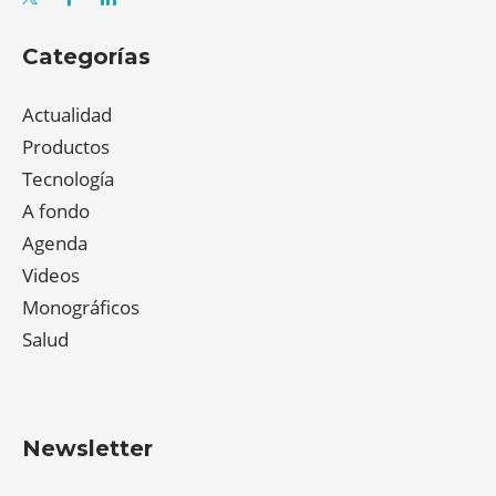
Categorías
Actualidad
Productos
Tecnología
A fondo
Agenda
Videos
Monográficos
Salud
Newsletter