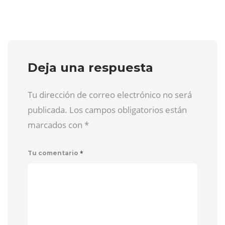
Deja una respuesta
Tu dirección de correo electrónico no será
publicada. Los campos obligatorios están
marcados con
*
*
Tu comentario