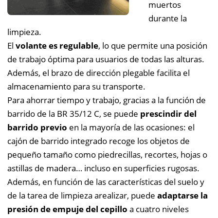
muertos
durante la
limpieza.
El
volante es regulable
, lo que permite una posición
de trabajo óptima para usuarios de todas las alturas.
Además, el brazo de dirección plegable facilita el
almacenamiento para su transporte.
Para ahorrar tiempo y trabajo, gracias a la función de
barrido de la BR 35/12 C, se puede
prescindir del
barrido previo
en la mayoría de las ocasiones: el
cajón de barrido integrado recoge los objetos de
pequeño tamaño como piedrecillas, recortes, hojas o
astillas de madera… incluso en superficies rugosas.
Además, en función de las características del suelo y
de la tarea de limpieza arealizar, puede
adaptarse la
presión de empuje del cepillo
a cuatro niveles