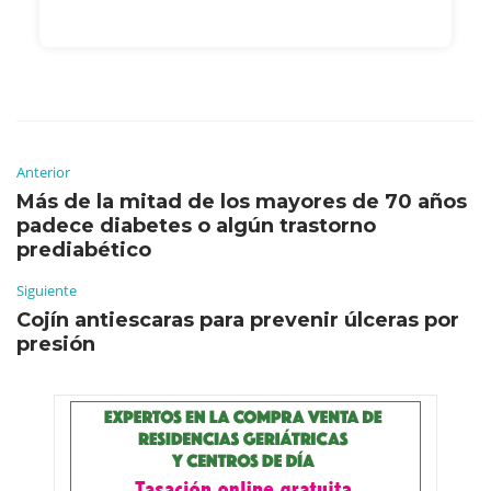
Anterior
Más de la mitad de los mayores de 70 años
padece diabetes o algún trastorno
prediabético
Siguiente
Cojín antiescaras para prevenir úlceras por
presión