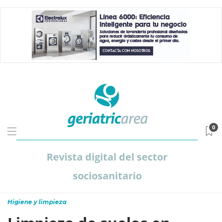
0
Revista digital del sector
sociosanitario
Higiene y limpieza