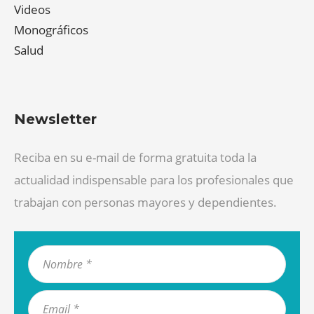
Videos
Monográficos
Salud
Newsletter
Reciba en su e-mail de forma gratuita toda la
actualidad indispensable para los profesionales que
trabajan con personas mayores y dependientes.