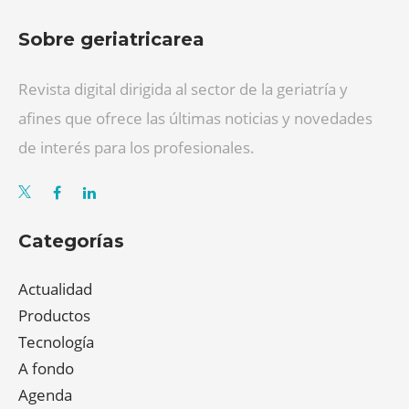
Sobre geriatricarea
Revista digital dirigida al sector de la geriatría y
afines que ofrece las últimas noticias y novedades
de interés para los profesionales.
Categorías
Actualidad
Productos
Tecnología
A fondo
Agenda