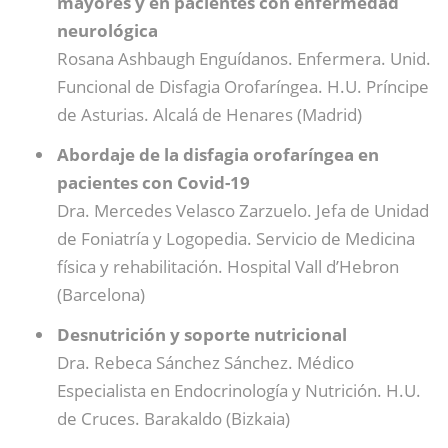
mayores y en pacientes con enfermedad
neurológica
Rosana Ashbaugh Enguídanos. Enfermera. Unid.
Funcional de Disfagia Orofaríngea. H.U. Príncipe
de Asturias. Alcalá de Henares (Madrid)
Abordaje de la disfagia orofaríngea en
pacientes con Covid-19
Dra. Mercedes Velasco Zarzuelo. Jefa de Unidad
de Foniatría y Logopedia. Servicio de Medicina
física y rehabilitación. Hospital Vall d’Hebron
(Barcelona)
Desnutrición y soporte nutricional
Dra. Rebeca Sánchez Sánchez. Médico
Especialista en Endocrinología y Nutrición. H.U.
de Cruces. Barakaldo (Bizkaia)