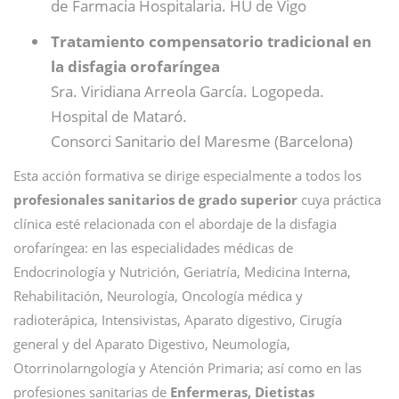
de Farmacia Hospitalaria. HU de Vigo
Tratamiento compensatorio tradicional en
la disfagia orofaríngea
Sra. Viridiana Arreola García. Logopeda.
Hospital de Mataró.
Consorci Sanitario del Maresme (Barcelona)
Esta acción formativa se dirige especialmente a todos los
profesionales sanitarios de grado superior
cuya práctica
clínica esté relacionada con el abordaje de la disfagia
orofaríngea: en las especialidades médicas de
Endocrinología y Nutrición, Geriatría, Medicina Interna,
Rehabilitación, Neurología, Oncología médica y
radioterápica, Intensivistas, Aparato digestivo, Cirugía
general y del Aparato Digestivo, Neumología,
Otorrinolarngología y Atención Primaria; así como en las
profesiones sanitarias de
Enfermeras, Dietistas