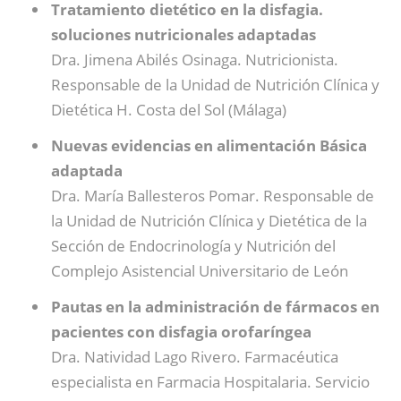
Tratamiento dietético en la disfagia.
soluciones nutricionales adaptadas
Dra. Jimena Abilés Osinaga. Nutricionista.
Responsable de la Unidad de Nutrición Clínica y
Dietética H. Costa del Sol (Málaga)
Nuevas evidencias en alimentación Básica
adaptada
Dra. María Ballesteros Pomar. Responsable de
la Unidad de Nutrición Clínica y Dietética de la
Sección de Endocrinología y Nutrición del
Complejo Asistencial Universitario de León
Pautas en la administración de fármacos en
pacientes con disfagia orofaríngea
Dra. Natividad Lago Rivero. Farmacéutica
especialista en Farmacia Hospitalaria. Servicio