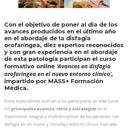
Con el objetivo de poner al día de los
avances producidos en el último año
en el abordaje de la disfagia
orofaríngea, diez expertos reconocidos
y con gran experiencia en el abordaje
de esta patología participan el curso
‘Avances en disfagia
formativo online
orofaríngea en el nuevo entorno clínico’
,
impartido por MASS+ Formación
Médica.
Estos especialistas acercan a los participante en este curso
los
principales avances, retos y estrategias
en el
tratamiento integral y multidisciplinar de los pacientes con
disfagia en un nuevo y complejo entorno clínico marcado