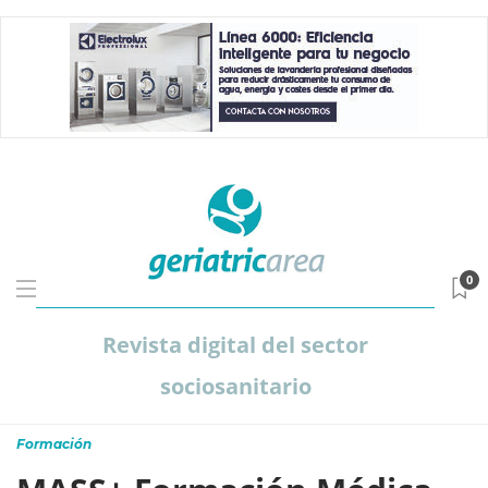
0
Revista digital del sector
sociosanitario
Formación