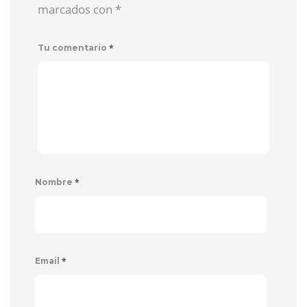
marcados con
*
*
Tu comentario
*
Nombre
*
Email