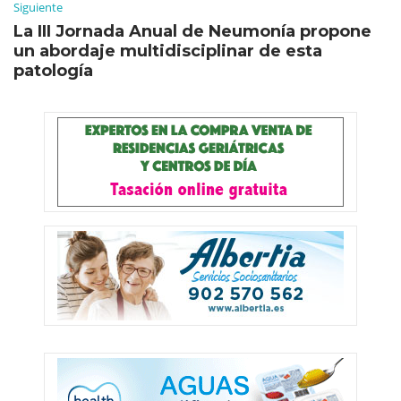
Siguiente
La III Jornada Anual de Neumonía propone
un abordaje multidisciplinar de esta
patología