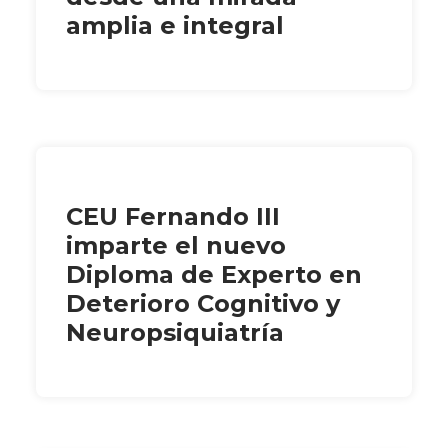
amplia e integral
CEU Fernando III
imparte el nuevo
Diploma de Experto en
Deterioro Cognitivo y
Neuropsiquiatría