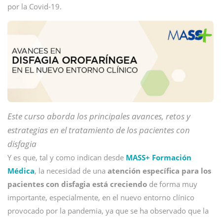
por la Covid-19.
Este curso aborda los principales avances, retos y
estrategias en el tratamiento de los pacientes con
disfagia
Y es que, tal y como indican desde
MASS+ Formación
Médica
, la necesidad de una
atención específica para los
pacientes con disfagia está creciendo
de forma muy
importante, especialmente, en el nuevo entorno clínico
provocado por la pandemia, ya que se ha observado que la