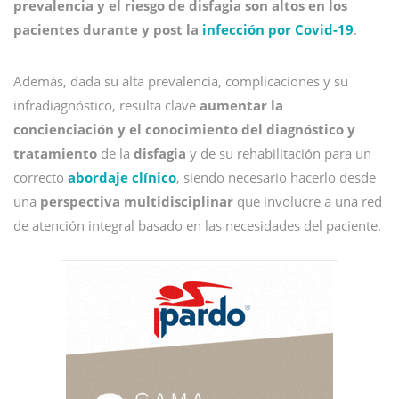
prevalencia y el riesgo de disfagia son altos en los
pacientes durante y post la
infección por Covid-19
.
Además, dada su alta prevalencia, complicaciones y su
infradiagnóstico, resulta clave
aumentar la
concienciación y el conocimiento del diagnóstico y
tratamiento
de la
disfagia
y de su rehabilitación para un
correcto
abordaje clínico
, siendo necesario hacerlo desde
una
perspectiva multidisciplinar
que involucre a una red
de atención integral basado en las necesidades del paciente.