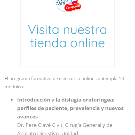
El programa formativo de este curso online contempla 10
módulos:
Introducción a la disfagia orofaríngea:
perfiles de paciente, prevalencia y nuevos
avances
Dr. Pere Clavé Civit. Cirugía General y del
Aparato Digestivo. Unidad