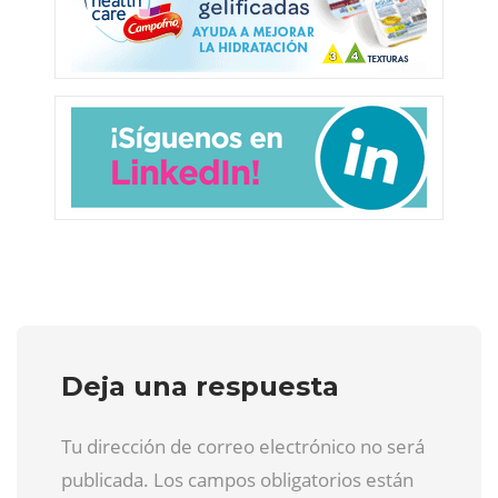
Deja una respuesta
Tu dirección de correo electrónico no será
publicada. Los campos obligatorios están