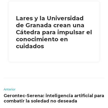
Lares y la Universidad
de Granada crean una
Cátedra para impulsar el
conocimiento en
cuidados
Anterior
Gerontec-Serena: inteligencia artificial para
combatir la soledad no deseada