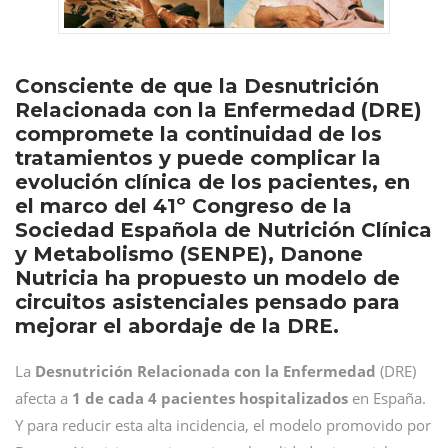
Consciente de que la Desnutrición
Relacionada con la Enfermedad (DRE)
compromete la continuidad de los
tratamientos y puede complicar la
evolución clínica de los pacientes, en
el marco del 41º Congreso de la
Sociedad Española de Nutrición Clínica
y Metabolismo (SENPE), Danone
Nutricia ha propuesto un modelo de
circuitos asistenciales pensado para
mejorar el abordaje de la DRE.
La
Desnutrición Relacionada con la Enfermedad
(DRE)
afecta a
1 de cada 4 pacientes hospitalizados
en España.
Y para reducir esta alta incidencia, el modelo promovido por