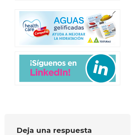
Deja una respuesta