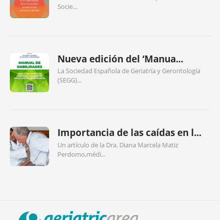
Socie...
Nueva edición del ‘Manua...
La Sociedad Española de Geriatría y Gerontología
(SEGG)...
Importancia de las caídas en l...
Un artículo de la Dra. Diana Marcela Matiz
Perdomo,médi...