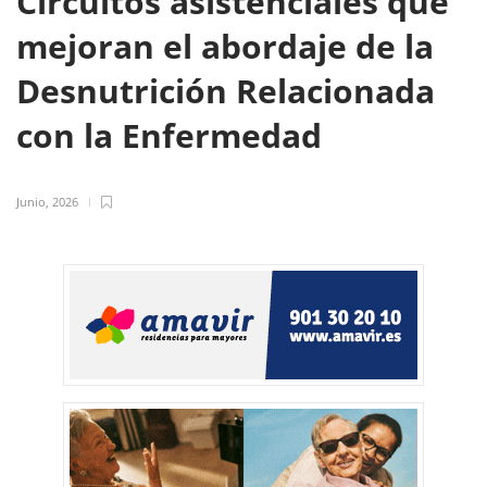
Circuitos asistenciales que
mejoran el abordaje de la
Desnutrición Relacionada
con la Enfermedad
Junio, 2026