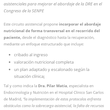
asistenciales para mejorar el abordaje de la DRE en el
Congreso de la SENPE
Este circuito asistencial propone
incorporar el abordaje
nutricional de forma transversal en el recorrido del
paciente,
desde el diagnóstico hasta la recuperación,
mediante un enfoque estructurado que incluye:
cribado al ingreso
valoración nutricional completa
un plan adaptado y escalonado según la
situación clínica¡
Tal y como indica la
Dra. Pilar Matía
, especialista en
Endocrinología y Nutrición en el Hospital Clínico San Carlos
de Madrid,
“la implementación de estos protocolos enfrenta
obstáculos como la sobrecarga asistencial, la falta de recursos