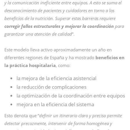
y la comunicación ineficiente entre equipos. A esto se suma el
desconocimiento de pacientes y cuidadores en torno a los
beneficios de la nutrición. Superar estas barreras requiere
corregir fallos estructurales y mejorar la coordinación
para
garantizar una atención de calidad
”.
Este modelo lleva activo aproximadamente un año en
diferentes regiones de España y ha mostrado
beneficios en
la práctica hospitalaria
, como:
la mejora de la eficiencia asistencial
la reducción de complicaciones
la optimización de la coordinación entre equipos
mejora en la eficiencia del sistema
Esto denota que “
definir un itinerario claro y preciso permite
detectar precozmente, intervenir de forma homogénea y