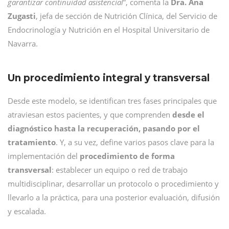
garantizar continuidad asistencial
”, comenta la
Dra. Ana
Zugasti
, jefa de sección de Nutrición Clínica, del Servicio de
Endocrinología y Nutrición en el Hospital Universitario de
Navarra.
Un procedimiento integral y transversal
Desde este modelo, se identifican tres fases principales que
atraviesan estos pacientes, y que comprenden
desde el
diagnóstico hasta la recuperación, pasando por el
tratamiento
. Y, a su vez, define varios pasos clave para la
implementación del
procedimiento de forma
transversal
: establecer un equipo o red de trabajo
multidisciplinar, desarrollar un protocolo o procedimiento y
llevarlo a la práctica, para una posterior evaluación, difusión
y escalada.