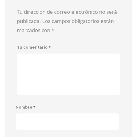
Tu dirección de correo electrónico no será
publicada. Los campos obligatorios están
marcados con
*
*
Tu comentario
*
Nombre