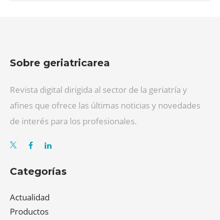
Sobre geriatricarea
Revista digital dirigida al sector de la geriatría y
afines que ofrece las últimas noticias y novedades
de interés para los profesionales.
Categorías
Actualidad
Productos