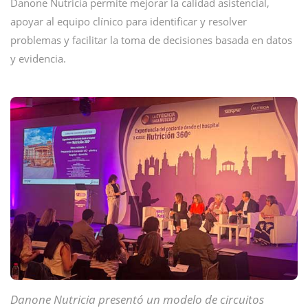
Danone Nutricia permite mejorar la calidad asistencial,
apoyar al equipo clínico para identificar y resolver
problemas y facilitar la toma de decisiones basada en datos
y evidencia.
Danone Nutricia presentó un modelo de circuitos