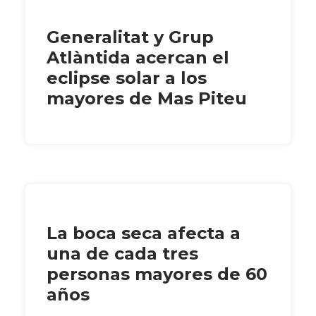
Generalitat y Grup
Atlàntida acercan el
eclipse solar a los
mayores de Mas Piteu
La boca seca afecta a
una de cada tres
personas mayores de 60
años