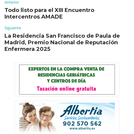
Anterior
Todo listo para el XIII Encuentro
Intercentros AMADE
Siguiente
La Residencia San Francisco de Paula de
Madrid, Premio Nacional de Reputación
Enfermera 2025