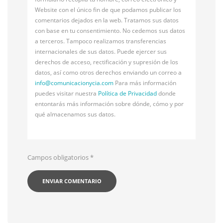
Website con el único fin de que podamos publicar los
comentarios dejados en la web. Tratamos sus datos
con base en tu consentimiento. No cedemos sus datos
a terceros. Tampoco realizamos transferencias
internacionales de sus datos. Puede ejercer sus
derechos de acceso, rectificación y supresión de los
datos, así como otros derechos enviando un correo a
info@
comunicacionycia.com
Para más información
puedes visitar nuestra
Política de Privacidad
donde
entontarás más información sobre dónde, cómo y por
qué almacenamos sus datos.
Campos obligatorios
*