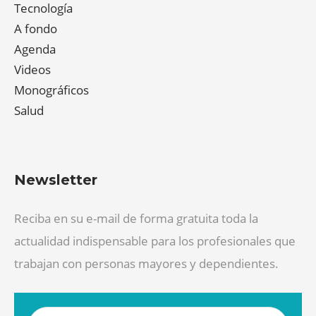
Tecnología
A fondo
Agenda
Videos
Monográficos
Salud
Newsletter
Reciba en su e-mail de forma gratuita toda la
actualidad indispensable para los profesionales que
trabajan con personas mayores y dependientes.