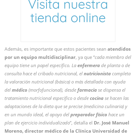
Además, es importante que estos pacientes sean
atendidos
por un equipo multidisciplinar
, ya que “
cada miembro del
equipo tiene un papel específico. La
enfermera
de planta o de
consulta hace el cribado nutricional, el
nutricionista
completa
la valoración nutricional (básica) o más detallada con ayuda
del
médico
(morfofuncional), desde
farmacia
se dispensa el
tratamiento nutricional especifico o desde
cocina
se hacen las
adaptaciones de la dieta que se precise (medicina culinaria) y
en un mundo ideal, el apoyo del
preparador físico
hace un
plan de ejercicio individualizado
”, detalla el
Dr. José Manuel
Moreno, director médico de la Clínica Universidad de