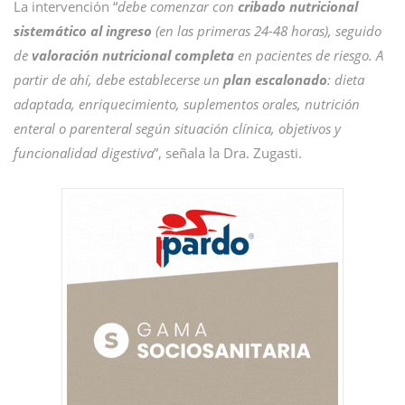
La intervención “
debe comenzar con
cribado nutricional
sistemático al ingreso
(en las primeras 24-48 horas), seguido
de
valoración nutricional completa
en pacientes de riesgo. A
partir de ahí, debe establecerse un
plan escalonado
: dieta
adaptada, enriquecimiento, suplementos orales, nutrición
enteral o parenteral según situación clínica, objetivos y
funcionalidad digestiva
”, señala la Dra. Zugasti.