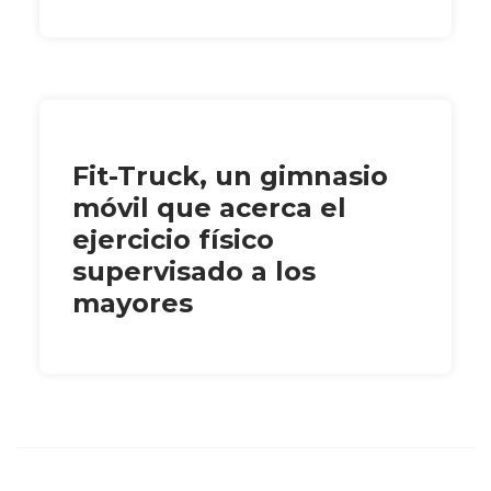
Fit-Truck, un gimnasio
móvil que acerca el
ejercicio físico
supervisado a los
mayores