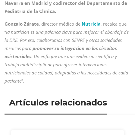
Navarra en Madrid y codirector del Departamento de
Pediatría de la Clínica.
Gonzalo Zárate
, director médico de
Nutricia
, recalca que
“
la nutrición es una palanca clave para mejorar el abordaje de
la DRE. Por eso, colaboramos con SENPE y otras sociedades
médicas para
promover su integración en los circuitos
asistenciales
. Un enfoque que une evidencia científica y
trabajo multidisciplinar para ofrecer intervenciones
nutricionales de calidad, adaptadas a las necesidades de cada
paciente
”.
Artículos relacionados