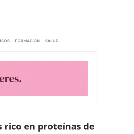
ICOS
FORMACIÓN
SALUD
 rico en proteínas de