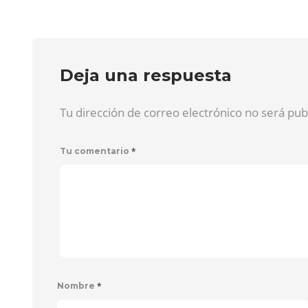
Deja una respuesta
Tu dirección de correo electrónico no será pu
*
Tu comentario
*
Nombre