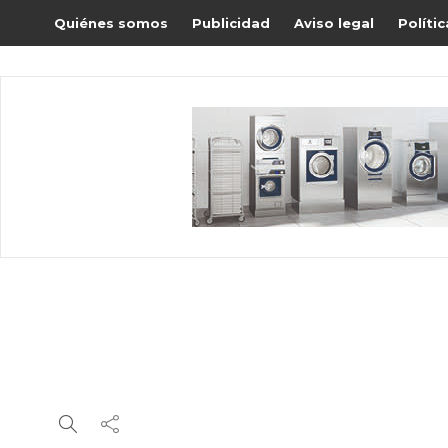
Quiénes somos
Publicidad
Aviso legal
Políti