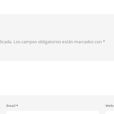
blicada. Los campos obligatorios están marcados con
*
*
Email
Web