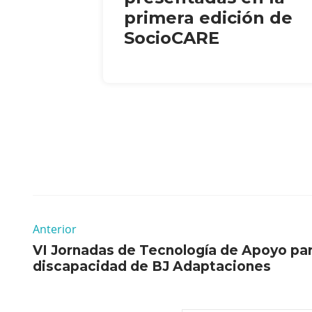
primera edición de
SocioCARE
Anterior
VI Jornadas de Tecnología de Apoyo pa
discapacidad de BJ Adaptaciones