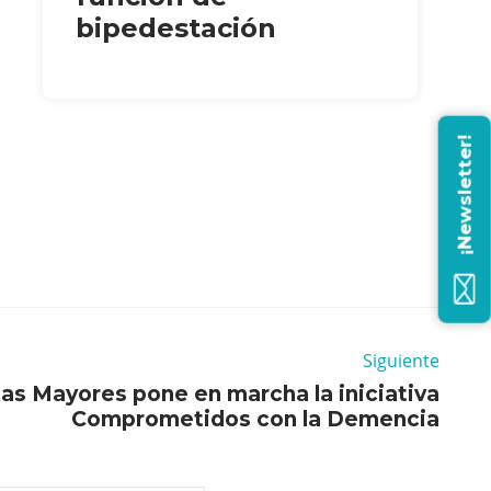
bipedestación
¡Newsletter!
Siguiente
tas Mayores pone en marcha la iniciativa
Comprometidos con la Demencia