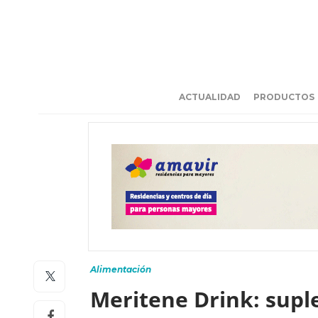
ACTUALIDAD
PRODUCTOS
Alimentación
Meritene Drink: supl