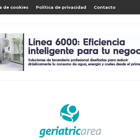
ca de cookies
Política de privacidad
Contacto