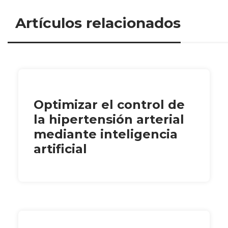
Artículos relacionados
Optimizar el control de
la hipertensión arterial
mediante inteligencia
artificial