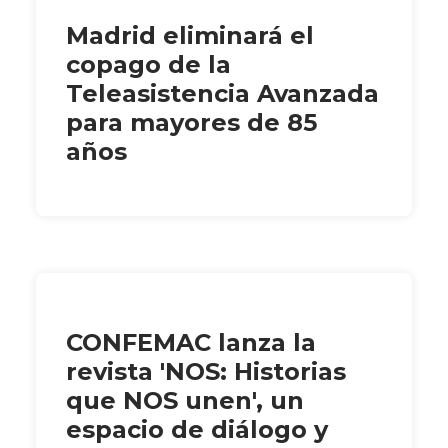
Madrid eliminará el
copago de la
Teleasistencia Avanzada
para mayores de 85
años
CONFEMAC lanza la
revista 'NOS: Historias
que NOS unen', un
espacio de diálogo y