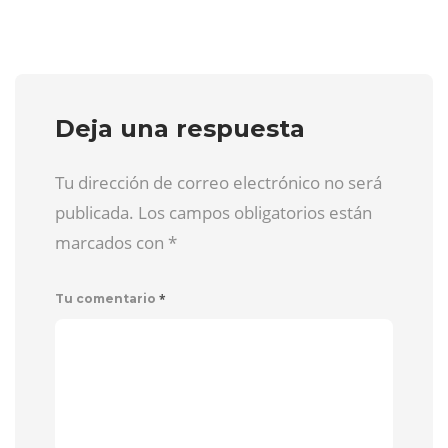
Deja una respuesta
Tu dirección de correo electrónico no será
publicada. Los campos obligatorios están
marcados con
*
*
Tu comentario