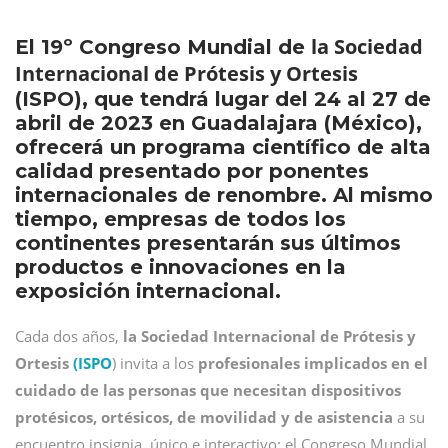
la Sociedad
El 19º Congreso Mundial de
Internacional de Prótesis y Ortesis
(ISPO), que tendrá lugar del 24 al 27 de
abril de 2023 en Guadalajara (México),
ofrecerá un programa científico de alta
calidad presentado por ponentes
internacionales de renombre. Al mismo
tiempo, empresas de todos los
continentes presentarán sus últimos
productos e innovaciones en la
exposición internacional.
Cada dos años,
la Sociedad Internacional de Prótesis y
Ortesis
(ISPO
) invita a los
profesionales implicados en el
cuidado de las personas que necesitan dispositivos
protésicos, ortésicos, de movilidad y de asistencia
a su
encuentro insignia, único e interactivo: el Congreso Mundial