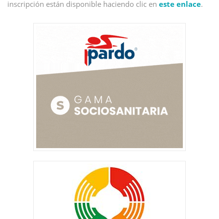
inscripción están disponible haciendo clic en
este enlace
.