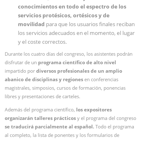
conocimientos en todo el espectro de los
servicios protésicos, ortésicos y de
movilidad
para que los usuarios finales reciban
los servicios adecuados en el momento, el lugar
y el coste correctos.
Durante los cuatro días del congreso, los asistentes podrán
disfrutar de un
programa científico de alto nivel
impartido por
diversos profesionales de un amplio
abanico de disciplinas y regiones
en conferencias
magistrales, simposios, cursos de formación, ponencias
libres y presentaciones de carteles.
Además del programa científico,
los expositores
organizarán talleres prácticos
y el programa del congreso
se traducirá parcialmente al español.
Todo el programa
al completo, la lista de ponentes y los formularios de