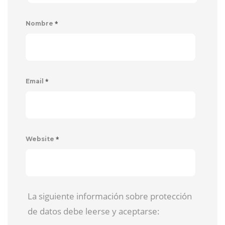
*
Nombre
*
Email
*
Website
La siguiente información sobre protección
de datos debe leerse y aceptarse: