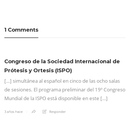
1 Comments
Congreso de la Sociedad Internacional de
Prótesis y Ortesis (ISPO)
[…] simultánea al español en cinco de las ocho salas
de sesiones. El programa preliminar del 19º Congreso
Mundial de la ISPO está disponible en este […]
Responder
3 años hace