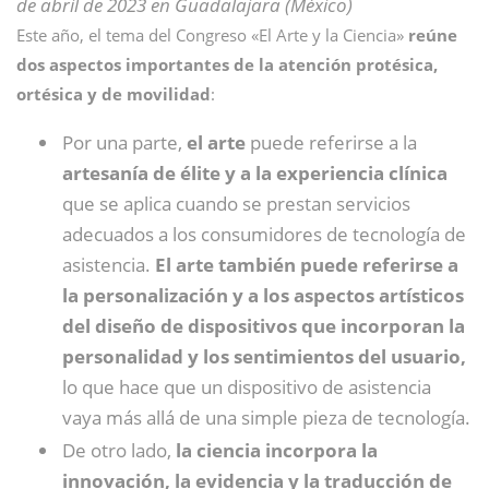
de abril de 2023 en Guadalajara (México)
Este año, el tema del Congreso «El Arte y la Ciencia»
reúne
dos aspectos importantes de la atención protésica,
ortésica y de movilidad
:
Por una parte,
el arte
puede referirse a la
artesanía de élite y a la experiencia clínica
que se aplica cuando se prestan servicios
adecuados a los consumidores de tecnología de
asistencia.
El arte también puede referirse a
la personalización y a los aspectos artísticos
del diseño de dispositivos que incorporan la
personalidad y los sentimientos del usuario,
lo que hace que un dispositivo de asistencia
vaya más allá de una simple pieza de tecnología.
De otro lado,
la ciencia incorpora la
innovación, la evidencia y la traducción de