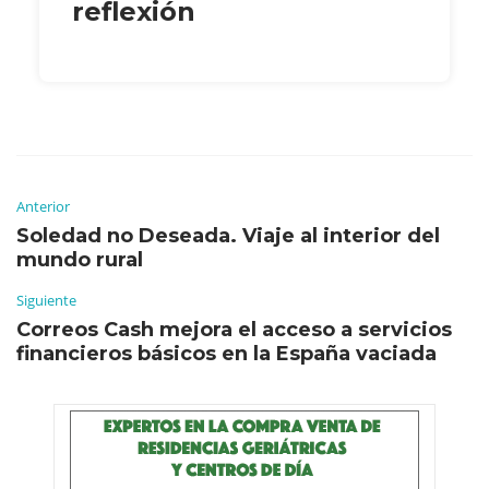
reflexión
Anterior
Soledad no Deseada. Viaje al interior del
mundo rural
Siguiente
Correos Cash mejora el acceso a servicios
financieros básicos en la España vaciada