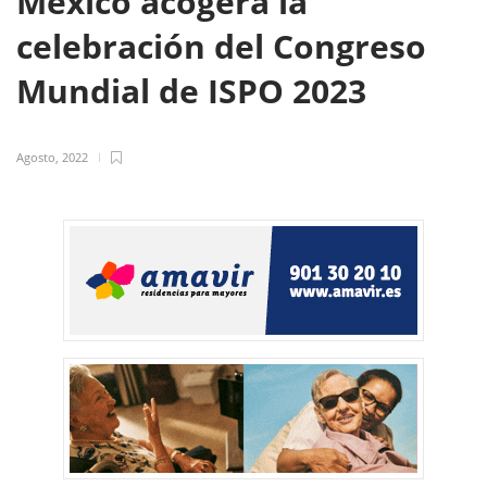
México acogerá la
celebración del Congreso
Mundial de ISPO 2023
Agosto, 2022