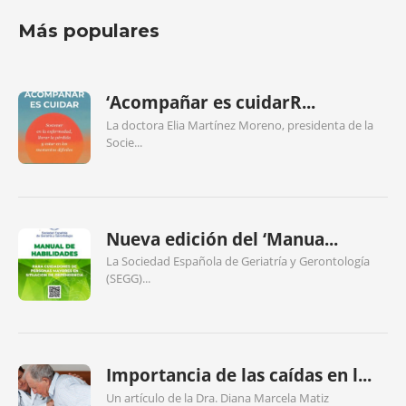
Más populares
‘Acompañar es cuidarR...
La doctora Elia Martínez Moreno, presidenta de la
Socie...
Nueva edición del ‘Manua...
La Sociedad Española de Geriatría y Gerontología
(SEGG)...
Importancia de las caídas en l...
Un artículo de la Dra. Diana Marcela Matiz