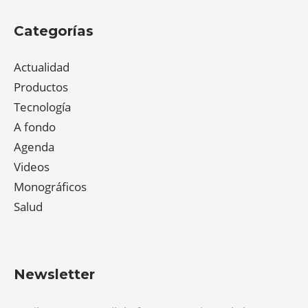
Categorías
Actualidad
Productos
Tecnología
A fondo
Agenda
Videos
Monográficos
Salud
Newsletter