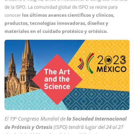
de la ISPO. La comunidad global de ISPO se reúne para
conocer
los últimos avances científicos y clínicos,
productos, tecnologías innovadoras, diseños y
materiales en el cuidado protésico y ortésico.
El 19º Congreso Mundial de
la Sociedad Internacional
de Prótesis y Ortesis
(ISPO) tendrá lugar del 24 al 27