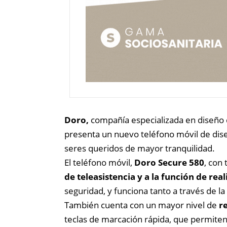
Doro,
compañía especializada en diseño
presenta un nuevo teléfono móvil de dis
seres queridos de mayor tranquilidad.
El teléfono móvil,
Doro Secure 580
, con
de teleasistencia y a la función de rea
seguridad, y funciona tanto a través de 
También cuenta con un mayor nivel de
r
teclas de marcación rápida, que permiten