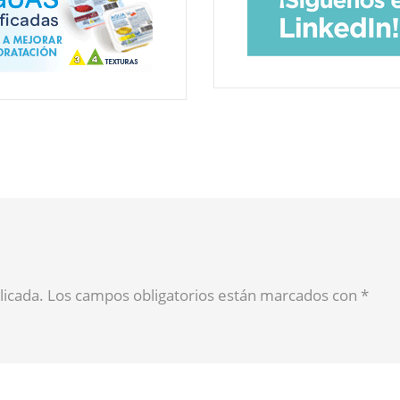
blicada. Los campos obligatorios están marcados con
*