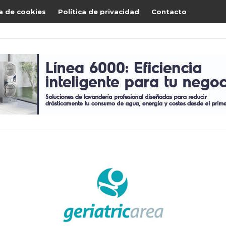
ca de cookies
Política de privacidad
Contacto