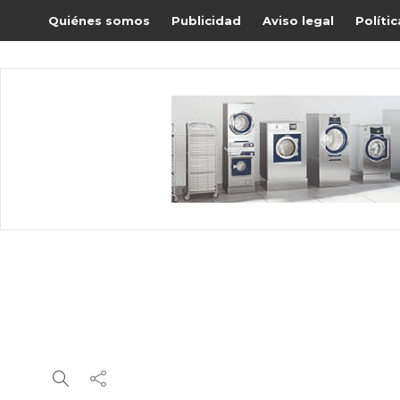
Quiénes somos
Publicidad
Aviso legal
Políti