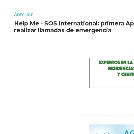
Anterior
Help Me - SOS International: primera Ap
realizar llamadas de emergencia