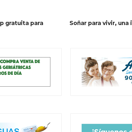
p gratuita para
Soñar para vivir, una