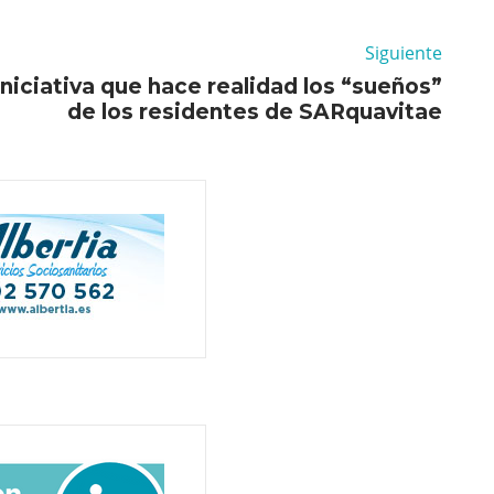
Siguiente
 iniciativa que hace realidad los “sueños”
de los residentes de SARquavitae