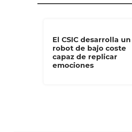
El CSIC desarrolla un
robot de bajo coste
capaz de replicar
emociones