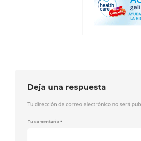
Deja una respuesta
Tu dirección de correo electrónico no será pu
*
Tu comentario