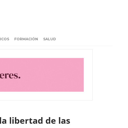
ICOS
FORMACIÓN
SALUD
a libertad de las