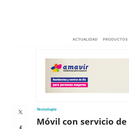
ACTUALIDAD
PRODUCTOS
Tecnología
Móvil con servicio de