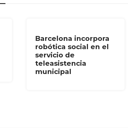
Barcelona incorpora
robótica social en el
servicio de
teleasistencia
municipal