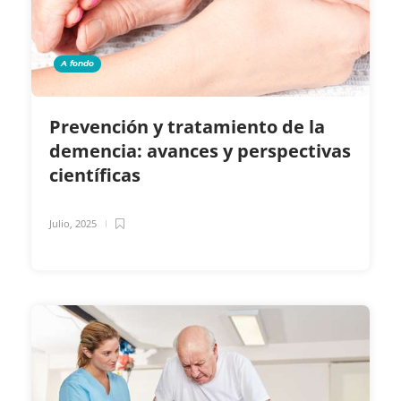
A fondo
Prevención y tratamiento de la
demencia: avances y perspectivas
científicas
Julio, 2025