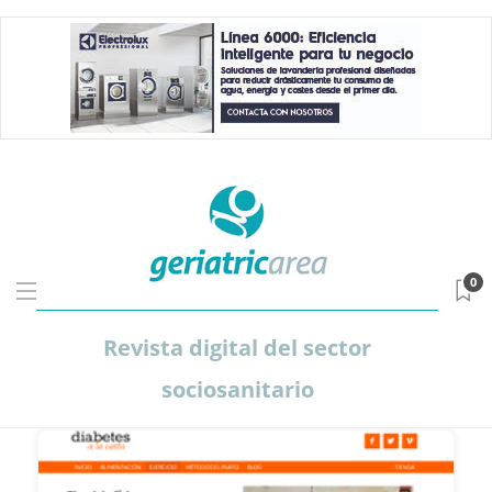
0
Revista digital del sector
sociosanitario