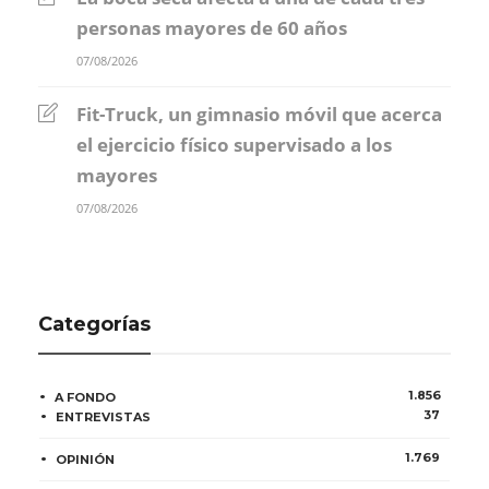
personas mayores de 60 años
07/08/2026
Fit-Truck, un gimnasio móvil que acerca
el ejercicio físico supervisado a los
mayores
07/08/2026
Categorías
1.856
A FONDO
37
ENTREVISTAS
1.769
OPINIÓN