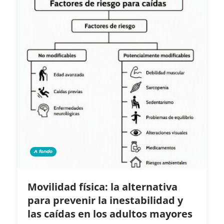
A fondo
Movilidad física: la alternativa
para prevenir la inestabilidad y
las caídas en los adultos mayores