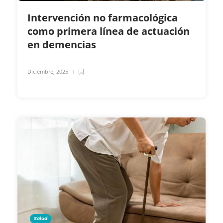
Intervención no farmacológica
como primera línea de actuación
en demencias
Diciembre, 2025
Salud