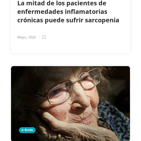
La mitad de los pacientes de
enfermedades inflamatorias
crónicas puede sufrir sarcopenia
Mayo, 2026
A fondo