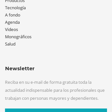
Productos
Tecnología
A fondo
Agenda
Videos
Monográficos
Salud
Newsletter
Reciba en su e-mail de forma gratuita toda la
actualidad indispensable para los profesionales que
trabajan con personas mayores y dependientes.