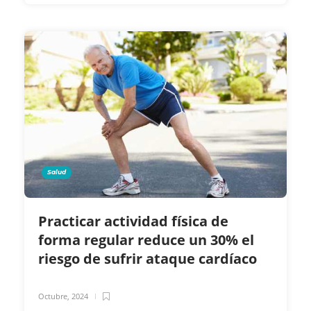
Salud
Practicar actividad física de
forma regular reduce un 30% el
riesgo de sufrir ataque cardíaco
Octubre, 2024