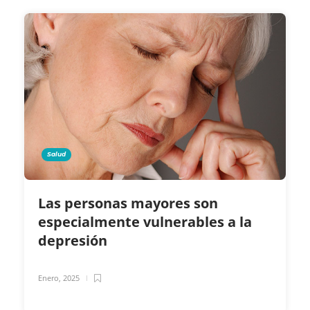
Salud
Las personas mayores son
especialmente vulnerables a la
depresión
Enero, 2025