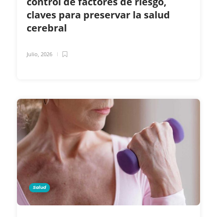
control de factores de riesgo,
claves para preservar la salud
cerebral
Julio, 2026
Salud