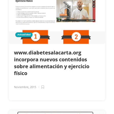
Actualidad
www.diabetesalacarta.org
incorpora nuevos contenidos
sobre alimentación y ejercicio
físico
Noviembre, 2015