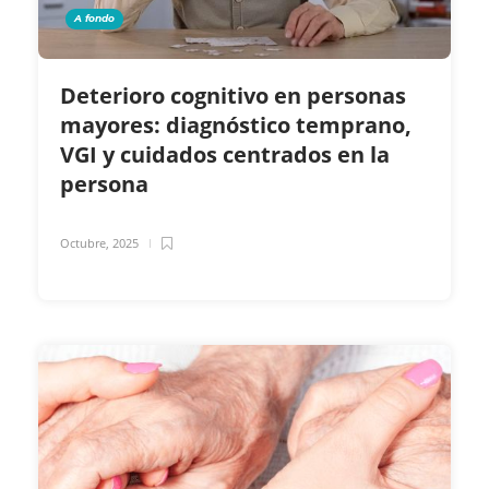
A fondo
Deterioro cognitivo en personas
mayores: diagnóstico temprano,
VGI y cuidados centrados en la
persona
Octubre, 2025