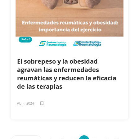
Salud
El sobrepeso y la obesidad
agravan las enfermedades
reumáticas y reducen la eficacia
de las terapias
Abril, 2024