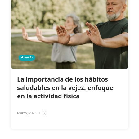
A fondo
La importancia de los hábitos
saludables en la vejez: enfoque
en la actividad física
Marzo, 2025