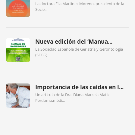
La doctora Elia Martínez Moreno, presidenta de la
Socie...
Nueva edición del ‘Manua...
La Sociedad Española de Geriatría y Gerontología
(SEGG)...
Importancia de las caídas en l...
Un artículo de la Dra. Diana Marcela Matiz
Perdomo,médi...