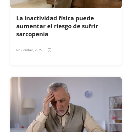
La inactividad física puede
aumentar el riesgo de sufrir
sarcopenia
Noviembre, 2025