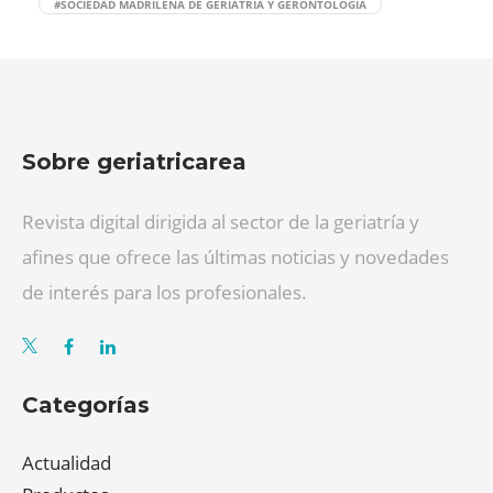
#SOCIEDAD MADRILEÑA DE GERIATRÍA Y GERONTOLOGÍA
Sobre geriatricarea
Revista digital dirigida al sector de la geriatría y
afines que ofrece las últimas noticias y novedades
de interés para los profesionales.
Categorías
Actualidad