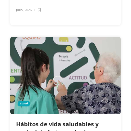
Julio, 2026
Salud
Hábitos de vida saludables y