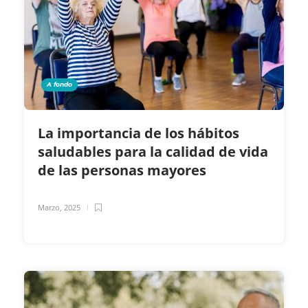
A fondo
La importancia de los hábitos
saludables para la calidad de vida
de las personas mayores
Marzo, 2025