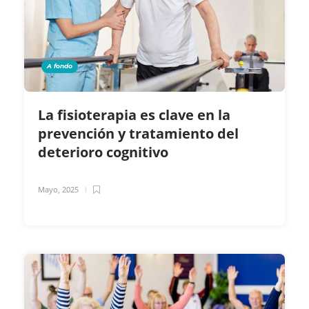
A fondo
La fisioterapia es clave en la
prevención y tratamiento del
deterioro cognitivo
Mayo, 2025