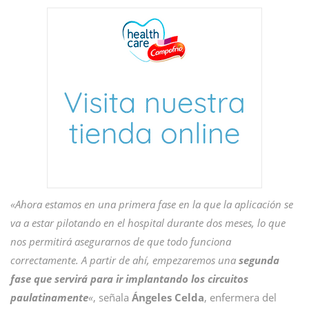
«Ahora estamos en una primera fase en la que la aplicación se
va a estar pilotando en el hospital durante dos meses, lo que
nos permitirá asegurarnos de que todo funciona
correctamente. A partir de ahí, empezaremos una
segunda
fase que servirá para ir implantando los circuitos
paulatinamente
«
, señala
Ángeles Celda
, enfermera del