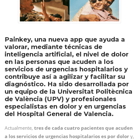
Painkey, una nueva app que ayuda a
valorar, mediante técnicas de
inteligencia artificial, el nivel de dolor
en las personas que acuden a los
servicios de urgencias hospitalarios y
contribuye así a agilizar y facilitar su
diagnóstico. Ha sido desarrollada por
un equipo de la Universitat Politècnica
de València (UPV) y profesionales
especialistas en dolor y en urgencias
del Hospital General de Valencia.
Actualmente,
tres de cada cuatro pacientes que acuden
a los servicios de urgencias hospitalarios es por dolor
y,