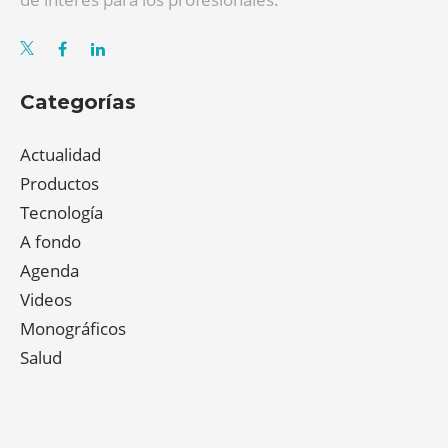
Categorías
Actualidad
Productos
Tecnología
A fondo
Agenda
Videos
Monográficos
Salud