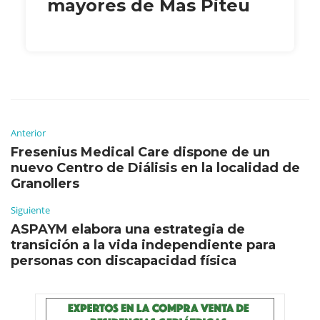
mayores de Mas Piteu
Anterior
Fresenius Medical Care dispone de un
nuevo Centro de Diálisis en la localidad de
Granollers
Siguiente
ASPAYM elabora una estrategia de
transición a la vida independiente para
personas con discapacidad física