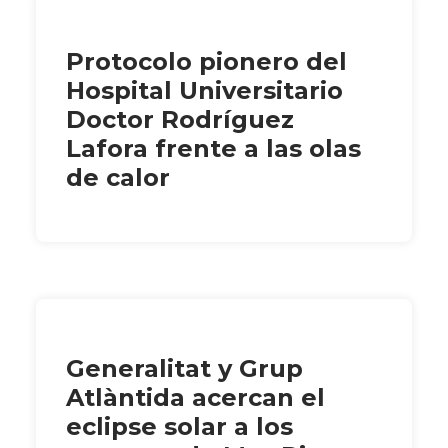
Protocolo pionero del
Hospital Universitario
Doctor Rodríguez
Lafora frente a las olas
de calor
Generalitat y Grup
Atlàntida acercan el
eclipse solar a los