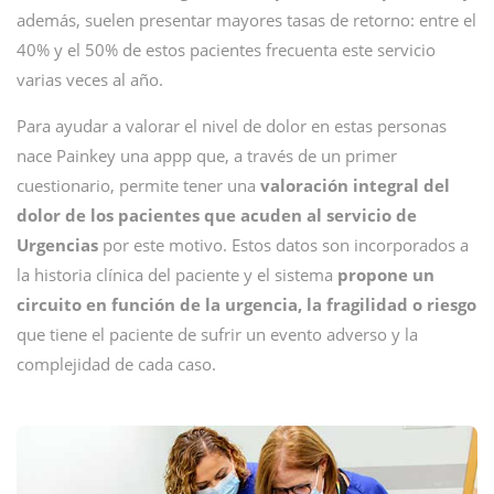
además, suelen presentar mayores tasas de retorno: entre el
40% y el 50% de estos pacientes frecuenta este servicio
varias veces al año.
Para ayudar a valorar el nivel de dolor en estas personas
nace Painkey una appp que, a través de un primer
cuestionario, permite tener una
valoración integral del
dolor de los pacientes que acuden al servicio de
Urgencias
por este motivo. Estos datos son incorporados a
la historia clínica del paciente y el sistema
propone un
circuito en función de la urgencia, la fragilidad o riesgo
que tiene el paciente de sufrir un evento adverso y la
complejidad de cada caso.