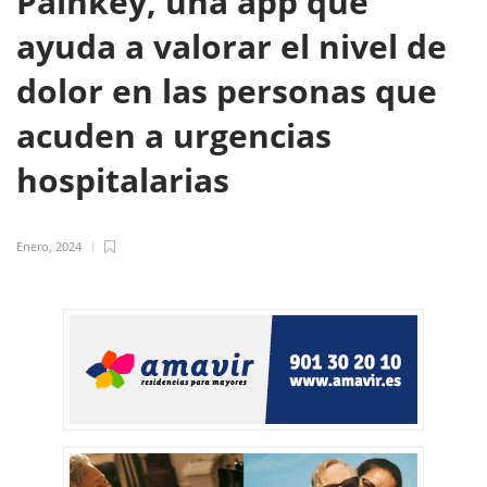
Painkey, una app que
ayuda a valorar el nivel de
dolor en las personas que
acuden a urgencias
hospitalarias
Enero, 2024