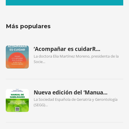
Más populares
‘Acompañar es cuidarR...
La doctora Elia Martínez Moreno, presidenta de la
Socie...
Nueva edición del ‘Manua...
La Sociedad Española de Geriatría y Gerontología
(SEGG)...