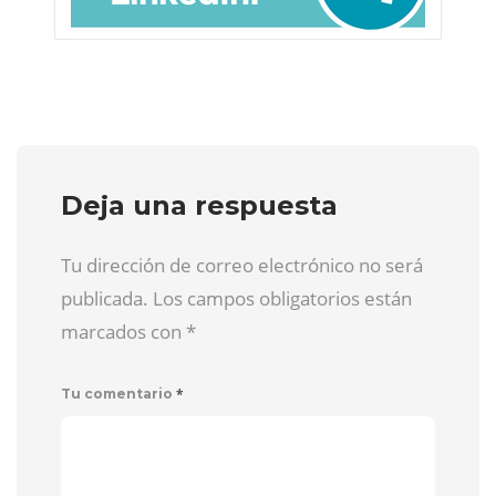
Deja una respuesta
Tu dirección de correo electrónico no será
publicada. Los campos obligatorios están
marcados con
*
*
Tu comentario