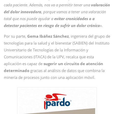
cada paciente. Además, nos va a permitir tener una
valoración
del dolor innovadora
, porque vamos a tener una valoración
total que nos puede ayudar a
evitar cronicidades o a
detectar pacientes en riesgo de sufrir un dolor crónico
«
.
Por su parte,
Gema Ibáñez Sánchez
, ingeniera del grupo de
tecnologías para la salud y el bienestar (SABIEN) del Instituto
Universitario de Tecnologías de la Información y
Comunicaciones (ITACA) de la UPV, recalca que esta
aplicación es capaz de
sugerir un circuito de atención
determinado
gracias al análisis de datos que combina la
minería de procesos junto con una aplicación móvil.