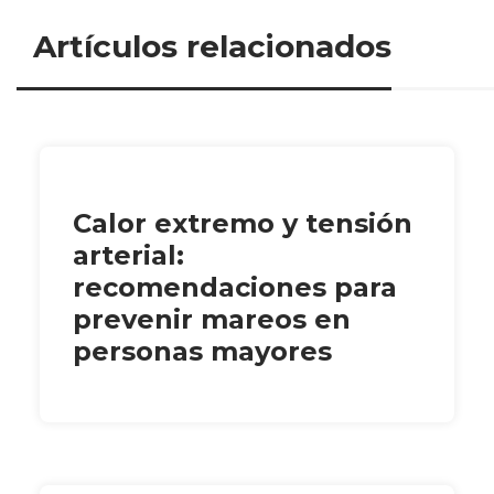
Artículos relacionados
Calor extremo y tensión
arterial:
recomendaciones para
prevenir mareos en
personas mayores