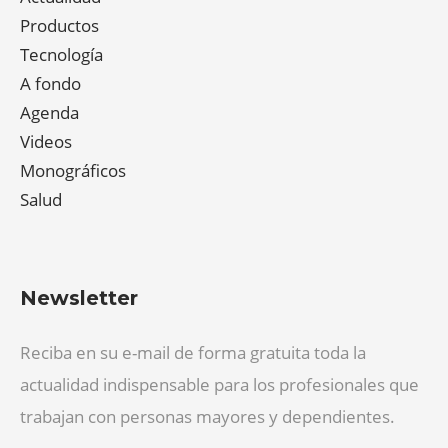
Productos
Tecnología
A fondo
Agenda
Videos
Monográficos
Salud
Newsletter
Reciba en su e-mail de forma gratuita toda la
actualidad indispensable para los profesionales que
trabajan con personas mayores y dependientes.