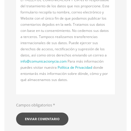
del tratamiento de los datos que nos proporcione. Este
formulario recopila tu nombre, correo electrónico y
Website con el único fin de que podamos publicar los
comentarios dejados en la web. Tratamos sus datos
con base en tu consentimiento. No cedemos sus datos
a terceros. Tampoco realizamos transferencias
internacionales de sus datos. Puede ejercer sus
derechos de acceso, rectificación y supresión de los
datos, así como otros derechos enviando un correo a
info@
comunicacionycia.com
Para más información
puedes visitar nuestra
Política de Privacidad
donde
entontarás más información sobre dónde, cómo y por
qué almacenamos sus datos.
Campos obligatorios
*