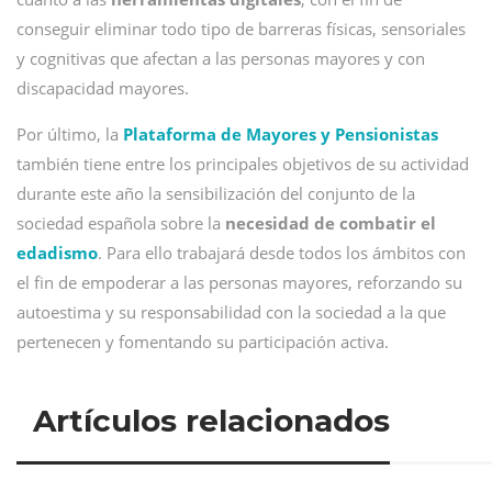
conseguir eliminar todo tipo de barreras físicas, sensoriales
y cognitivas que afectan a las personas mayores y con
discapacidad mayores.
Por último, la
Plataforma de Mayores y Pensionistas
también tiene entre los principales objetivos de su actividad
durante este año la sensibilización del conjunto de la
sociedad española sobre la
necesidad de combatir el
edadismo
. Para ello trabajará desde todos los ámbitos con
el fin de empoderar a las personas mayores, reforzando su
autoestima y su responsabilidad con la sociedad a la que
pertenecen y fomentando su participación activa.
Artículos relacionados