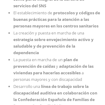
servicios del SNS
El establecimiento de
protocolos y códigos de
buenas prácticas para la atención a las
personas mayores en los centros sanitarios
La creación y puesta en marcha de una
estrategia sobre envejecimiento activo y
saludable y de prevención de la
dependencia
La puesta en marcha de un
plan de
prevención de caídas
y
adaptación de las
viviendas para hacerlas accesibles
a
personas mayores y con discapacidad
Desarrollo una
línea de trabajo sobre la
discapacidad auditiva en colaboración con
la Confederación Española de Familias de