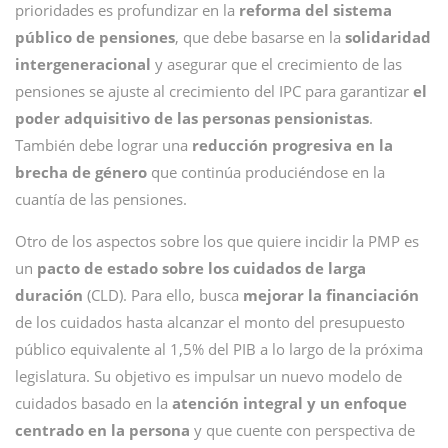
prioridades es profundizar en la
reforma del sistema
público de pensiones
, que debe basarse en la
solidaridad
intergeneracional
y asegurar que el crecimiento de las
pensiones se ajuste al crecimiento del IPC para garantizar
el
poder adquisitivo de las personas pensionistas
.
También debe lograr una
reducción progresiva en la
brecha de género
que continúa produciéndose en la
cuantía de las pensiones.
Otro de los aspectos sobre los que quiere incidir la PMP es
un
pacto de estado sobre los cuidados de larga
duración
(CLD). Para ello, busca
mejorar la financiación
de los cuidados hasta alcanzar el monto del presupuesto
público equivalente al 1,5% del PIB a lo largo de la próxima
legislatura. Su objetivo es impulsar un nuevo modelo de
cuidados basado en la
atención integral y un enfoque
centrado en la persona
y que cuente con perspectiva de