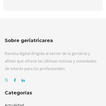
Sobre geriatricarea
Revista digital dirigida al sector de la geriatría y
afines que ofrece las últimas noticias y novedades
de interés para los profesionales.
Categorías
Actualidad