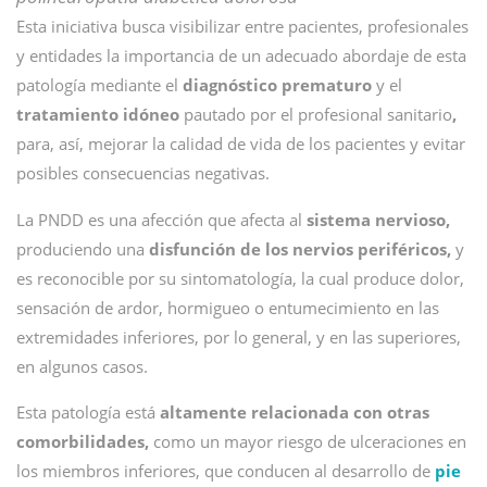
Esta iniciativa busca visibilizar entre pacientes, profesionales
y entidades la importancia de un adecuado abordaje de esta
patología mediante el
diagnóstico prematuro
y el
tratamiento idóneo
pautado por el profesional sanitario
,
para, así, mejorar la calidad de vida de los pacientes y evitar
posibles consecuencias negativas.
La PNDD es una afección que afecta al
sistema nervioso,
produciendo una
disfunción de los nervios periféricos,
y
es reconocible por su sintomatología, la cual produce dolor,
sensación de ardor, hormigueo o entumecimiento en las
extremidades inferiores, por lo general, y en las superiores,
en algunos casos.
Esta patología está
altamente relacionada con otras
comorbilidades,
como un mayor riesgo de ulceraciones en
los miembros inferiores, que conducen al desarrollo de
pie