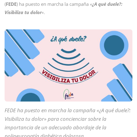
(
FEDE
) ha puesto en marcha la campaña
«
¿A qué duele?:
Visibiliza tu dolor
«
.
FEDE ha puesto en marcha la campaña «¿A qué duele?:
Visibiliza tu dolor» para concienciar sobre la
importancia de un adecuado abordaje de la
polineuropatía diabética dolorosa