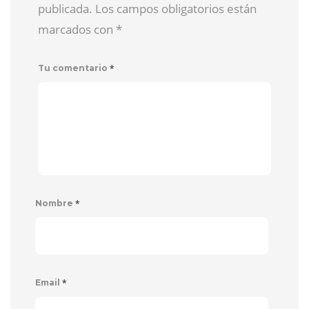
publicada. Los campos obligatorios están
marcados con
*
*
Tu comentario
*
Nombre
*
Email