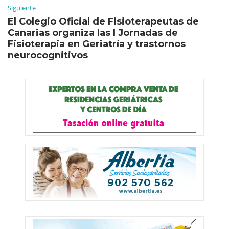
Siguiente
El Colegio Oficial de Fisioterapeutas de
Canarias organiza las I Jornadas de
Fisioterapia en Geriatría y trastornos
neurocognitivos