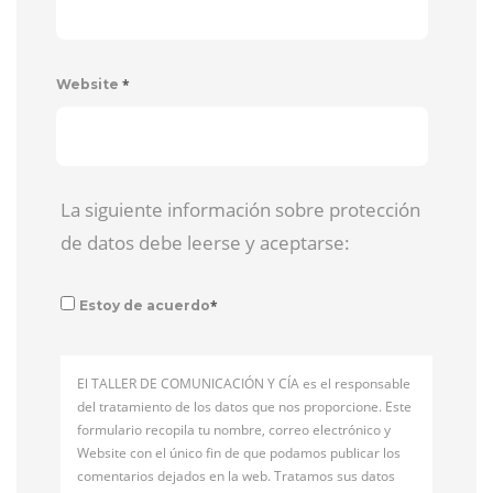
*
Website
La siguiente información sobre protección
de datos debe leerse y aceptarse:
*
Estoy de acuerdo
El TALLER DE COMUNICACIÓN Y CÍA es el responsable
del tratamiento de los datos que nos proporcione. Este
formulario recopila tu nombre, correo electrónico y
Website con el único fin de que podamos publicar los
comentarios dejados en la web. Tratamos sus datos