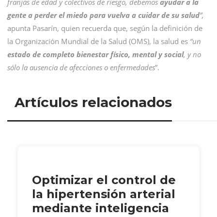
franjas de edad y colectivos de riesgo, debemos
ayudar a la
gente a perder el miedo para vuelva a cuidar de su salud
”,
apunta Pasarín, quien recuerda que, según la definición de
la Organización Mundial de la Salud (OMS), la salud es
“un
estado de completo bienestar físico, mental y social
, y no
sólo la ausencia de afecciones o enfermedades
”.
Artículos relacionados
Optimizar el control de
la hipertensión arterial
mediante inteligencia