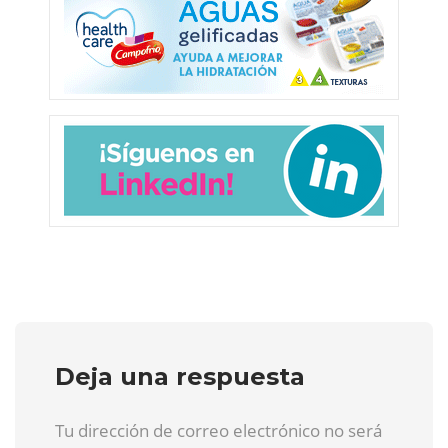
Deja una respuesta
Tu dirección de correo electrónico no será