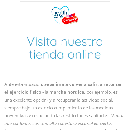
Ante esta situación,
se anima a volver a salir, a retomar
el ejercicio físico
–la
marcha nórdica
, por ejemplo, es
una excelente opción- y a recuperar la actividad social,
siempre bajo un estricto cumplimiento de las medidas
preventivas y respetando las restricciones sanitarias. “
Ahora
que contamos con una alta cobertura vacunal en ciertas