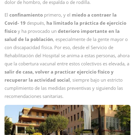
dolor de hombro, de espalda o de rodilla.
El
confinamiento
primero, y el
miedo a contraer la
Covid- 19
después,
ha limitado la práctica de ejercicio
físico
y ha provocado un
deterioro importante en la
salud de la población
, especialmente de la gente mayor o
con discapacidad física. Por eso, desde el Servicio de
Rehabilitación del Hospital se anima a estas personas, ahora
que la cobertura vacunal entre estos colectivos es elevada, a
salir de casa, volver a practicar ejercicio físico y
recuperar la actividad social
, siempre bajo un estricto
cumplimiento de las medidas preventivas y siguiendo las
recomendaciones sanitarias.