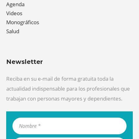
Agenda
Videos
Monográficos
Salud
Newsletter
Reciba en su e-mail de forma gratuita toda la
actualidad indispensable para los profesionales que
trabajan con personas mayores y dependientes.