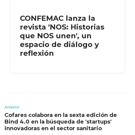
CONFEMAC lanza la
revista 'NOS: Historias
que NOS unen', un
espacio de diálogo y
reflexión
Anterior
Cofares colabora en la sexta edición de
Bind 4.0 en la búsqueda de 'startups'
innovadoras en el sector sanitario