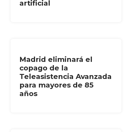
artificial
Madrid eliminará el
copago de la
Teleasistencia Avanzada
para mayores de 85
años