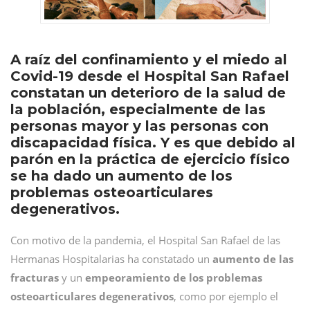
A raíz del confinamiento y el miedo al
Covid-19 desde el Hospital San Rafael
constatan un deterioro de la salud de
la población, especialmente de las
personas mayor y las personas con
discapacidad física. Y es que debido al
parón en la práctica de ejercicio físico
se ha dado un aumento de los
problemas osteoarticulares
degenerativos.
Con motivo de la pandemia, el Hospital San Rafael de las
Hermanas Hospitalarias ha constatado un
aumento de las
fracturas
y un
empeoramiento de los problemas
osteoarticulares degenerativos
, como por ejemplo el