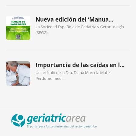
Nueva edición del ‘Manua...
La Sociedad Española de Geriatría y Gerontología
(SEGG)...
Importancia de las caídas en l...
Un artículo de la Dra. Diana Marcela Matiz
Perdomo,médi...