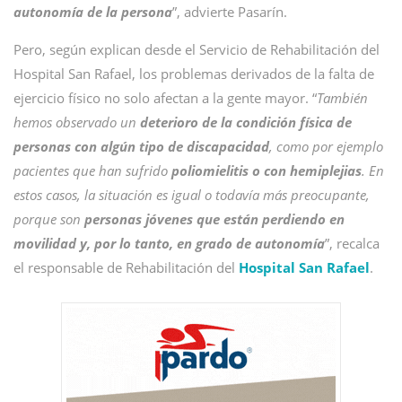
autonomía de la persona
”, advierte Pasarín.
Pero, según explican desde el Servicio de Rehabilitación del
Hospital San Rafael, los problemas derivados de la falta de
ejercicio físico no solo afectan a la gente mayor. “
También
hemos observado un
deterioro de la condición física de
personas con algún tipo de discapacidad
, como por ejemplo
pacientes que han sufrido
poliomielitis o con hemiplejias
. En
estos casos, la situación es igual o todavía más preocupante,
porque son
personas jóvenes que están perdiendo en
movilidad y, por lo tanto, en grado de autonomía
”, recalca
el responsable de Rehabilitación del
Hospital San Rafael
.