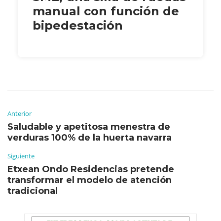
manual con función de
bipedestación
Anterior
Saludable y apetitosa menestra de
verduras 100% de la huerta navarra
Siguiente
Etxean Ondo Residencias pretende
transformar el modelo de atención
tradicional