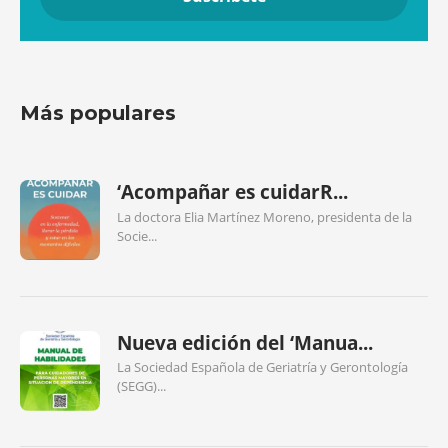
Más populares
‘Acompañar es cuidarR...
La doctora Elia Martínez Moreno, presidenta de la
Socie...
Nueva edición del ‘Manua...
La Sociedad Española de Geriatría y Gerontología
(SEGG)...