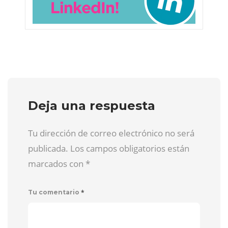
Deja una respuesta
Tu dirección de correo electrónico no será
publicada. Los campos obligatorios están
marcados con
*
*
Tu comentario