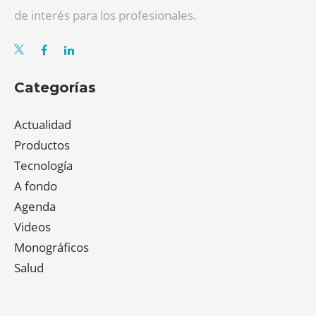
de interés para los profesionales.
Categorías
Actualidad
Productos
Tecnología
A fondo
Agenda
Videos
Monográficos
Salud