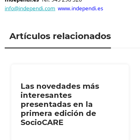
info@
independi.com
www.independi.es
Artículos relacionados
Las novedades más
interesantes
presentadas en la
primera edición de
SocioCARE