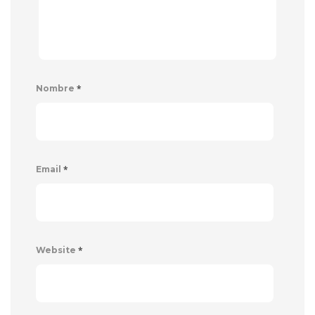
*
Nombre
*
Email
*
Website