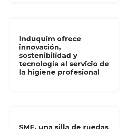
Induquim ofrece
innovación,
sostenibilidad y
tecnología al servicio de
la higiene profesional
SME, una silla de ruedas