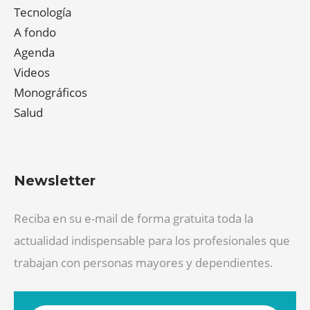
Tecnología
A fondo
Agenda
Videos
Monográficos
Salud
Newsletter
Reciba en su e-mail de forma gratuita toda la
actualidad indispensable para los profesionales que
trabajan con personas mayores y dependientes.