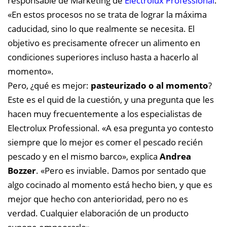
responsable de Marketing de
Electrolux Professional
.
«En estos procesos no se trata de lograr la máxima
caducidad, sino lo que realmente se necesita. El
objetivo es precisamente ofrecer un alimento en
condiciones superiores incluso hasta a hacerlo al
momento».
Pero, ¿qué es mejor:
pasteurizado o al momento
?
Este es el quid de la cuestión, y una pregunta que les
hacen muy frecuentemente a los especialistas de
Electrolux Professional. «A esa pregunta yo contesto
siempre que lo mejor es comer el pescado recién
pescado y en el mismo barco», explica
Andrea
Bozzer
. «Pero es inviable. Damos por sentado que
algo cocinado al momento está hecho bien, y que es
mejor que hecho con anterioridad, pero no es
verdad. Cualquier elaboración de un producto