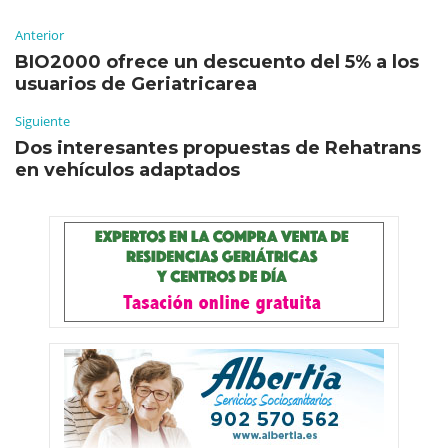
Anterior
BIO2000 ofrece un descuento del 5% a los
usuarios de Geriatricarea
Siguiente
Dos interesantes propuestas de Rehatrans
en vehículos adaptados