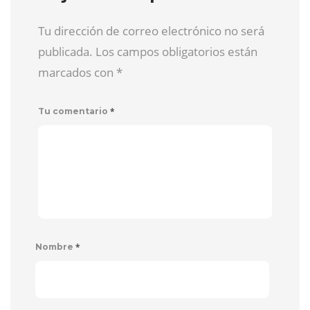
Tu dirección de correo electrónico no será
publicada. Los campos obligatorios están
marcados con
*
*
Tu comentario
*
Nombre