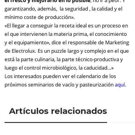
el fresco y mejorarlo en lo posible
, no ir a peor. Y
garantizando, además, la seguridad , la calidad y el
mínimo coste de producción».
«El llegar a conseguir la receta ideal es un proceso en
el que intervienen la materia prima, el conocimiento
y el equipamiento», dice el responsable de Marketing
de Electrolux. Es un puzzle largo y complejo en el que
está la parte culinaria, la parte técnico-productiva y
luego el control microbiológico, la caducidad…»
Los interesados pueden ver el calendario de los
próximos seminarios de vacío y pasteurización
aquí
.
Artículos relacionados