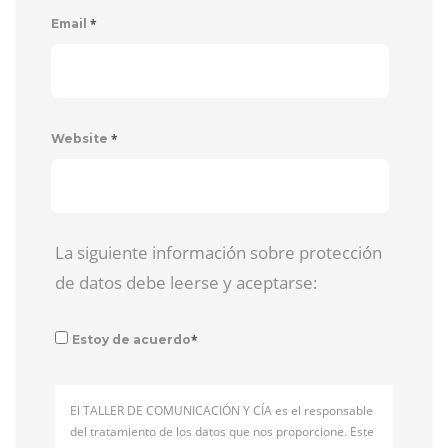
*
Email
*
Website
La siguiente información sobre protección
de datos debe leerse y aceptarse:
*
Estoy de acuerdo
El TALLER DE COMUNICACIÓN Y CÍA es el responsable
del tratamiento de los datos que nos proporcione. Este