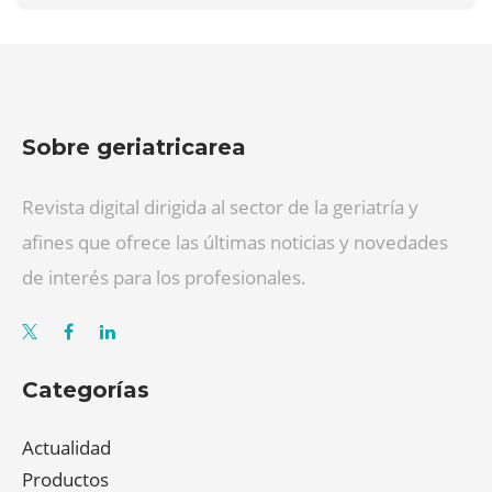
Sobre geriatricarea
Revista digital dirigida al sector de la geriatría y
afines que ofrece las últimas noticias y novedades
de interés para los profesionales.
Categorías
Actualidad
Productos