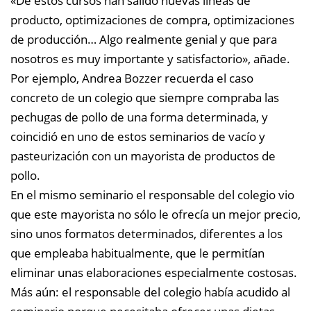
«De estos cursos han salido nuevas líneas de
producto, optimizaciones de compra, optimizaciones
de producción… Algo realmente genial y que para
nosotros es muy importante y satisfactorio», añade.
Por ejemplo, Andrea Bozzer recuerda el caso
concreto de un colegio que siempre compraba las
pechugas de pollo de una forma determinada, y
coincidió en uno de estos seminarios de vacío y
pasteurización con un mayorista de productos de
pollo.
En el mismo seminario el responsable del colegio vio
que este mayorista no sólo le ofrecía un mejor precio,
sino unos formatos determinados, diferentes a los
que empleaba habitualmente, que le permitían
eliminar unas elaboraciones especialmente costosas.
Más aún: el responsable del colegio había acudido al