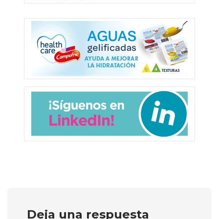
Deja una respuesta