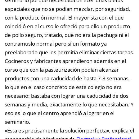
seminario porque necesitaba ofrecer unas dietas
especiales que no se podían mezclar, por seguridad,
con la producción normal. El mayorista con el que
coincidió en el curso le ofreció para ello un producto
de pollo seguro, tratado, que no era la pechuga ni el
contramuslo normal pero sí un formato ya
preelaborado que les permitía eliminar ciertas tareas.
Cocineros y fabricantes aprendieron además en el
curso que con la pasteurización podían alcanzar
productos con una caducidad de hasta 7-8 semanas,
lo que en el caso concreto de este colegio no era
necesario: bastaba con lograr una caducidad de dos
semanas y media, exactamente lo que necesitaban. Y
eso es lo que el centro aprendió a lograr en el
seminario.
«Esta es precisamente la solución perfecta», explica el