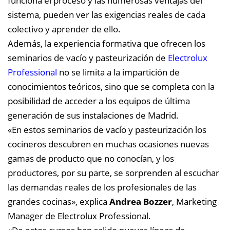
funciona el proceso y las numerosas ventajas del
sistema, pueden ver las exigencias reales de cada
colectivo y aprender de ello.
Además, la experiencia formativa que ofrecen los
seminarios de vacío y pasteurización de
Electrolux
Professional
no se limita a la impartición de
conocimientos teóricos, sino que se completa con la
posibilidad de acceder a los equipos de última
generación de sus instalaciones de Madrid.
«En estos seminarios de vacío y pasteurización los
cocineros descubren en muchas ocasiones nuevas
gamas de producto que no conocían, y los
productores, por su parte, se sorprenden al escuchar
las demandas reales de los profesionales de las
grandes cocinas», explica
Andrea Bozzer
, Marketing
Manager de Electrolux Professional.