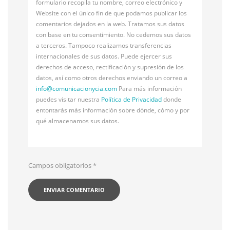
formulario recopila tu nombre, correo electrónico y
Website con el único fin de que podamos publicar los
comentarios dejados en la web. Tratamos sus datos
con base en tu consentimiento. No cedemos sus datos
a terceros. Tampoco realizamos transferencias
internacionales de sus datos. Puede ejercer sus
derechos de acceso, rectificación y supresión de los
datos, así como otros derechos enviando un correo a
info@
comunicacionycia.com
Para más información
puedes visitar nuestra
Política de Privacidad
donde
entontarás más información sobre dónde, cómo y por
qué almacenamos sus datos.
Campos obligatorios
*