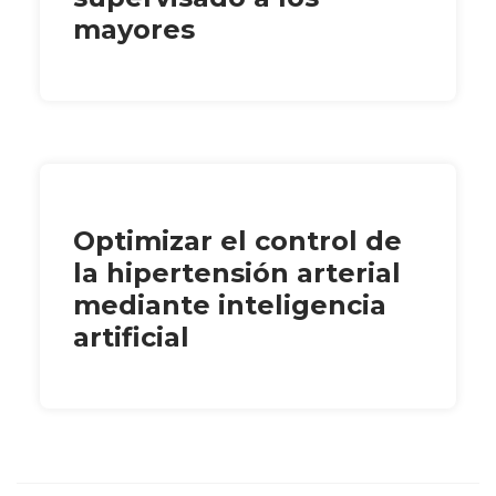
mayores
Optimizar el control de
la hipertensión arterial
mediante inteligencia
artificial