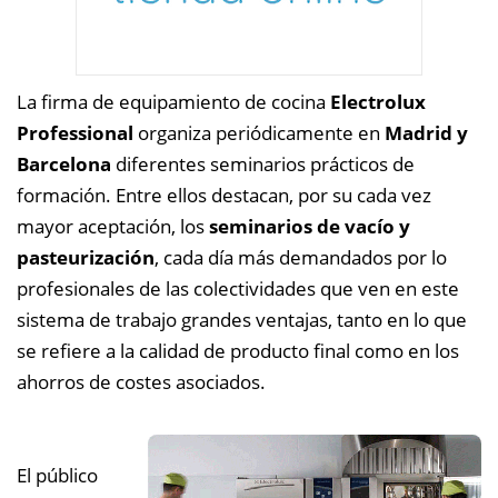
La firma de equipamiento de cocina
Electrolux
Professional
organiza periódicamente en
Madrid y
Barcelona
diferentes seminarios prácticos de
formación. Entre ellos destacan, por su cada vez
mayor aceptación, los
seminarios de vacío y
pasteurización
, cada día más demandados por lo
profesionales de las colectividades que ven en este
sistema de trabajo grandes ventajas, tanto en lo que
se refiere a la calidad de producto final como en los
ahorros de costes asociados.
El público