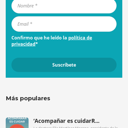
Confirmo que he leído la
política de
privacidad
*
Más populares
‘Acompañar es cuidarR...