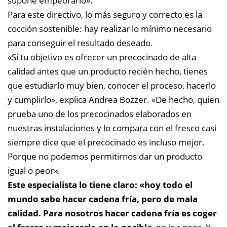
supone empeorarlo».
Para este directivo, lo más seguro y correcto es la
cocción sostenible: hay realizar lo mínimo necesario
para conseguir el resultado deseado.
«Si tu objetivo es ofrecer un precocinado de alta
calidad antes que un producto recién hecho, tienes
que estudiarlo muy bien, conocer el proceso, hacerlo
y cumplirlo», explica Andrea Bozzer. «De hecho, quien
prueba uno de los precocinados elaborados en
nuestras instalaciones y lo compara con el fresco casi
siempre dice que el precocinado es incluso mejor.
Porque no podemos permitirnos dar un producto
igual o peor».
Este especialista lo tiene claro: «hoy todo el
mundo sabe hacer cadena fría, pero de mala
calidad. Para nosotros hacer cadena fría es coger