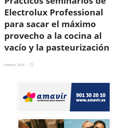
Prácticos seminarios de
Electrolux Professional
para sacar el máximo
provecho a la cocina al
vacío y la pasteurización
Febrero, 2014