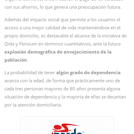
con sus ahorros, lo que genera una preocupación futura.
Además del impacto social que permite a los usuarios el
acceso a una mejor calidad de vida manteniéndose en el
propio domicilio, es destacable el alcance de la iniciativa de
Qida y Pensium en términos cuantitativos, ante la futura
explosión demográfica de envejecimiento de la
población
.
La probabilidad de tener
algún grado de dependencia
avanza con la edad, de forma que prácticamente uno de
cada tres personas mayores de 80 años presenta alguna
situación de dependencia y la mayoría de ellas se decantan
por la atención domiciliaria.