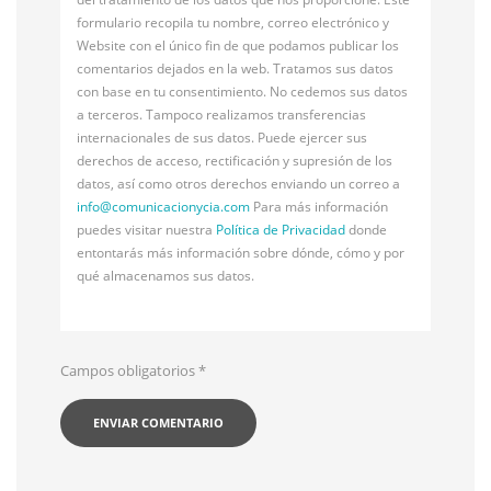
formulario recopila tu nombre, correo electrónico y
Website con el único fin de que podamos publicar los
comentarios dejados en la web. Tratamos sus datos
con base en tu consentimiento. No cedemos sus datos
a terceros. Tampoco realizamos transferencias
internacionales de sus datos. Puede ejercer sus
derechos de acceso, rectificación y supresión de los
datos, así como otros derechos enviando un correo a
info@
comunicacionycia.com
Para más información
puedes visitar nuestra
Política de Privacidad
donde
entontarás más información sobre dónde, cómo y por
qué almacenamos sus datos.
Campos obligatorios
*