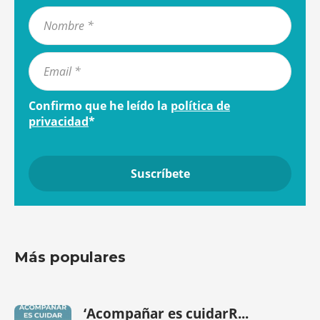
Confirmo que he leído la
política de
privacidad
*
Más populares
‘Acompañar es cuidarR...