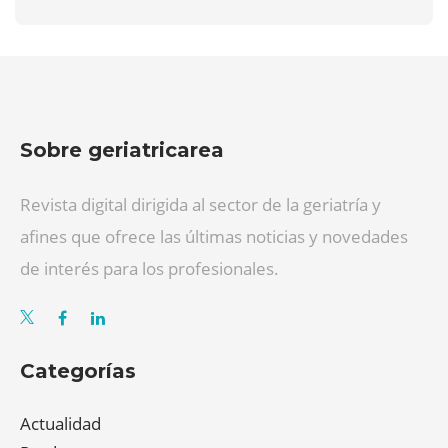
Sobre geriatricarea
Revista digital dirigida al sector de la geriatría y
afines que ofrece las últimas noticias y novedades
de interés para los profesionales.
Categorías
Actualidad