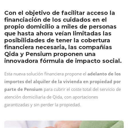
Con el objetivo de facilitar acceso la
financiación de los cuidados en el
propio domicilio a miles de personas
que hasta ahora veían limitadas las
posibilidades de tener la cobertura
financiera necesaria, las compañías
Qida y Pensium proponen una
innovadora fórmula de impacto social.
Esta nueva solución financiera propone el
adelanto de los
importes del
alquiler de la vivienda en propiedad
por
parte de Pensium
para cubrir el coste total del servicio de
atención domiciliaria de Qida, con aportaciones
garantizadas y sin perder la propiedad.