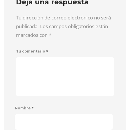
Deja una respuesta
Tu dirección de correo electrónico no será
publicada. Los campos obligatorios están
marcados con
*
*
Tu comentario
*
Nombre