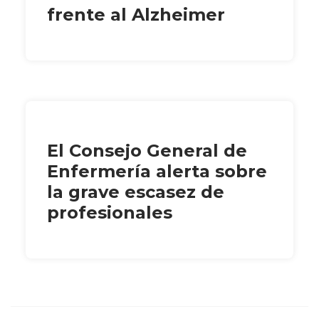
frente al Alzheimer
El Consejo General de
Enfermería alerta sobre
la grave escasez de
profesionales