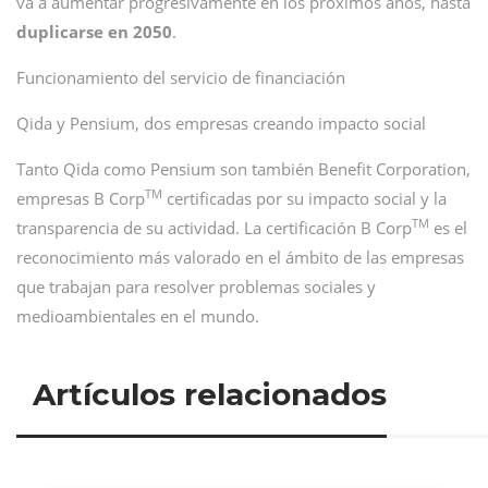
va a aumentar progresivamente en los próximos años, hasta
duplicarse en 2050
.
Funcionamiento del servicio de financiación
Qida y Pensium, dos empresas creando impacto social
Tanto Qida como Pensium son también Benefit Corporation,
TM
empresas B Corp
certificadas por su impacto social y la
TM
transparencia de su actividad. La certificación B Corp
es el
reconocimiento más valorado en el ámbito de las empresas
que trabajan para resolver problemas sociales y
medioambientales en el mundo.
Artículos relacionados