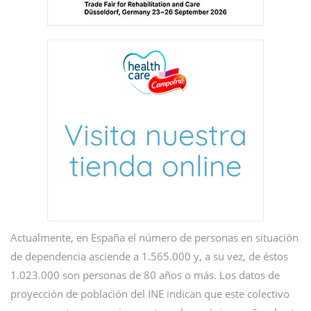
Actualmente, en España el número de personas en situación
de dependencia asciende a 1.565.000 y, a su vez, de éstos
1.023.000 son personas de 80 años o más. Los datos de
proyección de población del INE indican que este colectivo