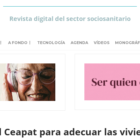
Revista digital del sector sociosanitario
A FONDO
TECNOLOGÍA
AGENDA
VÍDEOS
MONOGRÁF
Ceapat para adecuar las vivie