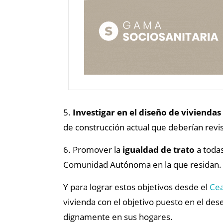
5.
Investigar en el diseño de vivienda
de construcción actual que deberían revi
6. Promover la
igualdad de trato
a todas
Comunidad Autónoma en la que residan.
Y para lograr estos objetivos desde el
Ce
vivienda con el objetivo puesto en el des
dignamente en sus hogares.