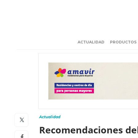
ACTUALIDAD
PRODUCTOS
Actualidad
Recomendaciones del 