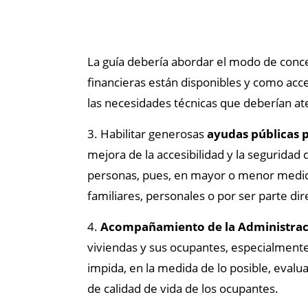
La guía debería abordar el modo de conceb
financieras están disponibles y como acced
las necesidades técnicas que deberían a
3. Habilitar generosas
ayudas públicas p
mejora de la accesibilidad y la seguridad
personas, pues, en mayor o menor medida
familiares, personales o por ser parte di
4.
Acompañamiento de la Administraci
viviendas y sus ocupantes, especialmente
impida, en la medida de lo posible, evalu
de calidad de vida de los ocupantes.