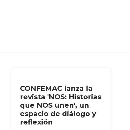
CONFEMAC lanza la
revista 'NOS: Historias
que NOS unen', un
espacio de diálogo y
reflexión