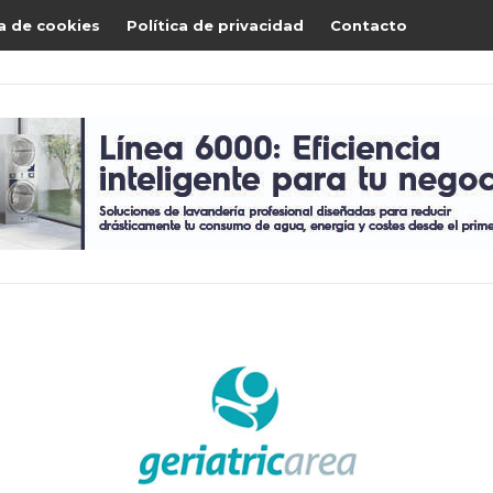
ca de cookies
Política de privacidad
Contacto