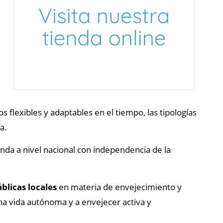
os flexibles y adaptables en el tiempo, las tipologías
a.
nda a nivel nacional con independencia de la
blicas locales
en materia de envejecimiento y
una vida autónoma y a envejecer activa y