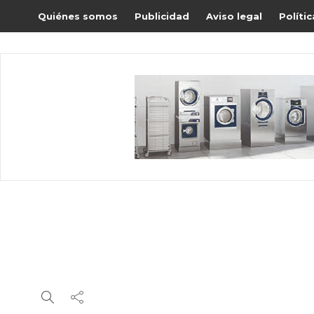
Quiénes somos
Publicidad
Aviso legal
Políti