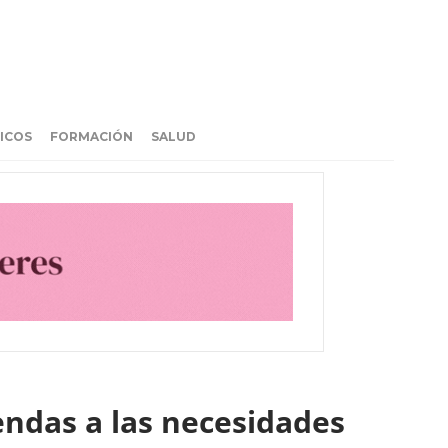
ICOS
FORMACIÓN
SALUD
ndas a las necesidades