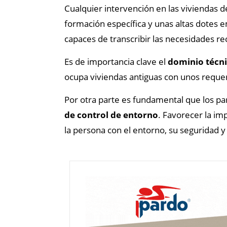
Cualquier intervención en las viviendas d
formación específica y unas altas dotes e
capaces de transcribir las necesidades re
Es de importancia clave el
dominio técn
ocupa viviendas antiguas con unos requer
Por otra parte es fundamental que los par
de control de entorno
. Favorecer la im
la persona con el entorno, su seguridad y