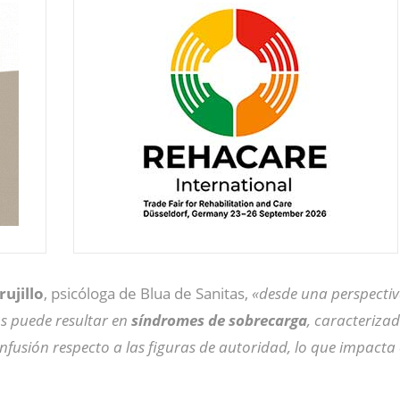
ujillo
, psicóloga de Blua de Sanitas,
«desde una perspectiv
s puede resultar en
síndromes de sobrecarga
, caracteriza
fusión respecto a las figuras de autoridad, lo que impacta