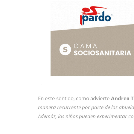
En este sentido, como advierte
Andrea Tr
manera recurrente por parte de los abuelo
Además, los niños pueden experimentar con