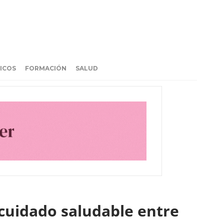
ICOS
FORMACIÓN
SALUD
uidado saludable entre