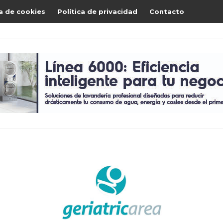
ca de cookies
Política de privacidad
Contacto