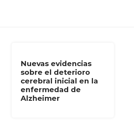
Nuevas evidencias
sobre el deterioro
cerebral inicial en la
enfermedad de
Alzheimer