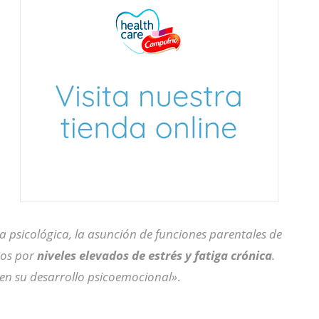
a psicológica, la asunción de funciones parentales de
dos por
niveles elevados de estrés y fatiga crónica
.
 en su desarrollo psicoemocional»
.