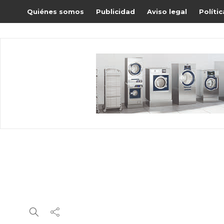
Quiénes somos
Publicidad
Aviso legal
Políti