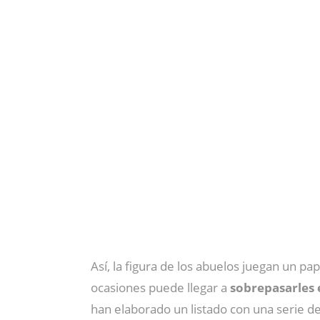
Así, la figura de los abuelos juegan un pa
ocasiones puede llegar a
sobrepasarles 
han elaborado un listado con una serie d