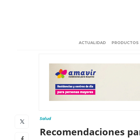
ACTUALIDAD
PRODUCTOS
Salud
Recomendaciones par