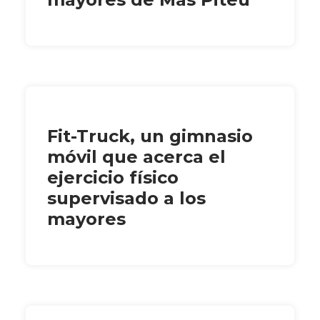
Fit-Truck, un gimnasio
móvil que acerca el
ejercicio físico
supervisado a los
mayores