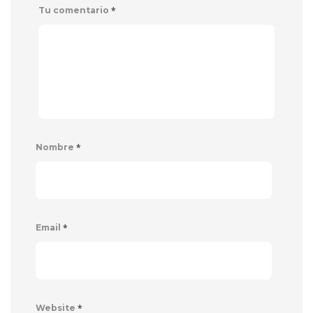
*
Tu comentario
*
Nombre
*
Email
*
Website