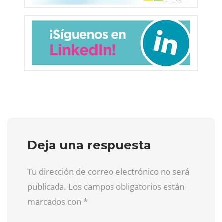
Deja una respuesta
Tu dirección de correo electrónico no será
publicada. Los campos obligatorios están
marcados con
*