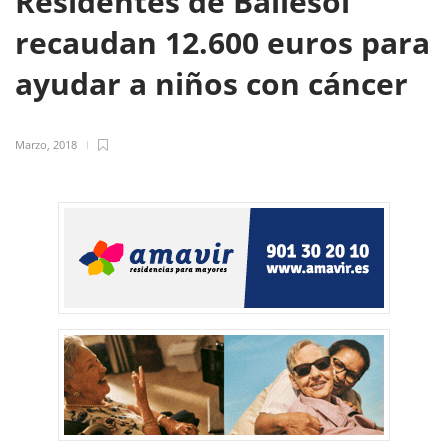
Residentes de Ballesol
recaudan 12.600 euros para
ayudar a niños con cáncer
Marzo, 2018