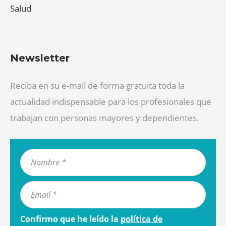
Salud
Newsletter
Reciba en su e-mail de forma gratuita toda la
actualidad indispensable para los profesionales que
trabajan con personas mayores y dependientes.
Confirmo que he leído la
política de