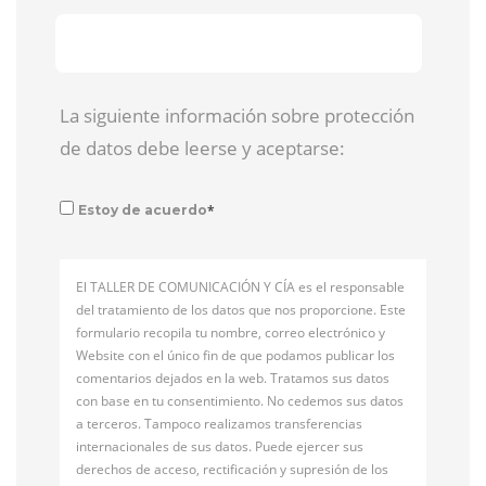
La siguiente información sobre protección
de datos debe leerse y aceptarse:
*
Estoy de acuerdo
El TALLER DE COMUNICACIÓN Y CÍA es el responsable
del tratamiento de los datos que nos proporcione. Este
formulario recopila tu nombre, correo electrónico y
Website con el único fin de que podamos publicar los
comentarios dejados en la web. Tratamos sus datos
con base en tu consentimiento. No cedemos sus datos
a terceros. Tampoco realizamos transferencias
internacionales de sus datos. Puede ejercer sus
derechos de acceso, rectificación y supresión de los