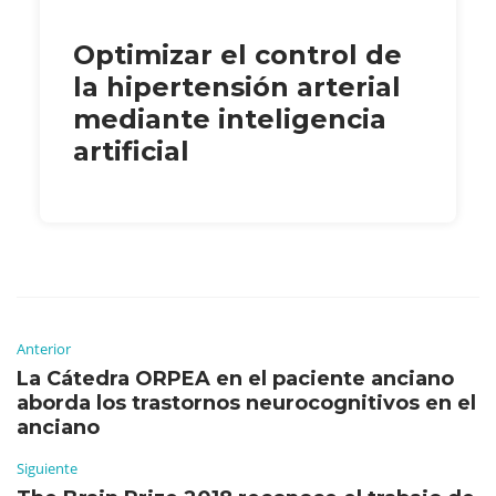
Optimizar el control de
la hipertensión arterial
mediante inteligencia
artificial
Anterior
La Cátedra ORPEA en el paciente anciano
aborda los trastornos neurocognitivos en el
anciano
Siguiente