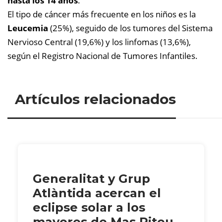
hasta los 14 años
.
El tipo de cáncer más frecuente en los niños es la
Leucemia
(25%), seguido de los tumores del Sistema
Nervioso Central (19,6%) y los linfomas (13,6%),
según el Registro Nacional de Tumores Infantiles.
Artículos relacionados
Generalitat y Grup
Atlàntida acercan el
eclipse solar a los
mayores de Mas Piteu