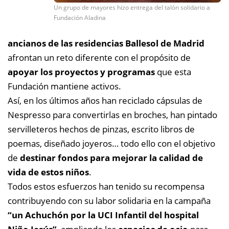
Un grupo de mayores hizo entrega del talón solidario a
Fundación Aladina
ancianos de las residencias Ballesol de Madrid
afrontan un reto diferente con el propósito de
apoyar los proyectos y programas
que esta
Fundación mantiene activos.
Así, en los últimos años han reciclado cápsulas de
Nespresso para convertirlas en broches, han pintado
servilleteros hechos de pinzas, escrito libros de
poemas, diseñado joyeros… todo ello con el objetivo
de
destinar fondos para mejorar la calidad de
vida de estos niños
.
Todos estos esfuerzos han tenido su recompensa
contribuyendo con su labor solidaria en la campaña
“un Achuchón por la UCI Infantil del hospital