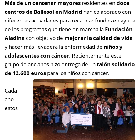
Más de un centenar mayores
residentes en
doce
centros de Ballesol en Madrid
han colaborado con
diferentes actividades para recaudar fondos en ayuda
de los programas que tiene en marcha la
Fundación
Aladina
con objetivo de
mejorar la calidad de vida
y hacer más llevadera la enfermedad de
niños y
adolescentes con cáncer
. Recientemente este
grupo de ancianos hizo entrega de un
talón solidario
de 12.600 euros
para los niños con cáncer.
Cada
año
estos