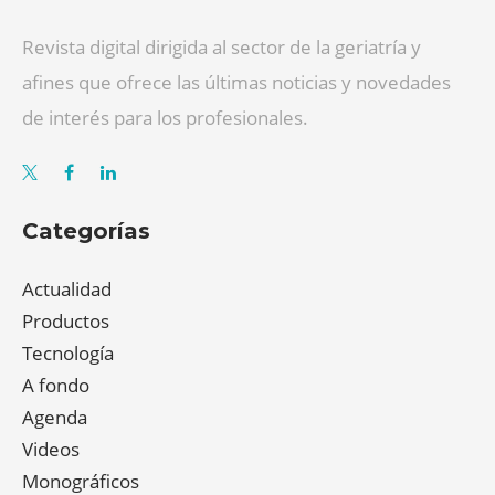
Revista digital dirigida al sector de la geriatría y
afines que ofrece las últimas noticias y novedades
de interés para los profesionales.
Categorías
Actualidad
Productos
Tecnología
A fondo
Agenda
Videos
Monográficos