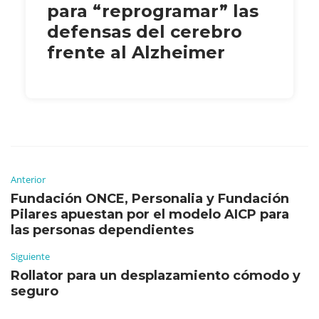
para “reprogramar” las
defensas del cerebro
frente al Alzheimer
Anterior
Fundación ONCE, Personalia y Fundación
Pilares apuestan por el modelo AICP para
las personas dependientes
Siguiente
Rollator para un desplazamiento cómodo y
seguro