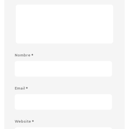
*
Nombre
*
Email
*
Website