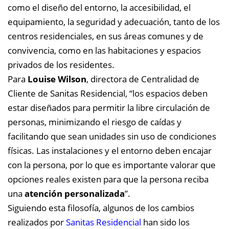
como el diseño del entorno, la accesibilidad, el
equipamiento, la seguridad y adecuación, tanto de los
centros residenciales, en sus áreas comunes y de
convivencia, como en las habitaciones y espacios
privados de los residentes.
Para
Louise Wilson
, directora de Centralidad de
Cliente de Sanitas Residencial, “los espacios deben
estar diseñados para permitir la libre circulación de
personas, minimizando el riesgo de caídas y
facilitando que sean unidades sin uso de condiciones
físicas. Las instalaciones y el entorno deben encajar
con la persona, por lo que es importante valorar que
opciones reales existen para que la persona reciba
una
atención personalizada
”.
Siguiendo esta filosofía, algunos de los cambios
realizados por
Sanitas Residencial
han sido los