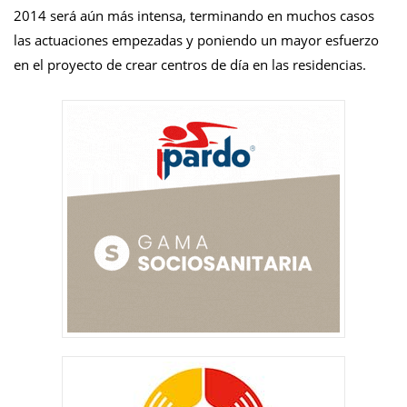
2014 será aún más intensa, terminando en muchos casos
las actuaciones empezadas y poniendo un mayor esfuerzo
en el proyecto de crear centros de día en las residencias.