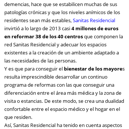
demencias, hace que se estabilicen muchas de sus
patologías crónicas y que los niveles anímicos de los
residentes sean más estables,
Sanitas Residencial
invirtió a lo largo de 2013 casi
4 millones de euros
en reformar 38 de los 40 centros
que componen la
red Sanitas Residencial y adecuar los espacios
existentes a la creación de un ambiente adaptado a
las necesidades de las personas.
Y es que para conseguir el
bienestar de los mayore
s
resulta imprescindible desarrollar un continuo
programa de reformas con las que conseguir una
diferenciación entre el área más médica y la zona de
visita o estancias. De este modo, se crea una dualidad
confortable entre el espacio médico y el hogar en el
que residen.
Así, Sanitas Residencial ha tenido en cuenta aspectos