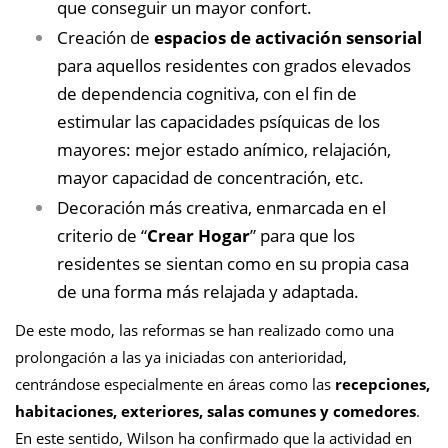
que conseguir un mayor confort.
Creación de
espacios de activación sensorial
para aquellos residentes con grados elevados
de dependencia cognitiva, con el fin de
estimular las capacidades psíquicas de los
mayores: mejor estado anímico, relajación,
mayor capacidad de concentración, etc.
Decoración más creativa, enmarcada en el
criterio de “
Crear Hogar
” para que los
residentes se sientan como en su propia casa
de una forma más relajada y adaptada.
De este modo, las reformas se han realizado como una
prolongación a las ya iniciadas con anterioridad,
centrándose especialmente en áreas como las
recepciones,
habitaciones, exteriores, salas comunes y comedores
.
En este sentido, Wilson ha confirmado que la actividad en