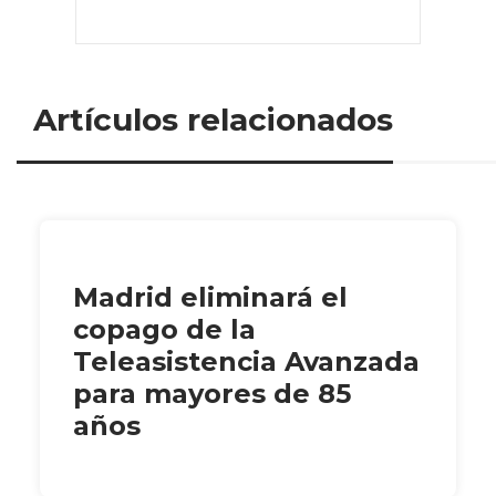
Artículos relacionados
Madrid eliminará el
copago de la
Teleasistencia Avanzada
para mayores de 85
años