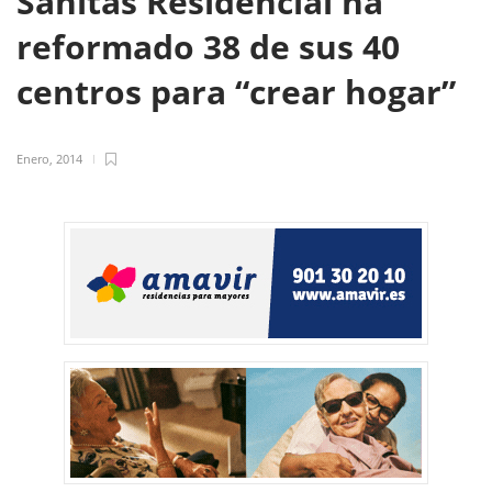
Sanitas Residencial ha
reformado 38 de sus 40
centros para “crear hogar”
Enero, 2014