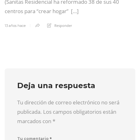
(Sanitas Residencial ha reformado 38 de sus 40
centros para “crear hogar” […]
Responder
13 años hace
Deja una respuesta
Tu dirección de correo electrónico no será
publicada. Los campos obligatorios están
marcados con
*
*
Tu comentario