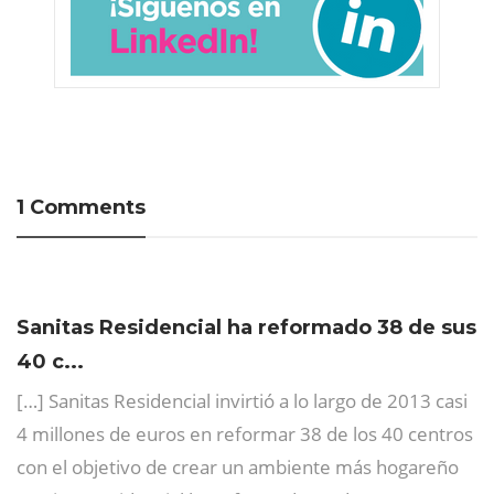
1 Comments
Sanitas Residencial ha reformado 38 de sus
40 c...
[…] Sanitas Residencial invirtió a lo largo de 2013 casi
4 millones de euros en reformar 38 de los 40 centros
con el objetivo de crear un ambiente más hogareño