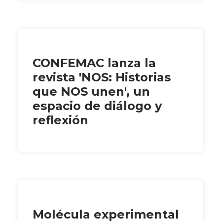
CONFEMAC lanza la
revista 'NOS: Historias
que NOS unen', un
espacio de diálogo y
reflexión
Molécula experimental