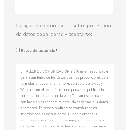
La siguiente información sobre protección
de datos debe leerse y aceptarse:
*
Estoy de acuerdo
El TALLER DE COMUNICACIÓN Y CÍA es el responsable
del tratamiento de los datos que nos proporcione. Este
formulario recopila tu nombre, correo electrónico y
Website con el único fin de que podamos publicar los
comentarios dejados en la web. Tratamos sus datos
con base en tu consentimiento. No cedemos sus datos
a terceros. Tampoco realizamos transferencias
internacionales de sus datos. Puede ejercer sus
derechos de acceso, rectificación y supresión de los
datos, así como otros derechos enviando un correo a