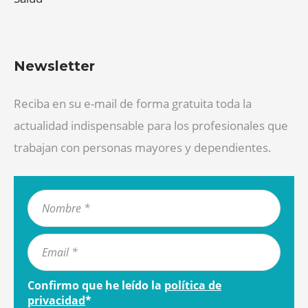
Newsletter
Reciba en su e-mail de forma gratuita toda la
actualidad indispensable para los profesionales que
trabajan con personas mayores y dependientes.
Confirmo que he leído la
política de
privacidad
*