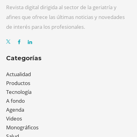
Revista digital dirigida al sector de la geriatría y
afines que ofrece las últimas noticias y novedades
de interés para los profesionales.
Categorías
Actualidad
Productos
Tecnología
A fondo
Agenda
Videos
Monográficos
Salud