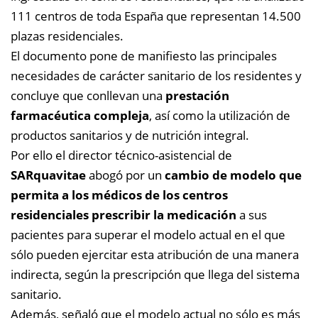
111 centros de toda España que representan 14.500
plazas residenciales.
El documento pone de manifiesto las principales
necesidades de carácter sanitario de los residentes y
concluye que conllevan una
prestación
farmacéutica compleja
, así como la utilización de
productos sanitarios y de nutrición integral.
Por ello el director técnico-asistencial de
SARquavitae
abogó por un
cambio de modelo que
permita a los médicos de los centros
residenciales prescribir la medicación
a sus
pacientes para superar el modelo actual en el que
sólo pueden ejercitar esta atribución de una manera
indirecta, según la prescripción que llega del sistema
sanitario.
Además, señaló que el modelo actual no sólo es más