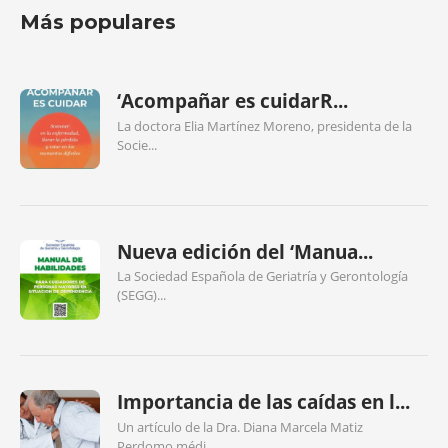
Más populares
‘Acompañar es cuidarR...
La doctora Elia Martínez Moreno, presidenta de la
Socie...
Nueva edición del ‘Manua...
La Sociedad Española de Geriatría y Gerontología
(SEGG)...
Importancia de las caídas en l...
Un artículo de la Dra. Diana Marcela Matiz
Perdomo,médi...