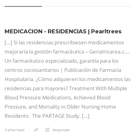
MEDICACION - RESIDENCIAS | Pearltrees
[…] Si las residencias prescribiesen medicamentos
mejoraría la gestión farmacéutica – Geriatricarea.c….
Un farmacéutico especializado, garantía para los
centros sociosanitarios | Publicación de Farmacia
Hospitalaria. ¿Cómo adquieren los medicamentos las
residencias para mayores? Treatment With Multiple
Blood Pressure Medications, Achieved Blood
Pressure, and Mortality in Older Nursing Home
Residents: The PARTAGE Study. […]
Responder
11 años hace