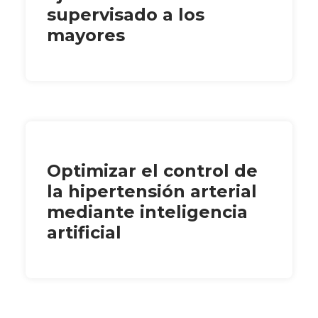
supervisado a los
mayores
Optimizar el control de
la hipertensión arterial
mediante inteligencia
artificial