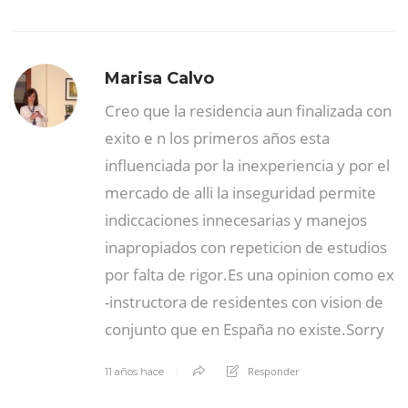
Marisa Calvo
Creo que la residencia aun finalizada con
exito e n los primeros años esta
influenciada por la inexperiencia y por el
mercado de alli la inseguridad permite
indiccaciones innecesarias y manejos
inapropiados con repeticion de estudios
por falta de rigor.Es una opinion como ex
-instructora de residentes con vision de
conjunto que en España no existe.Sorry
Responder
11 años hace