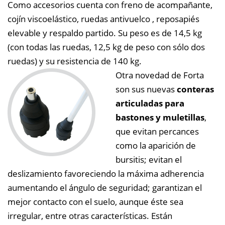
Como accesorios cuenta con freno de acompañante,
cojín viscoelástico, ruedas antivuelco , reposapiés
elevable y respaldo partido. Su peso es de 14,5 kg
(con todas las ruedas, 12,5 kg de peso con sólo dos
ruedas) y su resistencia de 140 kg.
Otra novedad de Forta
son sus nuevas
conteras
articuladas para
bastones y muletillas
,
que evitan percances
como la aparición de
bursitis; evitan el
deslizamiento favoreciendo la máxima adherencia
aumentando el ángulo de seguridad; garantizan el
mejor contacto con el suelo, aunque éste sea
irregular, entre otras características. Están