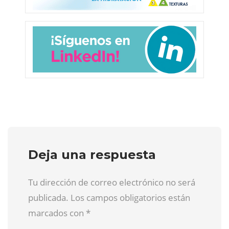
Deja una respuesta
Tu dirección de correo electrónico no será
publicada. Los campos obligatorios están
marcados con
*