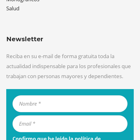
Salud
Newsletter
Reciba en su e-mail de forma gratuita toda la
actualidad indispensable para los profesionales que
trabajan con personas mayores y dependientes.
Confirmo que he leído la
política de