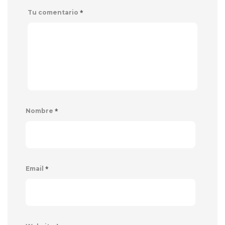
*
Tu comentario
*
Nombre
*
Email