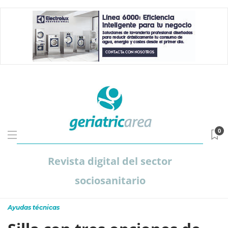
0
Revista digital del sector
sociosanitario
Ayudas técnicas