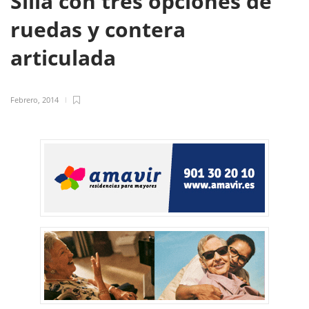
Silla con tres opciones de
ruedas y contera
articulada
Febrero, 2014