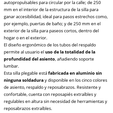
autopropulsables para circular por la calle; de 250
mm en el interior de la estructura de la silla para
ganar accesibilidad, ideal para pasos estrechos como,
por ejemplo, puertas de baño; y de 250 mm en el
exterior de la silla para paseos cortos, dentro del
hogar o en el exterior.
El diseño ergonómico de los tubos del respaldo
permite al usuario el
uso de la totalidad de la
profundidad del asiento
, añadiendo soporte
lumbar.
Esta silla plegable está
fabricada en aluminio sin
ninguna soldadura
y disponible en los cinco colores
de asiento, respaldo y reposabrazos. Resistente y
confortable, cuenta con reposapiés extraíbles y
regulables en altura sin necesidad de herramientas y
reposabrazos extraíbles.