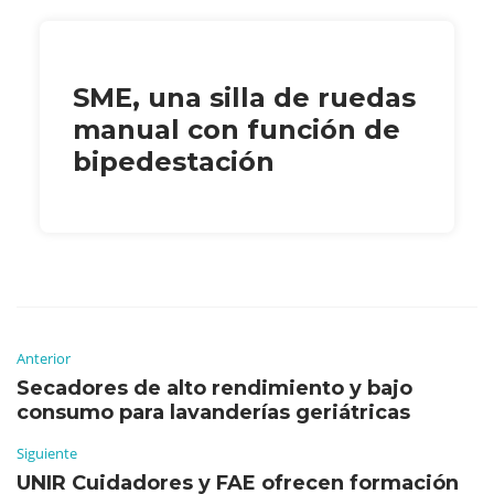
SME, una silla de ruedas
manual con función de
bipedestación
Anterior
Secadores de alto rendimiento y bajo
consumo para lavanderías geriátricas
Siguiente
UNIR Cuidadores y FAE ofrecen formación