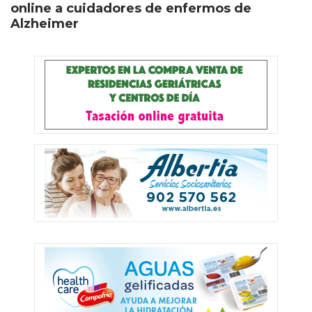
online a cuidadores de enfermos de
Alzheimer