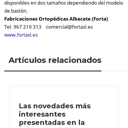
disponibles en dos tamaños dependiendo del modelo
de bastón.
Fabricaciones Ortopédicas Albacete (Forta)
Tel. 967 210 313
comercial@
fortasl.es
www.fortasl.es
Artículos relacionados
Las novedades más
interesantes
presentadas en la