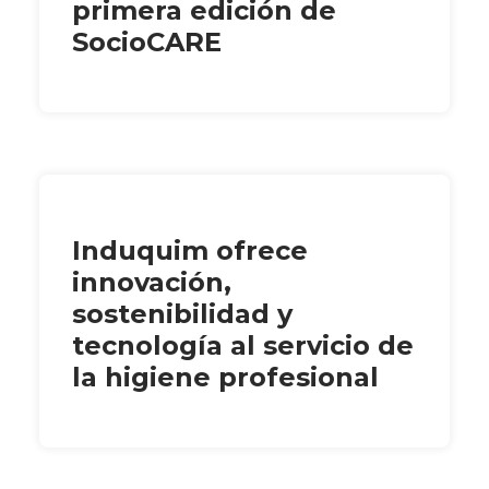
primera edición de
SocioCARE
Induquim ofrece
innovación,
sostenibilidad y
tecnología al servicio de
la higiene profesional