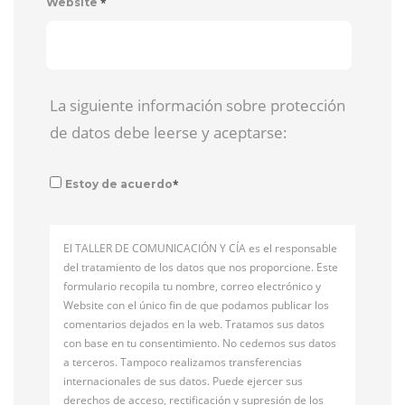
*
Website
La siguiente información sobre protección
de datos debe leerse y aceptarse:
*
Estoy de acuerdo
El TALLER DE COMUNICACIÓN Y CÍA es el responsable
del tratamiento de los datos que nos proporcione. Este
formulario recopila tu nombre, correo electrónico y
Website con el único fin de que podamos publicar los
comentarios dejados en la web. Tratamos sus datos
con base en tu consentimiento. No cedemos sus datos
a terceros. Tampoco realizamos transferencias
internacionales de sus datos. Puede ejercer sus
derechos de acceso, rectificación y supresión de los