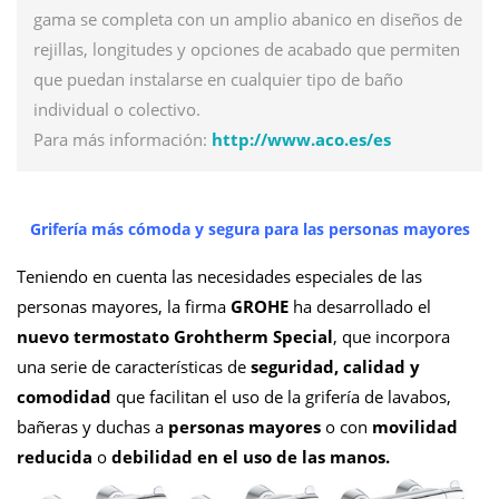
gama se completa con un amplio abanico en diseños de
rejillas, longitudes y opciones de acabado que permiten
que puedan instalarse en cualquier tipo de baño
individual o colectivo.
Para más información:
http://www.aco.es/es
Grifería más cómoda y segura para las personas mayores
Teniendo en cuenta las necesidades especiales de las
personas mayores, la firma
GROHE
ha desarrollado el
nuevo termostato Grohtherm Special
, que incorpora
una serie de características de
seguridad, calidad y
comodidad
que facilitan el uso de la grifería de lavabos,
bañeras y duchas a
personas mayores
o con
movilidad
reducida
o
debilidad en el uso de las manos.