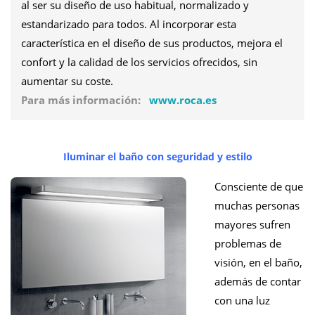
al ser su diseño de uso habitual, normalizado y
estandarizado para todos. Al incorporar esta
característica en el diseño de sus productos, mejora el
confort y la calidad de los servicios ofrecidos, sin
aumentar su coste.
Para más información:
www.roca.es
Iluminar el baño con seguridad y estilo
Consciente de que
muchas personas
mayores sufren
problemas de
visión, en el baño,
además de contar
con una luz