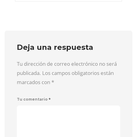
Deja una respuesta
Tu dirección de correo electrónico no será
publicada. Los campos obligatorios están
marcados con
*
*
Tu comentario