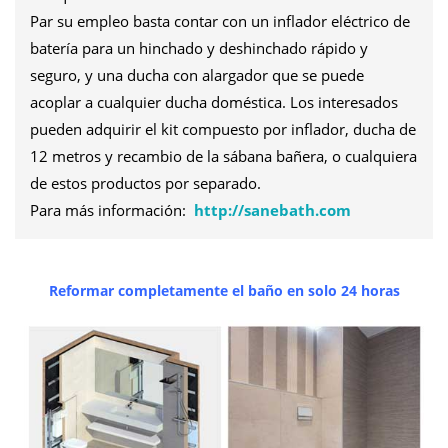
Par su empleo basta contar con un inflador eléctrico de
batería para un hinchado y deshinchado rápido y
seguro, y una ducha con alargador que se puede
acoplar a cualquier ducha doméstica. Los interesados
pueden adquirir el kit compuesto por inflador, ducha de
12 metros y recambio de la sábana bañera, o cualquiera
de estos productos por separado.
Para más información:
http://sanebath.com
Reformar completamente el baño en solo 24 horas