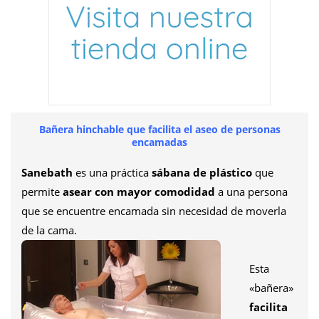
Bañera hinchable que facilita el aseo de personas
encamadas
Sanebath
es una práctica
sábana de plástico
que
permite
asear con mayor comodidad
a una persona
que se encuentre encamada sin necesidad de moverla
de la cama.
Esta
«bañera»
facilita