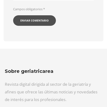
Campos obligatorios
*
Sobre geriatricarea
Revista digital dirigida al sector de la geriatría y
afines que ofrece las últimas noticias y novedades
de interés para los profesionales.