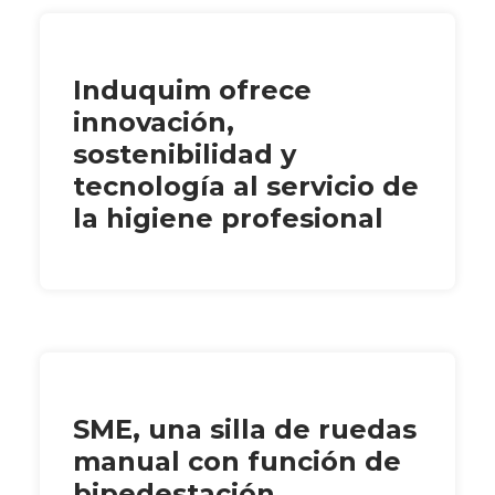
Induquim ofrece
innovación,
sostenibilidad y
tecnología al servicio de
la higiene profesional
SME, una silla de ruedas
manual con función de
bipedestación