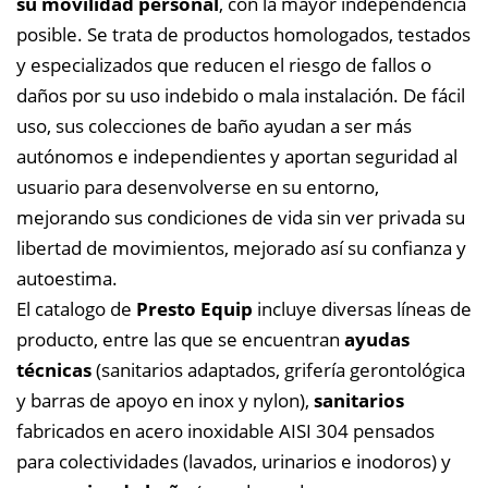
su movilidad personal
, con la mayor independencia
posible. Se trata de productos homologados, testados
y especializados que reducen el riesgo de fallos o
daños por su uso indebido o mala instalación. De fácil
uso, sus colecciones de baño ayudan a ser más
autónomos e independientes y aportan seguridad al
usuario para desenvolverse en su entorno,
mejorando sus condiciones de vida sin ver privada su
libertad de movimientos, mejorado así su confianza y
autoestima.
El catalogo de
Presto Equip
incluye diversas líneas de
producto, entre las que se encuentran
ayudas
técnicas
(sanitarios adaptados, grifería gerontológica
y barras de apoyo en inox y nylon),
sanitarios
fabricados en acero inoxidable AISI 304 pensados
para colectividades (lavados, urinarios e inodoros) y