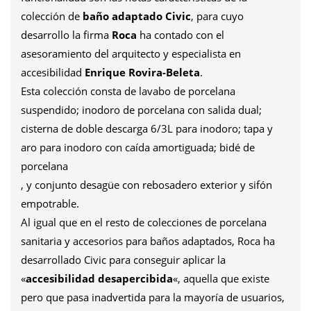
colección de
baño adaptado Civic
, para cuyo
desarrollo la firma
Roca
ha contado con el
asesoramiento del arquitecto y especialista en
accesibilidad
Enrique Rovira-Beleta
.
Esta colección consta de lavabo de porcelana
suspendido; inodoro de porcelana con salida dual;
cisterna de doble descarga 6/3L para inodoro; tapa y
aro para inodoro con caída amortiguada; bidé de
porcelana
, y conjunto desagüe con rebosadero exterior y sifón
empotrable.
Al igual que en el resto de colecciones de porcelana
sanitaria y accesorios para baños adaptados, Roca ha
desarrollado Civic para conseguir aplicar la
«
accesibilidad desapercibida
«, aquella que existe
pero que pasa inadvertida para la mayoría de usuarios,