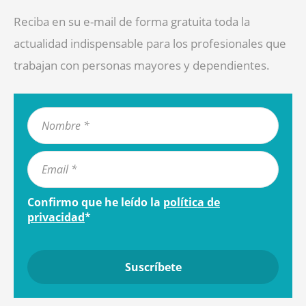
Reciba en su e-mail de forma gratuita toda la
actualidad indispensable para los profesionales que
trabajan con personas mayores y dependientes.
Confirmo que he leído la
política de
privacidad
*