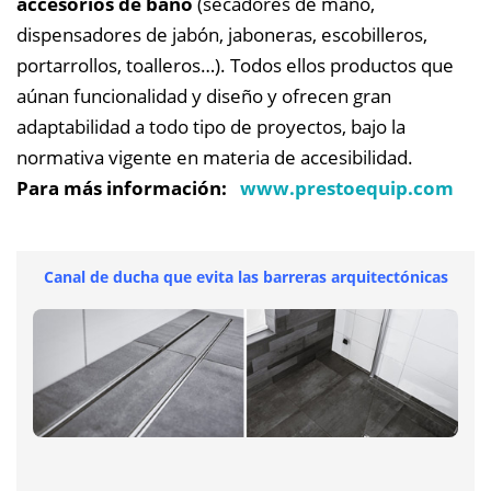
accesorios de baño
(secadores de mano,
dispensadores de jabón, jaboneras, escobilleros,
portarrollos, toalleros…). Todos ellos productos que
aúnan funcionalidad y diseño y ofrecen gran
adaptabilidad a todo tipo de proyectos, bajo la
normativa vigente en materia de accesibilidad.
Para más información:
www.prestoequip.com
Canal de ducha que evita las barreras arquitectónicas