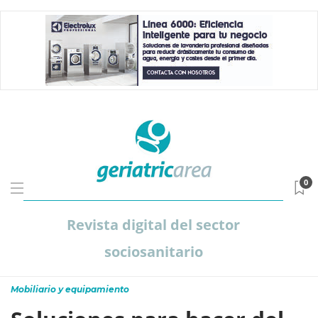
0
Revista digital del sector
sociosanitario
Mobiliario y equipamiento