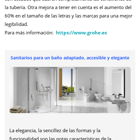
la tubería. Otra mejora a tener en cuenta es el aumento del
60% en el tamaño de las letras y las marcas para una mejor
legibilidad.
Para más información:
https://www.grohe.es
Sanitarios para un baño adaptado, accesible y elegante
La elegancia, la sencillez de las formas y la
funcionalidad son las notas características de la