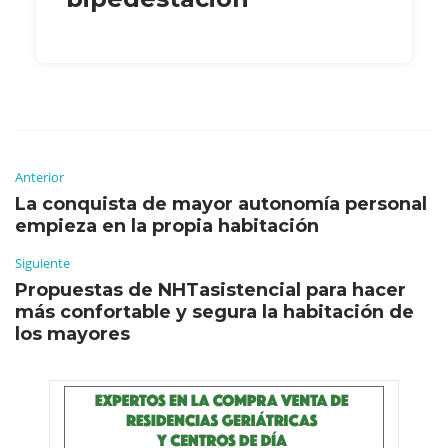
Anterior
La conquista de mayor autonomía personal
empieza en la propia habitación
Siguiente
Propuestas de NHTasistencial para hacer
más confortable y segura la habitación de
los mayores