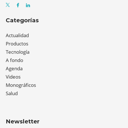
Categorías
Actualidad
Productos
Tecnología
A fondo
Agenda
Videos
Monográficos
Salud
Newsletter