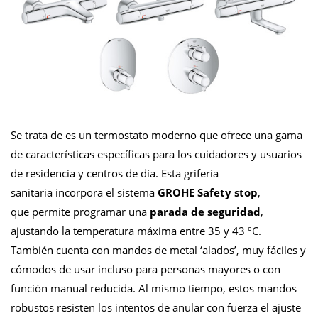
Se trata de es un termostato moderno que ofrece una gama
de características específicas para los cuidadores y usuarios
de residencia y centros de día. Esta grifería
sanitaria incorpora el sistema
GROHE Safety stop
,
que
permite programar una
parada de seguridad
,
ajustando la temperatura máxima entre 35 y 43 ºC.
También cuenta con mandos de metal ‘alados’, muy fáciles y
cómodos de usar incluso para personas mayores o con
función manual reducida. Al mismo tiempo, estos mandos
robustos resisten los intentos de anular con fuerza el ajuste