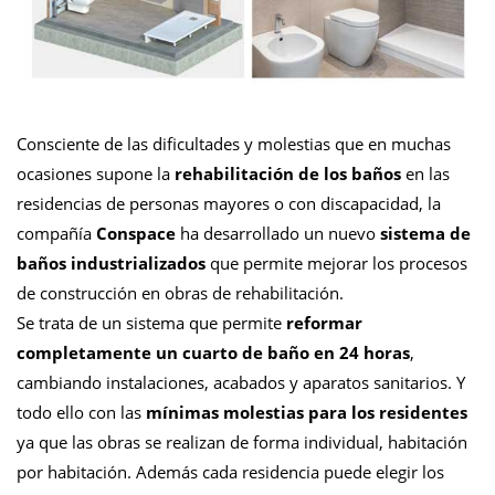
Consciente de las dificultades y molestias que en muchas
ocasiones supone la
rehabilitación de los baños
en las
residencias de personas mayores o con discapacidad, la
compañía
Conspace
ha desarrollado un nuevo
sistema de
baños industrializados
que permite mejorar los procesos
de construcción en obras de rehabilitación.
Se trata de un sistema que permite
reformar
completamente un cuarto de baño en 24 horas
,
cambiando instalaciones, acabados y aparatos sanitarios. Y
todo ello con las
mínimas molestias para los residentes
ya que las obras se realizan de forma individual, habitación
por habitación. Además cada residencia puede elegir los