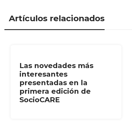
Artículos relacionados
Las novedades más
interesantes
presentadas en la
primera edición de
SocioCARE