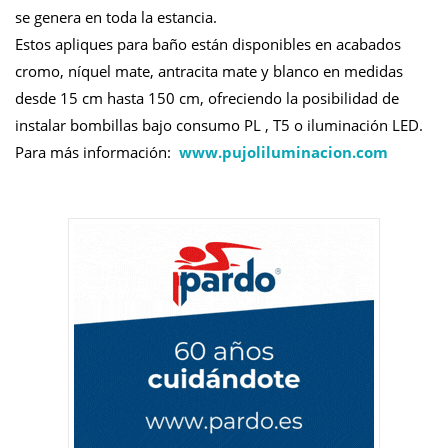
se genera en toda la estancia.
Estos apliques para baño están disponibles en acabados
cromo, níquel mate, antracita mate y blanco en medidas
desde 15 cm hasta 150 cm, ofreciendo la posibilidad de
instalar bombillas bajo consumo PL , T5 o iluminación LED.
Para más información:
www.pujoliluminacion.com