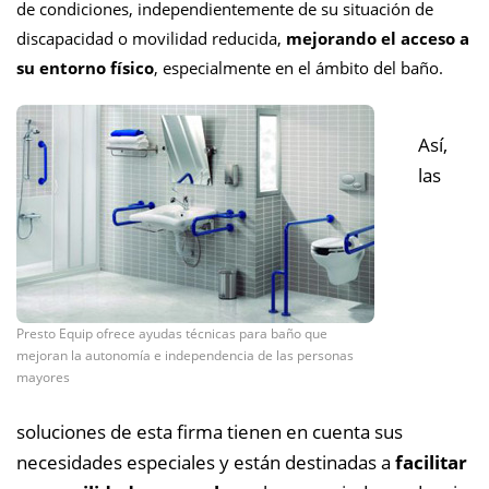
de condiciones, independientemente de su situación de
discapacidad o movilidad reducida,
mejorando el acceso a
su entorno físico
, especialmente en el ámbito del baño.
Así,
las
Presto Equip ofrece ayudas técnicas para baño que
mejoran la autonomía e independencia de las personas
mayores
soluciones de esta firma tienen en cuenta sus
necesidades especiales y están destinadas a
facilitar