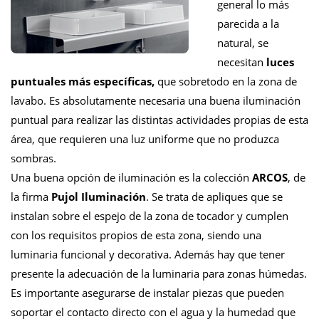
general lo más
parecida a la
natural, se
necesitan
luces
puntuales más específicas,
que sobretodo en la zona de
lavabo. Es absolutamente necesaria una buena iluminación
puntual para realizar las distintas actividades propias de esta
área, que requieren una luz uniforme que no produzca
sombras.
Una buena opción de iluminación es la colección
ARCOS
, de
la firma
Pujol Iluminación
. Se trata de apliques que se
instalan sobre el espejo de la zona de tocador y cumplen
con los requisitos propios de esta zona, siendo una
luminaria funcional y decorativa. Además hay que tener
presente la adecuación de la luminaria para zonas húmedas.
Es importante asegurarse de instalar piezas que pueden
soportar el contacto directo con el agua y la humedad que