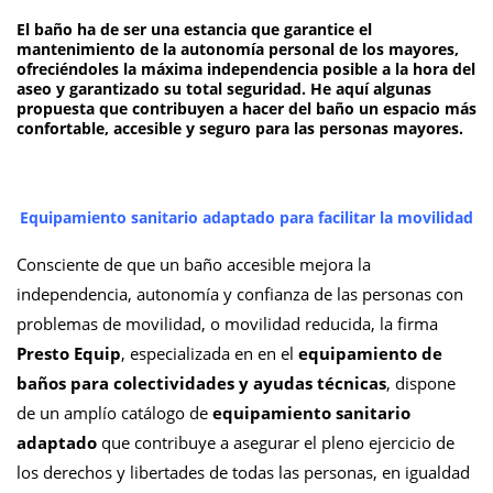
El baño ha de ser una estancia que garantice el
mantenimiento de la autonomía personal de los mayores,
ofreciéndoles la máxima independencia posible a la hora del
aseo y garantizado su total seguridad. He aquí algunas
propuesta que contribuyen a hacer del baño un espacio más
confortable, accesible y seguro para las personas mayores.
Equipamiento sanitario adaptado para facilitar la movilidad
Consciente de que un baño accesible mejora la
independencia, autonomía y confianza de las personas con
problemas de movilidad, o movilidad reducida, la firma
Presto Equip
, especializada en en el
equipamiento de
baños para colectividades y ayudas técnicas
, dispone
de un amplío catálogo de
equipamiento sanitario
adaptado
que contribuye a asegurar el pleno ejercicio de
los derechos y libertades de todas las personas, en igualdad