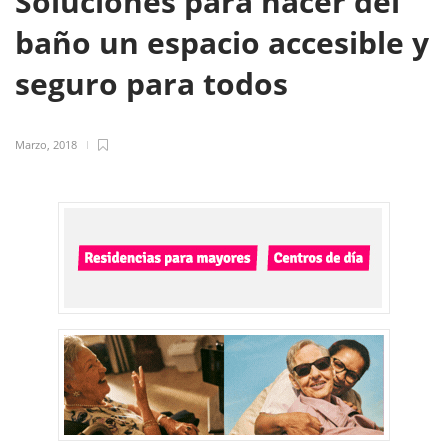
Soluciones para hacer del
baño un espacio accesible y
seguro para todos
Marzo, 2018