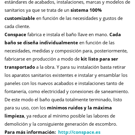
estándares de acabados, instalaciones, marcas y modelos de
sanitarios ya que se trata de un
sistema 100%
customizable
en función de las necesidades y gustos de
cada cliente.
Conspace
fabrica e instala el baño llave en mano.
Cada
baño se diseña individualmente
en función de las
necesidades, medidas y composición para, posteriormente,
fabricarse en producción a modo de
kit listo para ser
transportado
a la obra. Y para su instalación basta retirar
los aparatos sanitarios existentes e instalar y ensamblar los
paneles con los nuevos acabados e instalaciones tanto de
fontanería, como electricidad y conexiones de saneamiento.
De este modo el baño queda totalmente terminado, listo
para su uso, con los
mínimos ruidos y la máxima
limpieza
, ya reduce al mínimo posible las labores de
demolición y la consiguiente generación de escombro.
Para más información:
http://conspace.es