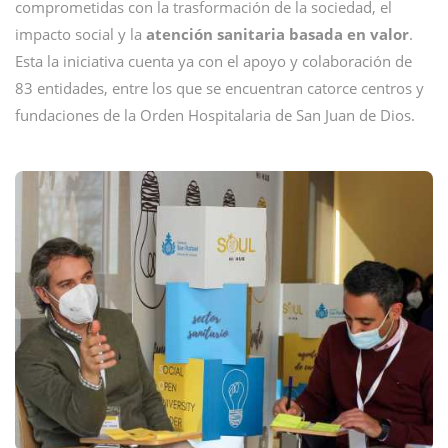
comprometidas con la trasformación de la sociedad, el
impacto social y la
atención sanitaria basada en valor
.
Esta la iniciativa cuenta ya con el apoyo y colaboración de
83 entidades, entre los que se encuentran catorce centros y
fundaciones de la Orden Hospitalaria de San Juan de Dios.