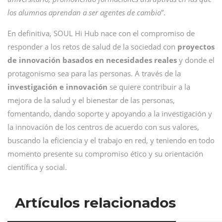
los alumnos aprendan a ser agentes de cambio
”.
En definitiva, SOUL Hi Hub nace con el compromiso de
responder a los retos de salud de la sociedad con
proyectos
de innovación basados en necesidades reales
y donde el
protagonismo sea para las personas. A través de la
investigación e innovación
se quiere contribuir a la
mejora de la salud y el bienestar de las personas,
fomentando, dando soporte y apoyando a la investigación y
la innovación de los centros de acuerdo con sus valores,
buscando la eficiencia y el trabajo en red, y teniendo en todo
momento presente su compromiso ético y su orientación
científica y social.
Artículos relacionados