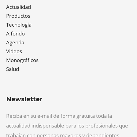
Actualidad
Productos
Tecnología
A fondo
Agenda
Videos
Monográficos
Salud
Newsletter
Reciba en su e-mail de forma gratuita toda la
actualidad indispensable para los profesionales que
trabajan con personas mayores y dependientes.