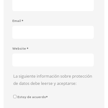
*
Email
*
Website
La siguiente información sobre protección
de datos debe leerse y aceptarse:
*
Estoy de acuerdo