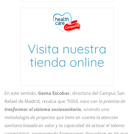
En este sentido,
Gema Escobar
, directora del Campus San
Rafael de Madrid, recalca que
“SOUL nace con la premisa de
trasformar el sistema sociosanitario
, uniendo una
metodología de proyectos que tiene en cuenta la atención
sanitaria basada en valor y la capacidad de activar el talento
universitario, promoviendo formaciones disruptivas en las que