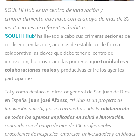
SOUL Hi Hub es un centro de innovación y
emprendimiento que nace con el apoyo de más de 80
instituciones de diferentes ámbitos
‘SOUL Hi Hub
‘ ha llevado a cabo sus primeras sesiones de
co-diseño, en las que, además de establecer de forma
colaborativa las claves que debe tener el centro de
innovación, ha provocado las primeras
oportunidades y
colaboraciones reales
y productivas entre los agentes
participantes.
Tal y como destaca el director general de San Juan de Dios
en España,
Juan José Afonso
,
“el Hub es un proyecto de
innovación abierta, por eso hemos buscado la
colaboración
de todos los agentes implicados en salud e innovación
,
contando con el apoyo de más de 100 profesionales
procedentes de hospitales, empresas, universidades y entidades