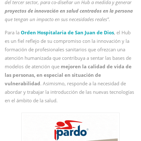
del tercer sector, para co-diseñar un Hub a medida y generar
proyectos de innovación en salud centrados en la persona
que tengan un impacto en sus necesidades reales”
.
Para la
Orden Hospitalaria de San Juan de Dios
, el Hub
es un fiel reflejo de su compromiso con la innovación y la
formación de profesionales sanitarios que ofrezcan una
atención humanizada que contribuya a sentar las bases de
modelos de atención que
mejoren la calidad de vida de
las personas, en especial en situación de
vulnerabilidad
. Asimismo, responde a la necesidad de
abordar y trabajar la introducción de las nuevas tecnologías
en el ámbito de la salud.