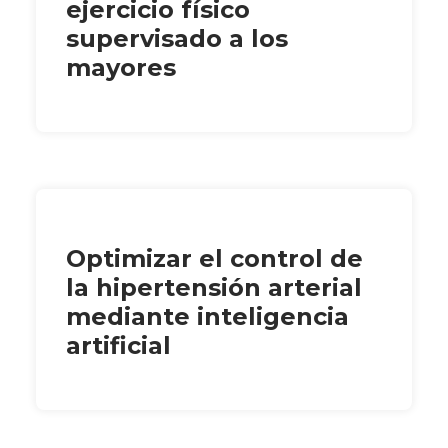
ejercicio físico
supervisado a los
mayores
Optimizar el control de
la hipertensión arterial
mediante inteligencia
artificial