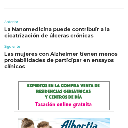
Anterior
La Nanomedicina puede contribuir a la
cicatrización de úlceras crónicas
Siguiente
Las mujeres con Alzheimer tienen menos
probabilidades de participar en ensayos
clínicos