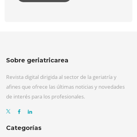
Sobre geriatricarea
Revista digital dirigida al sector de la geriatría y
afines que ofrece las últimas noticias y novedades
de interés para los profesionales.
Categorías