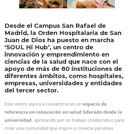
Desde el Campus San Rafael de
Madrid, la Orden Hospitalaria de San
Juan de Dios ha puesto en marcha
‘SOUL Hi Hub’, un centro de
innovación y emprendimiento en
ciencias de la salud que nace con el
apoyo de más de 80 instituciones de
diferentes ámbitos, como hospitales,
empresas, universidades y entidades
del tercer sector.
Este centro aspira a convertirse en un
espacio de
referencia en innovación en salud liderado desde la
universidad
, apostando por un trabajo colaborativo para
crear una comunidad que inspire y conecte personas