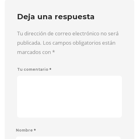
Deja una respuesta
Tu dirección de correo electrónico no será
publicada. Los campos obligatorios están
marcados con
*
*
Tu comentario
*
Nombre