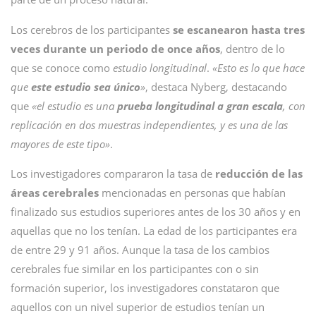
Los cerebros de los participantes
se escanearon hasta tres
veces durante un periodo de once años
, dentro de lo
que se conoce como
estudio longitudinal
.
«Esto es lo que hace
que
este estudio sea único
»
, destaca Nyberg, destacando
que
«el estudio es una
prueba longitudinal a gran escala
, con
replicación en dos muestras independientes, y es una de las
mayores de este tipo»
.
Los investigadores compararon la tasa de
reducción de las
áreas cerebrales
mencionadas en personas que habían
finalizado sus estudios superiores antes de los 30 años y en
aquellas que no los tenían. La edad de los participantes era
de entre 29 y 91 años. Aunque la tasa de los cambios
cerebrales fue similar en los participantes con o sin
formación superior, los investigadores constataron que
aquellos con un nivel superior de estudios tenían un