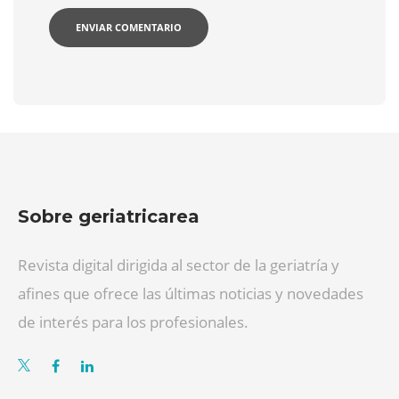
Sobre geriatricarea
Revista digital dirigida al sector de la geriatría y
afines que ofrece las últimas noticias y novedades
de interés para los profesionales.