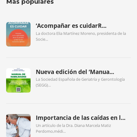
Más populares
‘Acompañar es cuidarR...
La doctora Elia Martínez Moreno, presidenta de la
Socie...
Nueva edición del ‘Manua...
La Sociedad Española de Geriatría y Gerontología
(SEGG)...
Importancia de las caídas en l...
Un artículo de la Dra. Diana Marcela Matiz
Perdomo,médi...