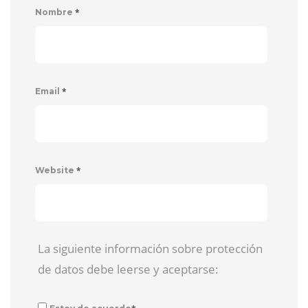
*
Nombre
*
Email
*
Website
La siguiente información sobre protección
de datos debe leerse y aceptarse: