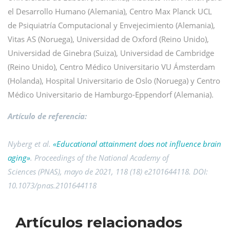
el Desarrollo Humano (Alemania), Centro Max Planck UCL
de Psiquiatría Computacional y Envejecimiento (Alemania),
Vitas AS (Noruega), Universidad de Oxford (Reino Unido),
Universidad de Ginebra (Suiza), Universidad de Cambridge
(Reino Unido), Centro Médico Universitario VU Ámsterdam
(Holanda), Hospital Universitario de Oslo (Noruega) y Centro
Médico Universitario de Hamburgo-Eppendorf (Alemania).
Artículo de referencia:
Nyberg et al.
«Educational attainment does not influence brain
aging»
. Proceedings of the National Academy of
Sciences (PNAS), mayo de 2021, 118 (18) e2101644118. DOI:
10.1073/pnas.2101644118
Artículos relacionados