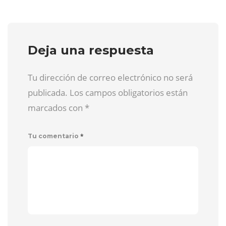
Deja una respuesta
Tu dirección de correo electrónico no será
publicada. Los campos obligatorios están
marcados con
*
*
Tu comentario