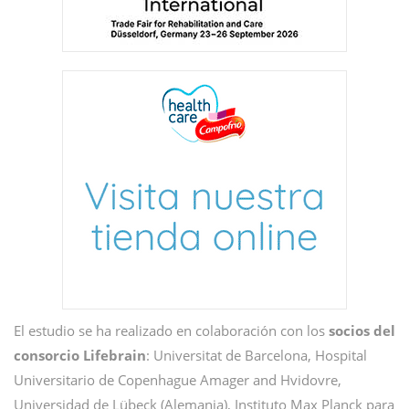
El estudio se ha realizado en colaboración con los
socios del
consorcio Lifebrain
: Universitat de Barcelona, Hospital
Universitario de Copenhague Amager and Hvidovre,
Universidad de Lübeck (Alemania), Instituto Max Planck para