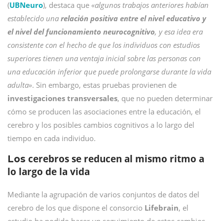
(
UBNeuro
), destaca que
«algunos trabajos anteriores habían
establecido una
relación positiva entre el nivel educativo y
el nivel del funcionamiento neurocognitivo
, y esa idea era
consistente con el hecho de que los individuos con estudios
superiores tienen una ventaja inicial sobre las personas con
una educación inferior que puede prolongarse durante la vida
adulta»
. Sin embargo, estas pruebas provienen de
investigaciones transversales
, que no pueden determinar
cómo se producen las asociaciones entre la educación, el
cerebro y los posibles cambios cognitivos a lo largo del
tiempo en cada individuo.
cerebros se reducen al mismo ritmo a
Los
lo largo de la vida
Mediante la agrupación de varios conjuntos de datos del
cerebro de los que dispone el consorcio
Lifebrain
, el