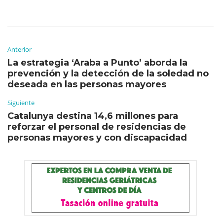
Anterior
La estrategia ‘Araba a Punto’ aborda la
prevención y la detección de la soledad no
deseada en las personas mayores
Siguiente
Catalunya destina 14,6 millones para
reforzar el personal de residencias de
personas mayores y con discapacidad