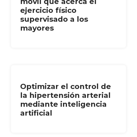
móvil que acerca el
ejercicio físico
supervisado a los
mayores
Optimizar el control de
la hipertensión arterial
mediante inteligencia
artificial