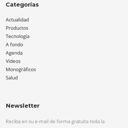
Categorías
Actualidad
Productos
Tecnología
A fondo
Agenda
Videos
Monográficos
Salud
Newsletter
Reciba en su e-mail de forma gratuita toda la