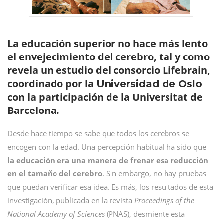
La educación superior no hace más lento
el envejecimiento del cerebro, tal y como
revela un estudio del consorcio Lifebrain,
coordinado por la
Universidad de Oslo
con la participación de la Universitat de
Barcelona.
Desde hace tiempo se sabe que todos los cerebros se
encogen con la edad. Una percepción habitual ha sido que
la educación era una manera de frenar esa reducción
en el tamaño del cerebro
. Sin embargo, no hay pruebas
que puedan verificar esa idea. Es más, los resultados de esta
investigación, publicada en la revista
Proceedings of the
National Academy of Sciences
(PNAS), desmiente esta