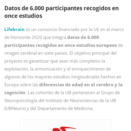
Datos de 6.000 participantes recogidos en
once estudios
Lifebrain
es un consorcio financiado por la UE en el marco
de Horizonte 2020 que integra
datos de 6.000
participantes recogidos en once estudios europeos
de
imagen cerebral en siete países. El objetivo principal del
proyecto es garantizar que sean más completos la
explotación, la armonización y el enriquecimiento de
algunos de los mayores estudios longitudinales hechos en
Europa sobre las
diferencias de edad en el cerebro y la
cognición
. Las cohortes de la UB pertenecen al Grupo de
Neuropsicología del Instituto de Neurociencias de la UB
(UBNeuro) y del Departamento de Medicina.