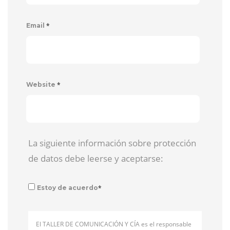
*
Email
*
Website
La siguiente información sobre protección
de datos debe leerse y aceptarse:
*
Estoy de acuerdo
El TALLER DE COMUNICACIÓN Y CÍA es el responsable