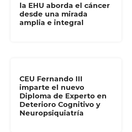
la EHU aborda el cáncer
desde una mirada
amplia e integral
CEU Fernando III
imparte el nuevo
Diploma de Experto en
Deterioro Cognitivo y
Neuropsiquiatría