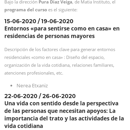
Bajo la dirección
Pura Diaz Veiga
, de Matia Instituto, el
programa del curso
es el siguiente:
15-06-2020 / 19-06-2020
Entornos «para sentirse como en casa» en
residencias de personas mayores
Descripción de los factores clave para generar entornos
residenciales «como en casa» : Diseño del espacio,
organización de la vida cotidiana, relaciones familiares,
atenciones profesionales, etc.
Nerea Etxaniz
22-06-2020 / 26-06-2020
Una vida con sentido desde la perspectiva
de las personas que necesitan apoyos: La
importancia del trato y las actividades de la
vida cotidiana