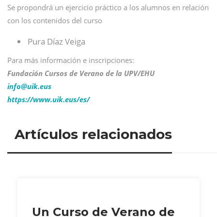
Se propondrá un ejercicio práctico a los alumnos en relación
con los contenidos del curso
Pura Díaz Veiga
Para más información e inscripciones:
F
undación Cursos de Verano de la UPV/EHU
info@
uik.eus
https://www.uik.eus/es/
Artículos relacionados
Un Curso de Verano de