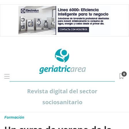
0
Revista digital del sector
sociosanitario
Formación