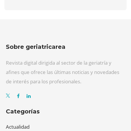
Sobre geriatricarea
Revista digital dirigida al sector de la geriatría y
afines que ofrece las últimas noticias y novedades
de interés para los profesionales.
Categorías
Actualidad