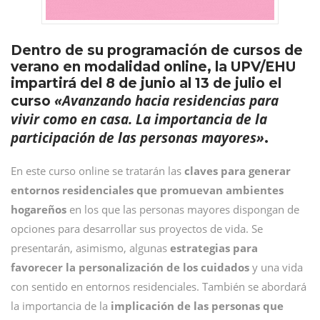
Dentro de su programación de cursos de
verano en modalidad online, la UPV/EHU
impartirá del 8 de junio al 13 de julio el
«Avanzando hacia residencias para
curso
vivir como en casa. La importancia de la
participación de las personas mayores»
.
En este curso online se tratarán las
claves para generar
entornos residenciales que promuevan ambientes
hogareños
en los que las personas mayores dispongan de
opciones para desarrollar sus proyectos de vida. Se
presentarán, asimismo, algunas
estrategias para
favorecer la personalización de los cuidados
y una vida
con sentido en entornos residenciales. También se abordará
la importancia de la
implicación de las personas que