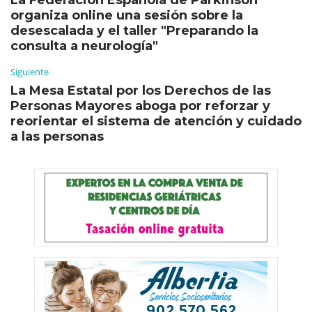
organiza online una sesión sobre la
desescalada y el taller "Preparando la
consulta a neurología"
Siguiente
La Mesa Estatal por los Derechos de las
Personas Mayores aboga por reforzar y
reorientar el sistema de atención y cuidado
a las personas