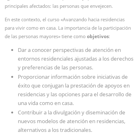
principales afectados: las personas que envejecen.
En este contexto, el curso «Avanzando hacia residencias
para vivir como en casa. La importancia de la participación
de las personas mayores» tiene como
objetivos
:
Dar a conocer perspectivas de atención en
entornos residenciales ajustadas a los derechos
y preferencias de las personas.
Proporcionar información sobre iniciativas de
éxito que conjugan la prestación de apoyos en
residencias y las opciones para el desarrollo de
una vida como en casa.
Contribuir a la divulgación y diseminación de
nuevos modelos de atención en residencias,
alternativos a los tradicionales.