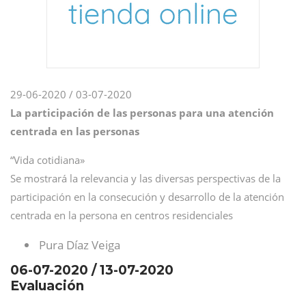
29-06-2020 / 03-07-2020
La participación de las personas para una atención
centrada en las personas
“Vida cotidiana»
Se mostrará la relevancia y las diversas perspectivas de la
participación en la consecución y desarrollo de la atención
centrada en la persona en centros residenciales
Pura Díaz Veiga
06-07-2020 / 13-07-2020
Evaluación