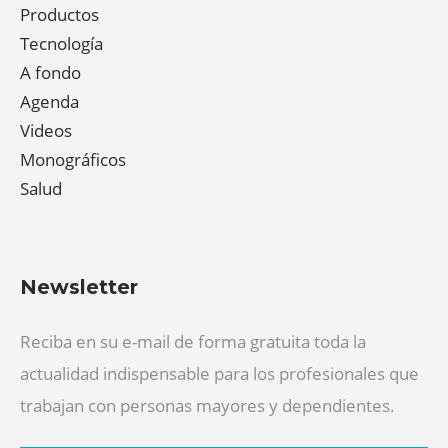
Productos
Tecnología
A fondo
Agenda
Videos
Monográficos
Salud
Newsletter
Reciba en su e-mail de forma gratuita toda la
actualidad indispensable para los profesionales que
trabajan con personas mayores y dependientes.