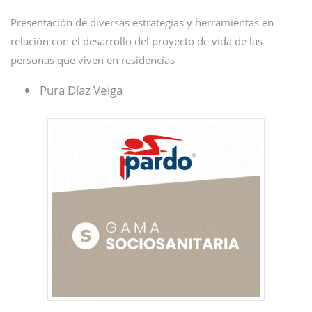
Presentación de diversas estrategias y herramientas en
relación con el desarrollo del proyecto de vida de las
personas que viven en residencias
Pura Díaz Veiga