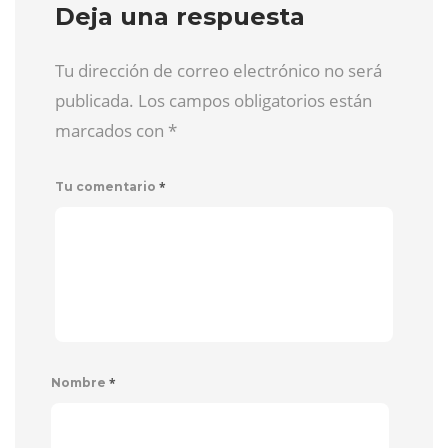
Deja una respuesta
Tu dirección de correo electrónico no será
publicada. Los campos obligatorios están
marcados con
*
*
Tu comentario
*
Nombre