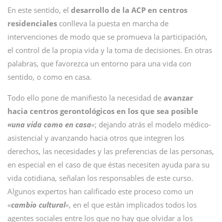
En este sentido, el
desarrollo de la ACP en centros
residenciales
conlleva la puesta en marcha de
intervenciones de modo que se promueva la participación,
el control de la propia vida y la toma de decisiones. En otras
palabras, que favorezca un entorno para una vida con
sentido, o como en casa.
Todo ello pone de manifiesto la necesidad de
avanzar
hacia centros gerontológicos en los que sea posible
«una vida como en casa
«
; dejando atrás el modelo médico-
asistencial y avanzando hacia otros que integren los
derechos, las necesidades y las preferencias de las personas,
en especial en el caso de que éstas necesiten ayuda para su
vida cotidiana, señalan los responsables de este curso.
Algunos expertos han calificado este proceso como un
«
cambio cultural
«
, en el que están implicados todos los
agentes sociales entre los que no hay que olvidar a los