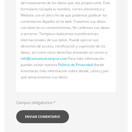
del tratamiento de los datos que nos proporcione. Este
formulario recopila tu nombre, correo electrónico y
Website con el único fin de que podamos publicar los
comentarios dejados en la web. Tratamos sus datos
con base en tu consentimiento. No cedemos sus datos
a terceros. Tampoco realizamos transferencias
internacionales de sus datos. Puede ejercer sus
derechos de acceso, rectificación y supresión de los
datos, así como otros derechos enviando un correo a
info@
comunicacionycia.com
Para más información
puedes visitar nuestra
Política de Privacidad
donde
entontarás más información sobre dónde, cómo y por
qué almacenamos sus datos.
Campos obligatorios
*