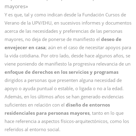
mayores»
Y es que, tal y como indican desde la Fundación Cursos de
Verano de la UPV/EHU, en sucesivos informes y documentos
acerca de las necesidades y preferencias de las personas
mayores, no deja de ponerse de manifiesto el
deseo de
envejecer en casa
; aún en el caso de necesitar apoyos para
la vida cotidiana. Por otro lado, desde hace algunos años, se
viene poniendo de manifiesto la progresiva relevancia de un
enfoque de derechos en los servicios y programas
dirigidos a personas que presenten alguna necesidad de
apoyo o ayuda puntual o estable, o ligada o no a la edad.
Además, en los últimos años se han generado evidencias
suficientes en relación con el
diseño de entornos
residenciales para personas mayores
, tanto en lo que
hace referencia a aspectos físicos-arquitectónicos, como los
referidos al entorno social.