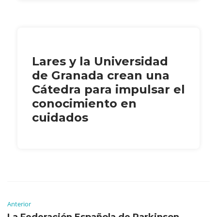
Lares y la Universidad
de Granada crean una
Cátedra para impulsar el
conocimiento en
cuidados
Anterior
La Federación Española de Parkinson