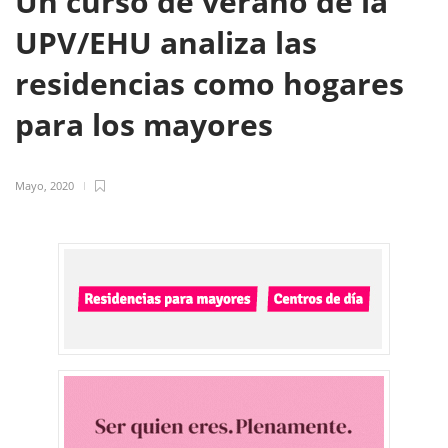
Un curso de verano de la
UPV/EHU analiza las
residencias como hogares
para los mayores
Mayo, 2020