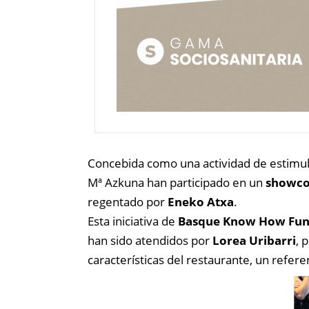
Concebida como una actividad de estimulac
Mª Azkuna han participado en un
showco
regentado por
Eneko Atxa
.
Esta iniciativa de
Basque Know How Fun
han sido atendidos por
Lorea Uribarri
, 
características del restaurante, un refere