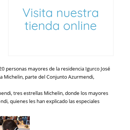
 20 personas mayores de la residencia Igurco José
lla Michelin, parte del Conjunto Azurmendi,
ndi, tres estrellas Michelin, donde los mayores
ndi, quienes les han explicado las especiales