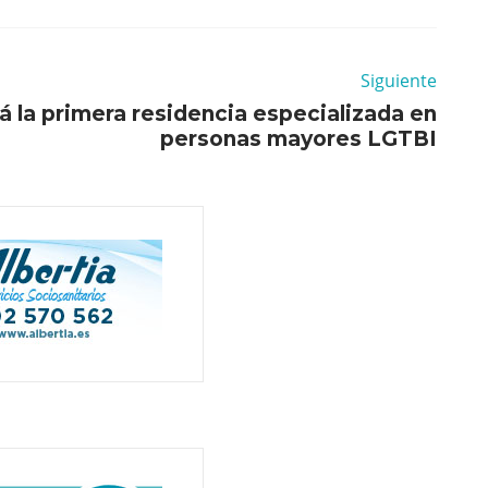
Siguiente
 la primera residencia especializada en
personas mayores LGTBI