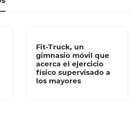
Fit-Truck, un
gimnasio móvil que
acerca el ejercicio
físico supervisado a
los mayores