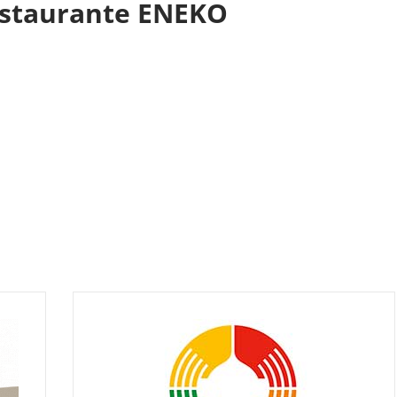
estaurante ENEKO