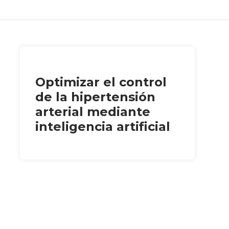
Optimizar el control
de la hipertensión
arterial mediante
inteligencia artificial