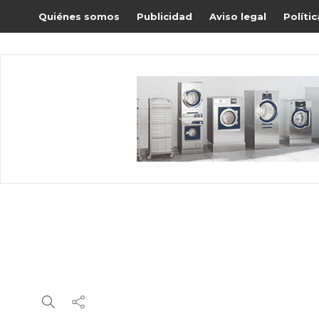
Quiénes somos
Publicidad
Aviso legal
Políti