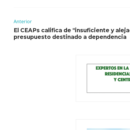
Anterior
El CEAPs califica de "insuficiente y aleja
presupuesto destinado a dependencia