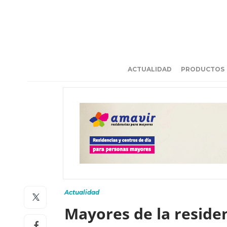
ACTUALIDAD
PRODUCTOS
Actualidad
Mayores de la reside