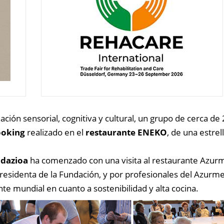
ión sensorial, cognitiva y cultural, un grupo de cerca de
oking
realizado en el
restaurante ENEKO
, de una estre
dazioa
ha comenzado con una visita al restaurante Azurme
presidenta de la Fundación, y por profesionales del Azurme
nte mundial en cuanto a sostenibilidad y alta cocina.