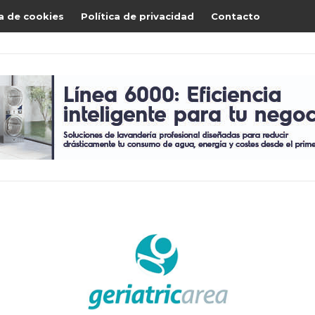
ca de cookies
Política de privacidad
Contacto