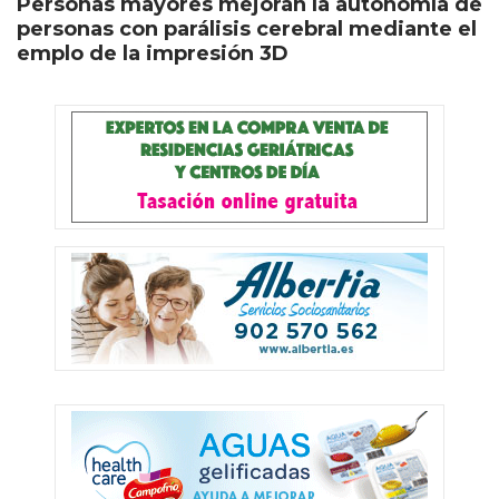
Personas mayores mejoran la autonomía de
personas con parálisis cerebral mediante el
emplo de la impresión 3D