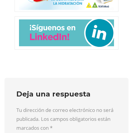
Deja una respuesta
Tu dirección de correo electrónico no será
publicada. Los campos obligatorios están
marcados con
*