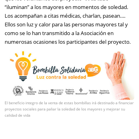
“iluminan” a los mayores en momentos de soledad.
Los acompañan a citas médicas, charlan, pasean….
Ellos son luz y calor para las personas mayores tal y
como se lo han transmitido a la Asociación en
numerosas ocasiones los participantes del proyecto.
El beneficio integro de la venta de estas bombillas irá destinado a financiar
proyectos sociales para paliar la soledad de los mayores y mejorar su
calidad de vida