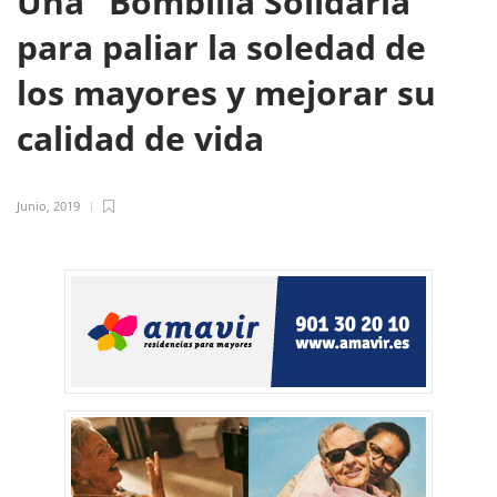
Una "Bombilla Solidaria"
para paliar la soledad de
los mayores y mejorar su
calidad de vida
Junio, 2019