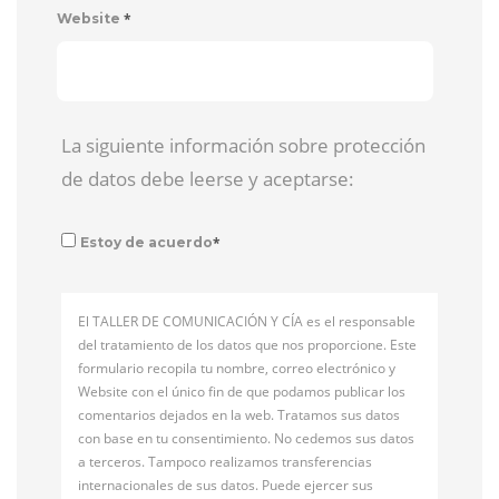
*
Website
La siguiente información sobre protección
de datos debe leerse y aceptarse:
*
Estoy de acuerdo
El TALLER DE COMUNICACIÓN Y CÍA es el responsable
del tratamiento de los datos que nos proporcione. Este
formulario recopila tu nombre, correo electrónico y
Website con el único fin de que podamos publicar los
comentarios dejados en la web. Tratamos sus datos
con base en tu consentimiento. No cedemos sus datos
a terceros. Tampoco realizamos transferencias
internacionales de sus datos. Puede ejercer sus