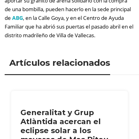
aportar su granito de arena solidario con la compra
de una bombilla, pueden hacerlo en la sede principal
de
ABG
, en la Calle Goya, y en el Centro de Ayuda
Familiar que ha abrió sus puertas el pasado abril en el
distrito madrileño de Villa de Vallecas.
Artículos relacionados
Generalitat y Grup
Atlàntida acercan el
eclipse solar a los