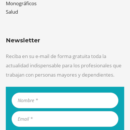
Monográficos
Salud
Newsletter
Reciba en su e-mail de forma gratuita toda la
actualidad indispensable para los profesionales que
trabajan con personas mayores y dependientes.