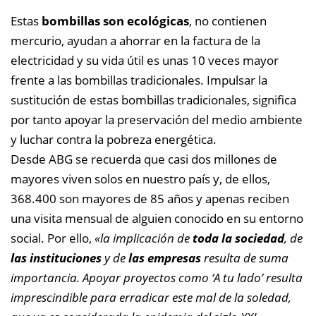
Estas
bombillas son ecológicas
, no contienen
mercurio, ayudan a ahorrar en la factura de la
electricidad y su vida útil es unas 10 veces mayor
frente a las bombillas tradicionales. Impulsar la
sustitución de estas bombillas tradicionales, significa
por tanto apoyar la preservación del medio ambiente
y luchar contra la pobreza energética.
Desde ABG se recuerda que casi dos millones de
mayores viven solos en nuestro país y, de ellos,
368.400 son mayores de 85 años y apenas reciben
una visita mensual de alguien conocido en su entorno
social. Por ello,
«la implicación de
toda la sociedad
, de
las instituciones
y de
las empresas
resulta de suma
importancia. Apoyar proyectos como ‘A tu lado’ resulta
imprescindible para erradicar este mal de la soledad,