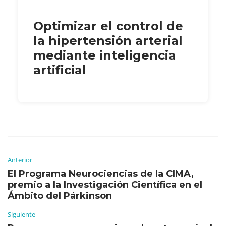
Optimizar el control de
la hipertensión arterial
mediante inteligencia
artificial
Anterior
El Programa Neurociencias de la CIMA,
premio a la Investigación Científica en el
Ámbito del Párkinson
Siguiente