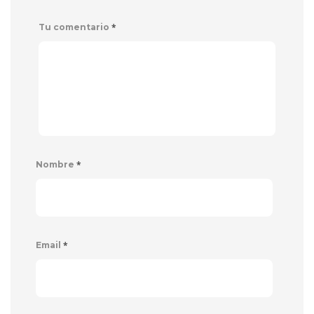
*
Tu comentario
*
Nombre
*
Email