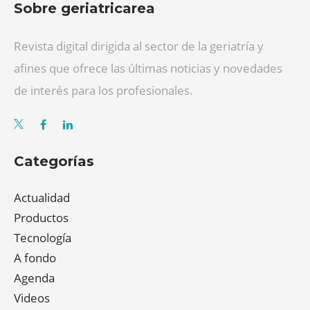
Sobre geriatricarea
Revista digital dirigida al sector de la geriatría y
afines que ofrece las últimas noticias y novedades
de interés para los profesionales.
Categorías
Actualidad
Productos
Tecnología
A fondo
Agenda
Videos