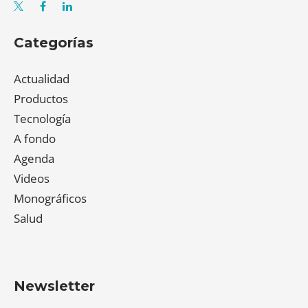
Categorías
Actualidad
Productos
Tecnología
A fondo
Agenda
Videos
Monográficos
Salud
Newsletter