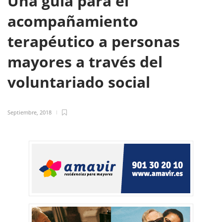
Una guía para el
acompañamiento
terapéutico a personas
mayores a través del
voluntariado social
Septiembre, 2018