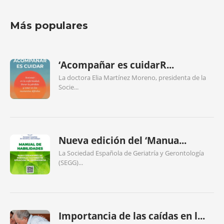
Más populares
‘Acompañar es cuidarR...
La doctora Elia Martínez Moreno, presidenta de la
Socie...
Nueva edición del ‘Manua...
La Sociedad Española de Geriatría y Gerontología
(SEGG)...
Importancia de las caídas en l...