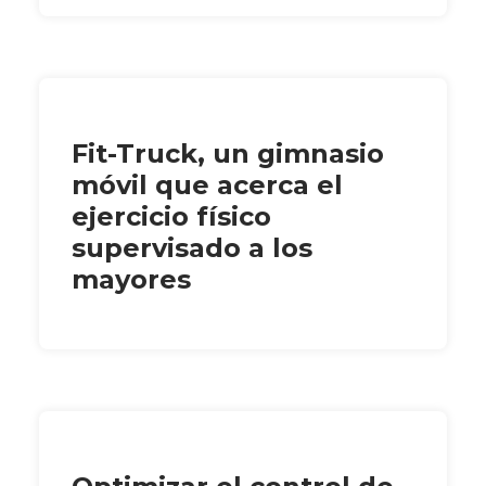
Fit-Truck, un gimnasio
móvil que acerca el
ejercicio físico
supervisado a los
mayores