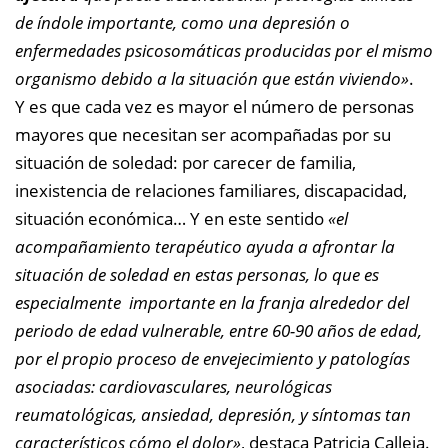
de índole importante, como una depresión o
enfermedades psicosomáticas producidas por el mismo
organismo debido a la situación que están viviendo»
.
Y es que cada vez es mayor el número de personas
mayores que necesitan ser acompañadas por su
situación de soledad: por carecer de familia,
inexistencia de relaciones familiares, discapacidad,
situación económica… Y en este sentido
«el
acompañamiento terapéutico ayuda a afrontar la
situación de soledad en estas personas, lo que es
especialmente importante en la franja alrededor del
periodo de edad vulnerable, entre 60-90 años de edad,
por el propio proceso de envejecimiento y patologías
asociadas: cardiovasculares, neurológicas
reumatológicas, ansiedad, depresión, y síntomas tan
característicos cómo el dolor»
, destaca Patricia Calleja.