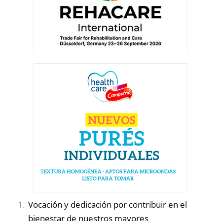
Vocación y dedicación por contribuir en el
bienestar de nuestros mayores