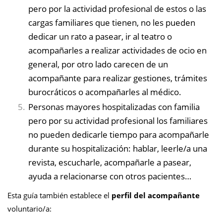
pero por la actividad profesional de estos o las
cargas familiares que tienen, no les pueden
dedicar un rato a pasear, ir al teatro o
acompañarles a realizar actividades de ocio en
general, por otro lado carecen de un
acompañante para realizar gestiones, trámites
burocráticos o acompañarles al médico.
Personas mayores hospitalizadas con familia
pero por su actividad profesional los familiares
no pueden dedicarle tiempo para acompañarle
durante su hospitalización: hablar, leerle/a una
revista, escucharle, acompañarle a pasear,
ayuda a relacionarse con otros pacientes…
Esta guía también establece el
perfil del acompañante
voluntario/a: