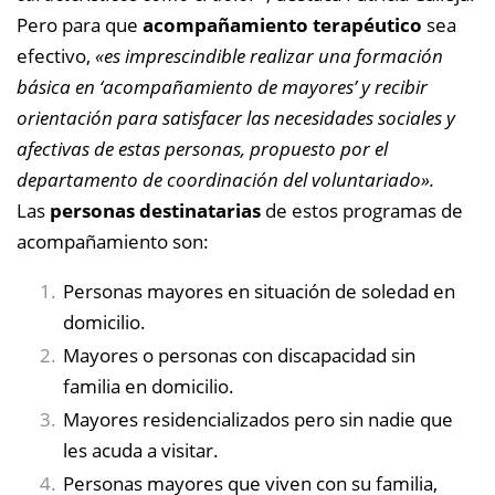
Pero para que
acompañamiento terapéutico
sea
efectivo,
«es imprescindible realizar una formación
básica en ‘acompañamiento de mayores’ y recibir
orientación para satisfacer las necesidades sociales y
afectivas de estas personas, propuesto por el
departamento de coordinación del voluntariado».
Las
personas destinatarias
de estos programas de
acompañamiento son:
Personas mayores en situación de soledad en
domicilio.
Mayores o personas con discapacidad sin
familia en domicilio.
Mayores residencializados pero sin nadie que
les acuda a visitar.
Personas mayores que viven con su familia,