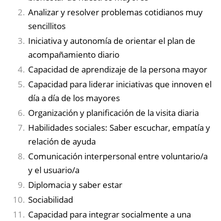
Analizar y resolver problemas cotidianos muy
sencillitos
Iniciativa y autonomía de orientar el plan de
acompañamiento diario
Capacidad de aprendizaje de la persona mayor
Capacidad para liderar iniciativas que innoven el
día a día de los mayores
Organización y planificación de la visita diaria
Habilidades sociales: Saber escuchar, empatía y
relación de ayuda
Comunicación interpersonal entre voluntario/a
y el usuario/a
Diplomacia y saber estar
Sociabilidad
Capacidad para integrar socialmente a una