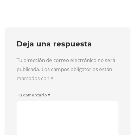
Deja una respuesta
Tu dirección de correo electrónico no será
publicada. Los campos obligatorios están
marcados con
*
*
Tu comentario