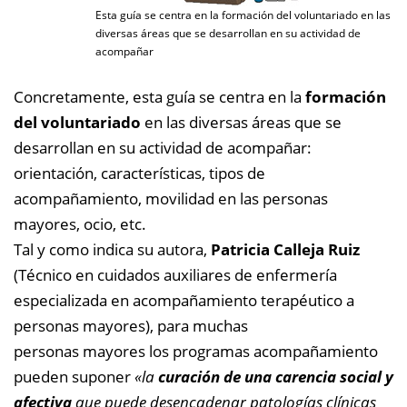
Esta guía se centra en la formación del voluntariado en las
diversas áreas que se desarrollan en su actividad de
acompañar
Concretamente, esta guía se centra en la
formación
del voluntariado
en las diversas áreas que se
desarrollan en su actividad de acompañar:
orientación, características, tipos de
acompañamiento, movilidad en las personas
mayores, ocio, etc.
Tal y como indica su autora,
Patricia Calleja Ruiz
(Técnico en cuidados auxiliares de enfermería
especializada en acompañamiento terapéutico a
personas mayores), para muchas
personas mayores los programas acompañamiento
pueden suponer
«la
curación de una carencia social y
afectiva
que puede desencadenar patologías clínicas