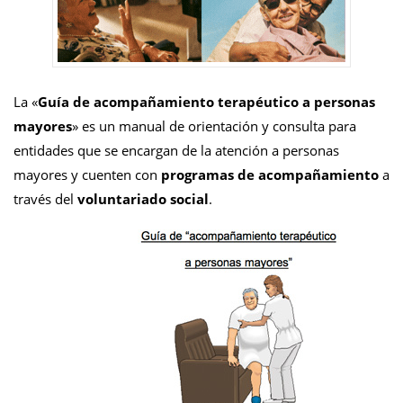
La «
Guía de acompañamiento terapéutico a personas
mayores
» es un manual de orientación y consulta para
entidades que se encargan de la atención a personas
mayores y cuenten con
programas de acompañamiento
a
través del
voluntariado social
.