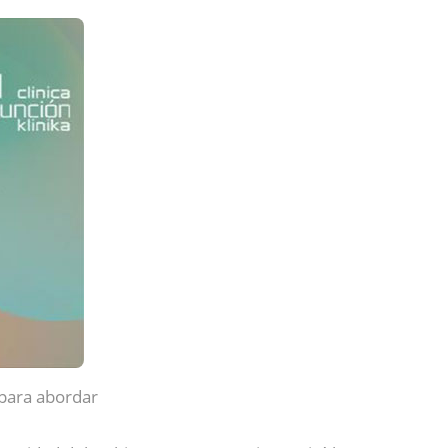
 para abordar