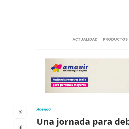
ACTUALIDAD
PRODUCTOS
Agenda
Una jornada para deb