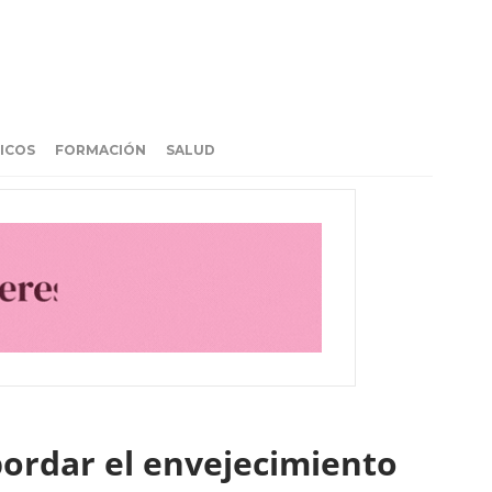
ICOS
FORMACIÓN
SALUD
bordar el envejecimiento