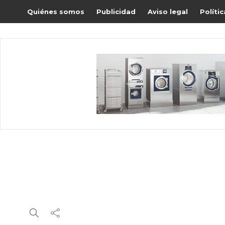
Quiénes somos
Publicidad
Aviso legal
Políti