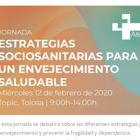
 esta jornada se debatirá sobre las diferentes estrategias
 envejecimiento y prevenir la fragilidad y dependencia