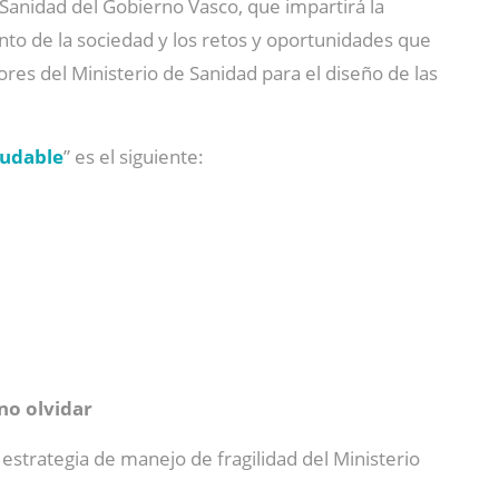
 Sanidad del Gobierno Vasco, que impartirá la
nto de la sociedad y los retos y oportunidades que
ores del Ministerio de Sanidad para el diseño de las
ludable
” es el siguiente:
no olvidar
strategia de manejo de fragilidad del Ministerio