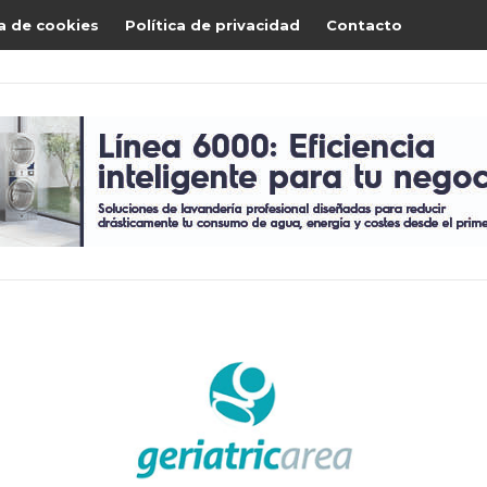
ca de cookies
Política de privacidad
Contacto