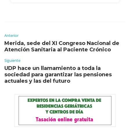
Anterior
Merida, sede del XI Congreso Nacional de
Atención Sanitaria al Paciente Crónico
Siguiente
UDP hace un llamamiento a toda la
sociedad para garantizar las pensiones
actuales y las del futuro