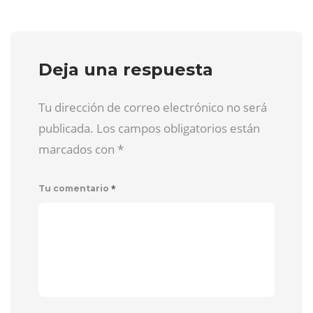
Deja una respuesta
Tu dirección de correo electrónico no será
publicada. Los campos obligatorios están
marcados con
*
*
Tu comentario