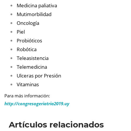
Medicina paliativa
Mutimorbilidad
Oncología
Piel
Probióticos
Robótica
Teleasistencia
Telemedicina
Ulceras por Presión
Vitaminas
Para más información:
http://congresogeriatria2019.uy
Artículos relacionados