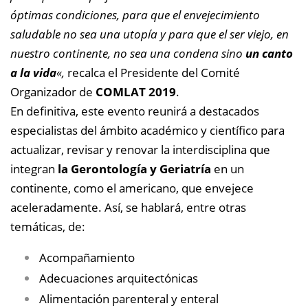
óptimas condiciones, para que el envejecimiento
saludable no sea una utopía y para que el ser viejo, en
nuestro continente, no sea una condena sino
un canto
a la vida
«,
recalca el Presidente del Comité
Organizador de
COMLAT 2019
.
En definitiva, este evento reunirá a destacados
especialistas del ámbito académico y científico para
actualizar, revisar y renovar la interdisciplina que
integran
la Gerontología y Geriatría
en un
continente, como el americano, que envejece
aceleradamente. Así, se hablará, entre otras
temáticas, de:
Acompañamiento
Adecuaciones arquitectónicas
Alimentación parenteral y enteral