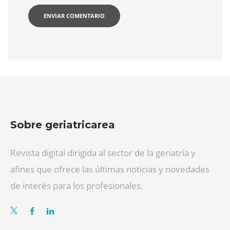
Sobre geriatricarea
Revista digital dirigida al sector de la geriatría y
afines que ofrece las últimas noticias y novedades
de interés para los profesionales.