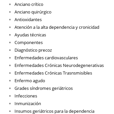
Anciano crítico
Anciano quirúrgico
Antioxidantes
Atención a la alta dependencia y cronicidad
Ayudas técnicas
Componentes
Diagnóstico precoz
Enfermedades cardiovasculares
Enfermedades Crónicas Neurodegenerativas
Enfermedades Crónicas Trasnsmisibles
Enfermo agudo
Grades síndromes geriátricos
Infecciones
Inmunización
Insumos geriátricos para la dependencia