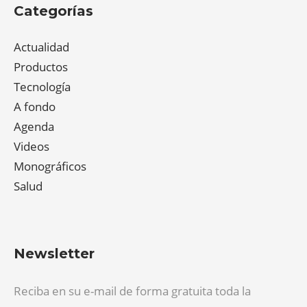
Categorías
Actualidad
Productos
Tecnología
A fondo
Agenda
Videos
Monográficos
Salud
Newsletter
Reciba en su e-mail de forma gratuita toda la