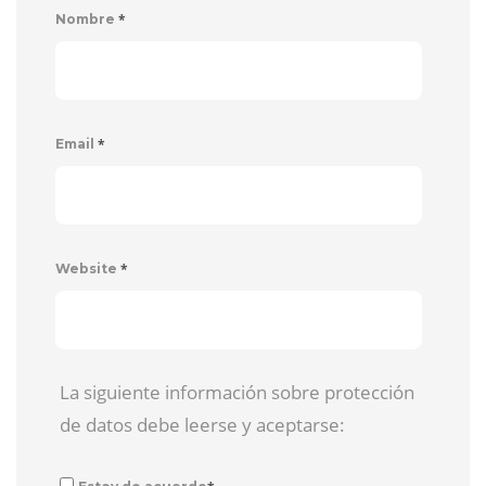
*
Nombre
*
Email
*
Website
La siguiente información sobre protección
de datos debe leerse y aceptarse: