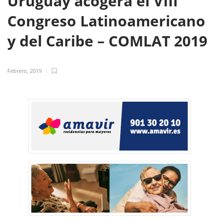
Uruguay acogerá el VIII
Congreso Latinoamericano
y del Caribe – COMLAT 2019
Febrero, 2019