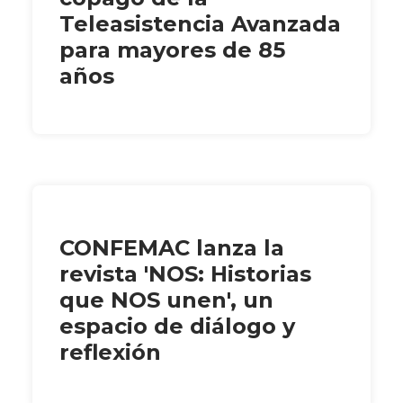
Teleasistencia Avanzada
para mayores de 85
años
CONFEMAC lanza la
revista 'NOS: Historias
que NOS unen', un
espacio de diálogo y
reflexión