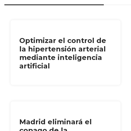
Optimizar el control de
la hipertensión arterial
mediante inteligencia
artificial
Madrid eliminará el
copago de la