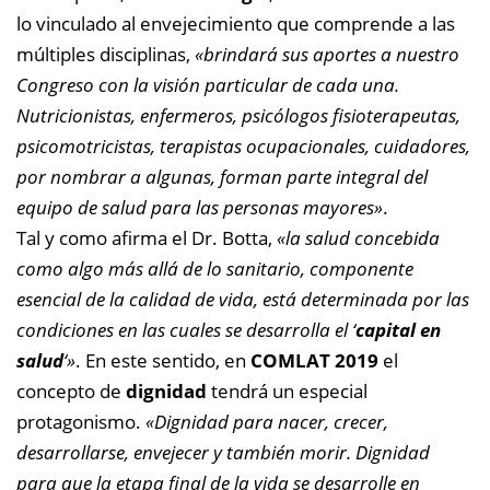
lo vinculado al envejecimiento que comprende a las
múltiples disciplinas,
«brindará sus aportes a nuestro
Congreso con la visión particular de cada una.
Nutricionistas, enfermeros, psicólogos fisioterapeutas,
psicomotricistas, terapistas ocupacionales, cuidadores,
por nombrar a algunas, forman parte integral del
equipo de salud para las personas mayores»
.
Tal y como afirma el Dr. Botta,
«la salud concebida
como algo más allá de lo sanitario, componente
esencial de la calidad de vida, está determinada por las
condiciones en las cuales se desarrolla el ‘
capital en
salud
‘»
. En este sentido, en
COMLAT 2019
el
concepto de
dignidad
tendrá un especial
protagonismo.
«Dignidad para nacer, crecer,
desarrollarse, envejecer y también morir. Dignidad
para que la etapa final de la vida se desarrolle en