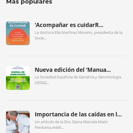
Más populares
‘Acompañar es cuidarR...
La doctora Elia Martínez Moreno, presidenta de la
Socie...
Nueva edición del ‘Manua...
La Sociedad Española de Geriatría y Gerontología
(SEGG)...
Importancia de las caídas en l...
Un artículo de la Dra. Diana Marcela Matiz
Perdomo,médi...