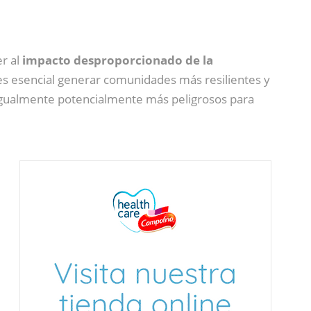
er al
impacto desproporcionado de la
 es esencial generar comunidades más resilientes y
 igualmente potencialmente más peligrosos para