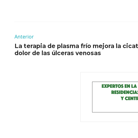
Anterior
La terapia de plasma frío mejora la cica
dolor de las úlceras venosas