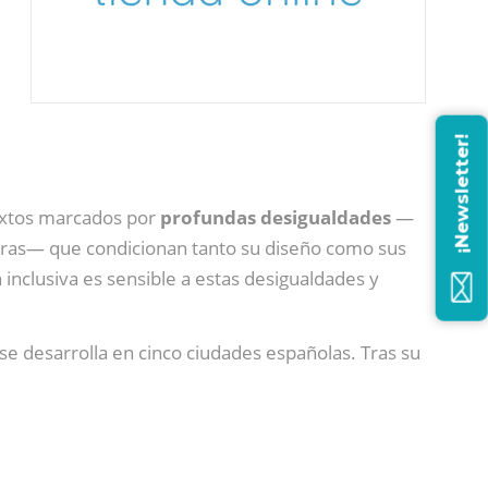
¡Newsletter!
textos marcados por
profundas desigualdades
—
e otras— que condicionan tanto su diseño como sus
inclusiva es sensible a estas desigualdades y
se desarrolla en cinco ciudades españolas. Tras su