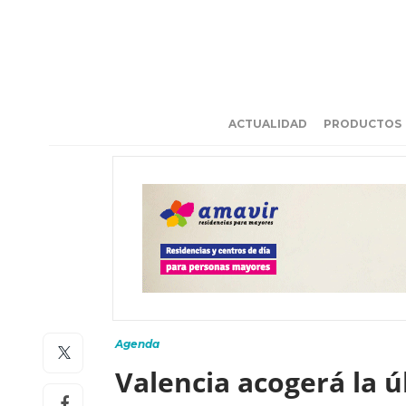
ACTUALIDAD
PRODUCTOS
Agenda
Valencia acogerá la ú