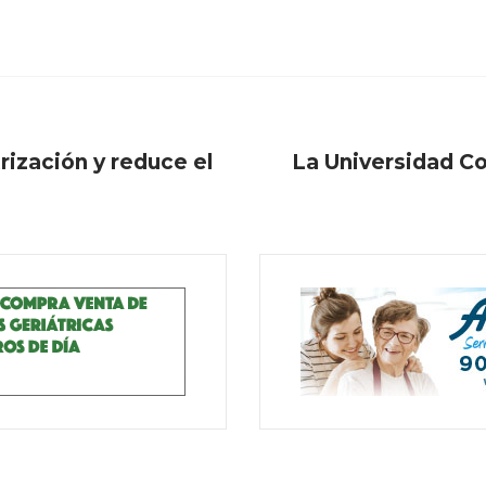
trización y reduce el
La Universidad C