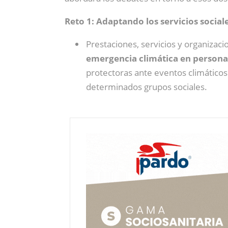
Reto 1: Adaptando los servicios socia
Prestaciones, servicios y organiza
emergencia climática en person
protectoras ante eventos climático
determinados grupos sociales.