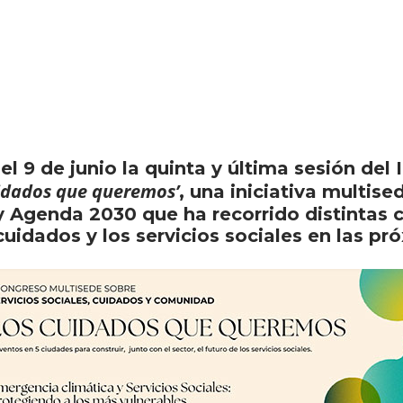
 9 de junio la quinta y última sesión del 
uidados que queremos’
, una iniciativa multis
 Agenda 2030 que ha recorrido distintas 
cuidados y los servicios sociales en las p