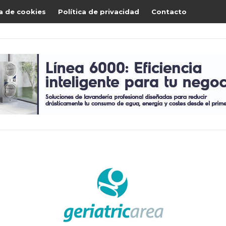
ca de cookies
Política de privacidad
Contacto