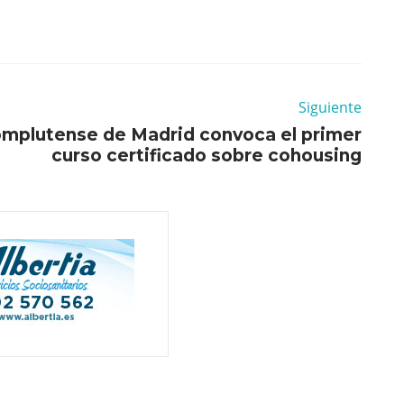
Siguiente
omplutense de Madrid convoca el primer
curso certificado sobre cohousing