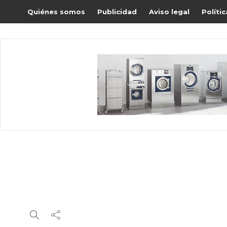
Quiénes somos
Publicidad
Aviso legal
Políti