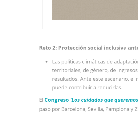
Reto 2: Protección social inclusiva an
Las políticas climáticas de adaptaci
territoriales, de género, de ingreso
resultados. Ante este escenario, el
puede contribuir a reducirlas.
El
Congreso
‘Los cuidados que queremos
paso por Barcelona, Sevilla, Pamplona y Z