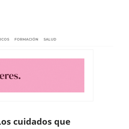
ICOS
FORMACIÓN
SALUD
‘Los cuidados que