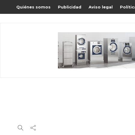
Quiénes somos
Publicidad
Aviso legal
Políti