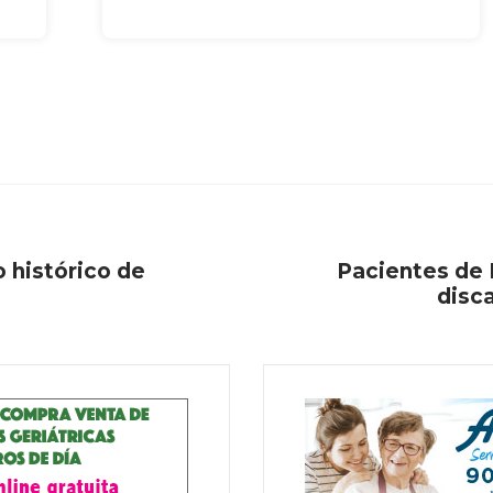
 histórico de
Pacientes de 
disc