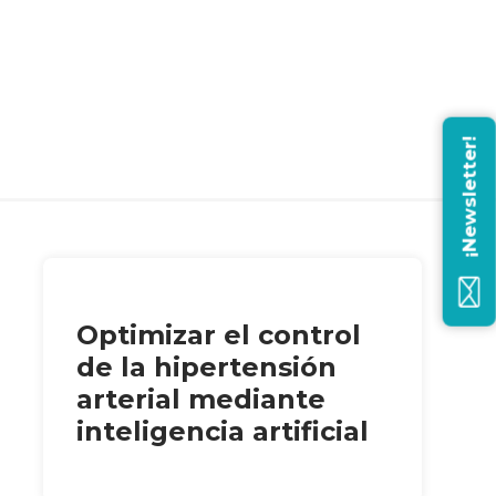
¡Newsletter!
Optimizar el control
de la hipertensión
arterial mediante
inteligencia artificial