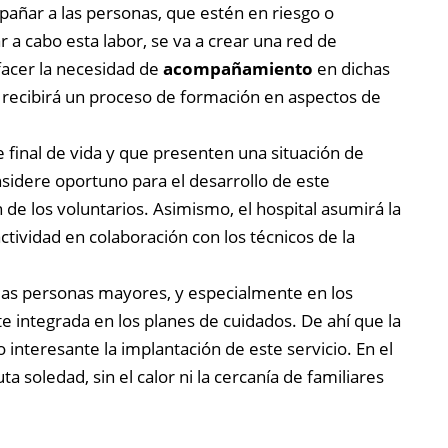
añar a las personas, que estén en riesgo o
ar a cabo esta labor, se va a crear una red de
sfacer la necesidad de
acompañamiento
en dichas
ad recibirá un proceso de formación en aspectos de
de final de vida y que presenten una situación de
nsidere oportuno para el desarrollo de este
 de los voluntarios. Asimismo, el hospital asumirá la
ctividad en colaboración con los técnicos de la
 las personas mayores, y especialmente en los
 integrada en los planes de cuidados. De ahí que la
 interesante la implantación de este servicio. En el
 soledad, sin el calor ni la cercanía de familiares