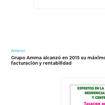
Anterior
Grupo Amma alcanzó en 2015 su máximo
facturación y rentabilidad