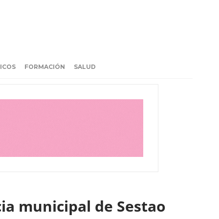
ICOS
FORMACIÓN
SALUD
ia municipal de Sestao