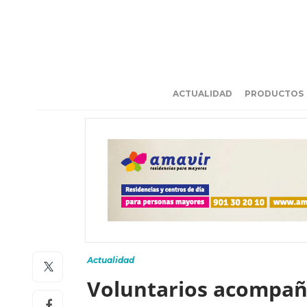
ACTUALIDAD
PRODUCTOS
Actualidad
Voluntarios acompaña