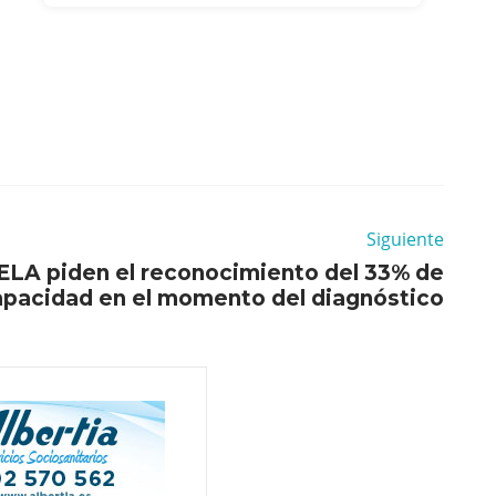
Siguiente
ELA piden el reconocimiento del 33% de
apacidad en el momento del diagnóstico