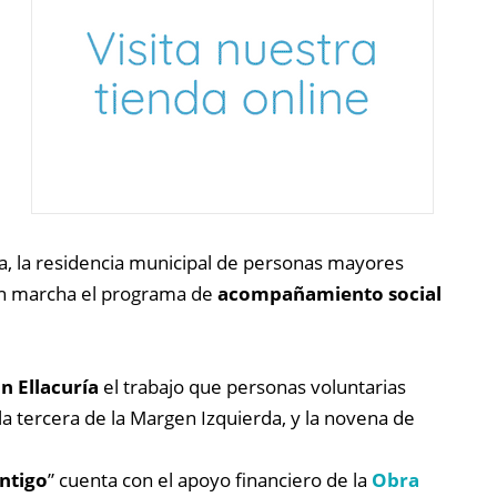
da, la residencia municipal de personas mayores
en marcha el programa de
acompañamiento social
n Ellacuría
el trabajo que personas voluntarias
 la tercera de la Margen Izquierda, y la novena de
ntigo
” cuenta con el apoyo financiero de la
Obra