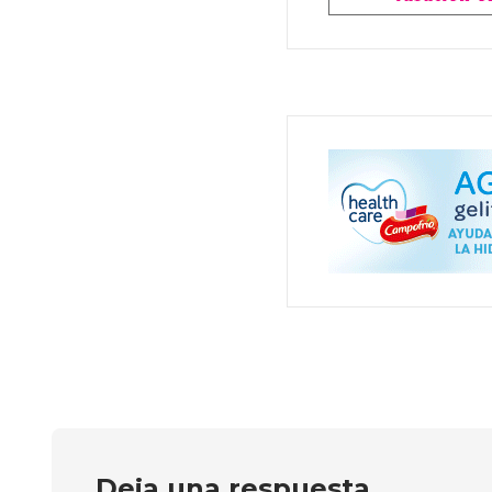
Deja una respuesta