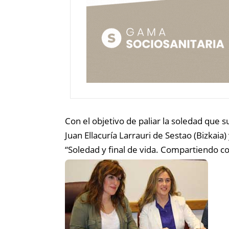
Con el objetivo de paliar la soledad que 
Juan Ellacuría Larrauri de Sestao (Bizkaia)
“Soledad y final de vida. Compartiendo c