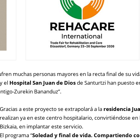
sufren muchas personas mayores en la recta final de su vi
 y el
Hospital San Juan de Dios
de Santurtzi han puesto 
ontigo-Zurekin Bananduz”.
Gracias a este proyecto se extrapolará a la
residencia Jua
realizan ya en este centro hospitalario, convirtiéndose en
Bizkaia, en implantar este servicio.
El programa “
Soledad y final de vida. Compartiendo co