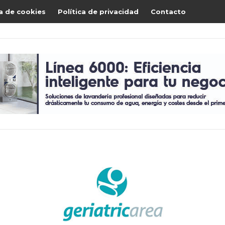
ca de cookies
Política de privacidad
Contacto