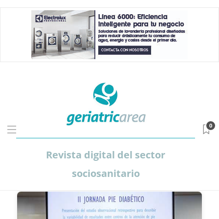
0
Revista digital del sector
sociosanitario