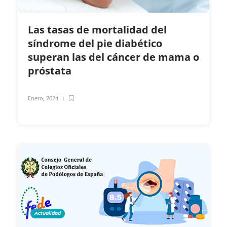
Las tasas de mortalidad del
síndrome del pie diabético
superan las del cáncer de mama o
próstata
Enero, 2024
Actualidad