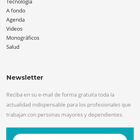
Tecnología
A fondo
Agenda
Videos
Monográficos
Salud
Newsletter
Reciba en su e-mail de forma gratuita toda la
actualidad indispensable para los profesionales que
trabajan con personas mayores y dependientes.