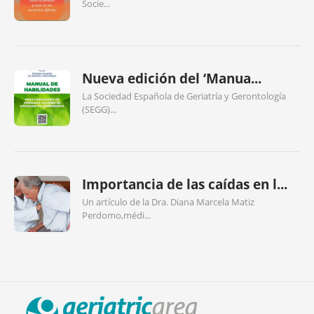
Socie...
Nueva edición del ‘Manua...
La Sociedad Española de Geriatría y Gerontología
(SEGG)...
Importancia de las caídas en l...
Un artículo de la Dra. Diana Marcela Matiz
Perdomo,médi...