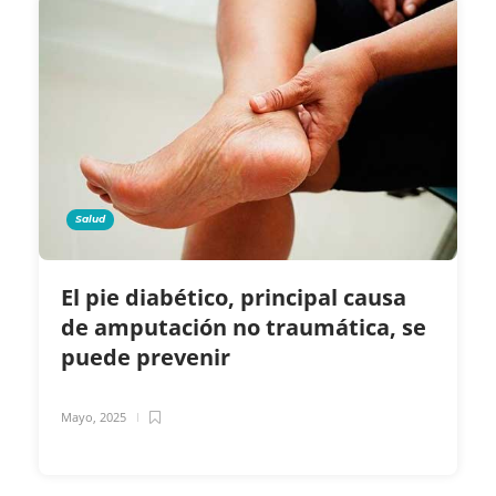
Salud
El pie diabético, principal causa
de amputación no traumática, se
puede prevenir
Mayo, 2025