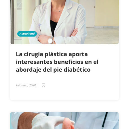
Actualidad
La cirugía plástica aporta
interesantes beneficios en el
abordaje del pie diabético
Febrero, 2020