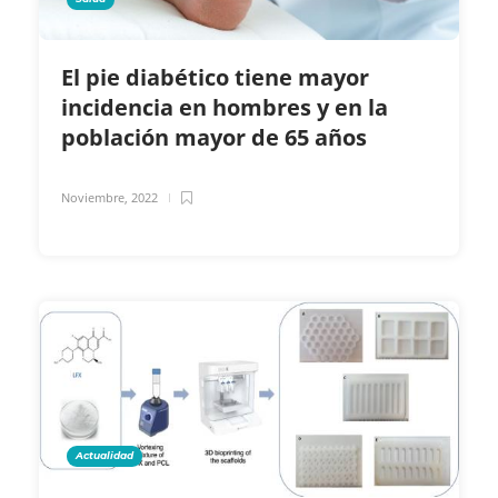
El pie diabético tiene mayor
incidencia en hombres y en la
población mayor de 65 años
Noviembre, 2022
Actualidad