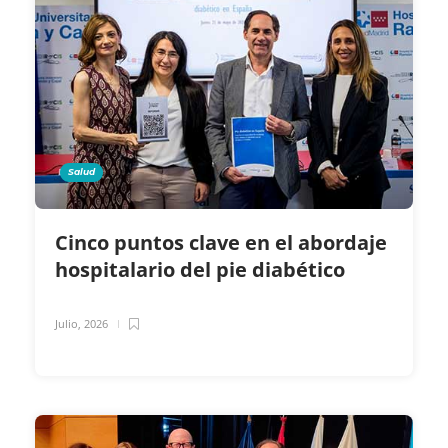
Salud
Cinco puntos clave en el abordaje
hospitalario del pie diabético
Julio, 2026