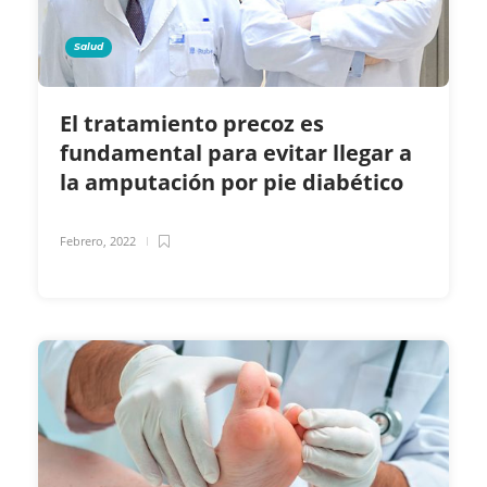
Salud
El tratamiento precoz es
fundamental para evitar llegar a
la amputación por pie diabético
Febrero, 2022