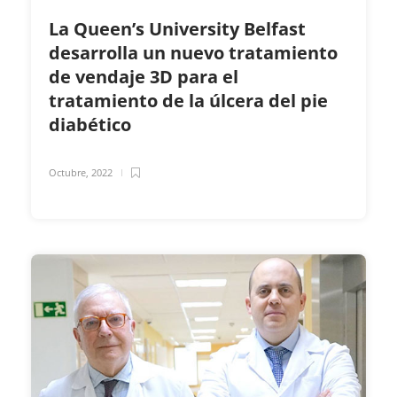
La Queen’s University Belfast
desarrolla un nuevo tratamiento
de vendaje 3D para el
tratamiento de la úlcera del pie
diabético
Octubre, 2022