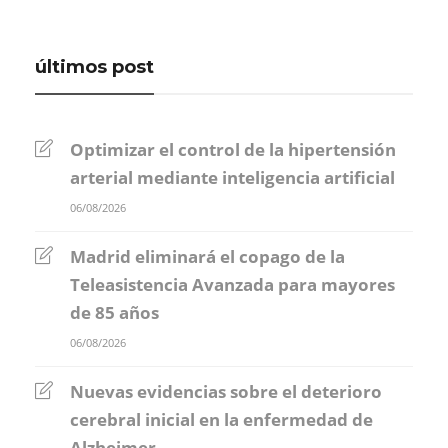
últimos post
Optimizar el control de la hipertensión
arterial mediante inteligencia artificial
06/08/2026
Madrid eliminará el copago de la
Teleasistencia Avanzada para mayores
de 85 años
06/08/2026
Nuevas evidencias sobre el deterioro
cerebral inicial en la enfermedad de
Alzheimer