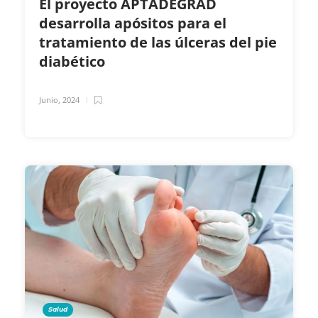
El proyecto APTADEGRAD
desarrolla apósitos para el
tratamiento de las úlceras del pie
diabético
Junio, 2024
Salud