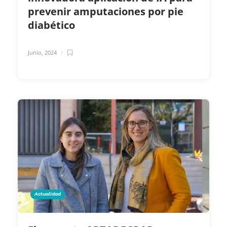
prevenir amputaciones por pie
diabético
Junio, 2024
Actualidad