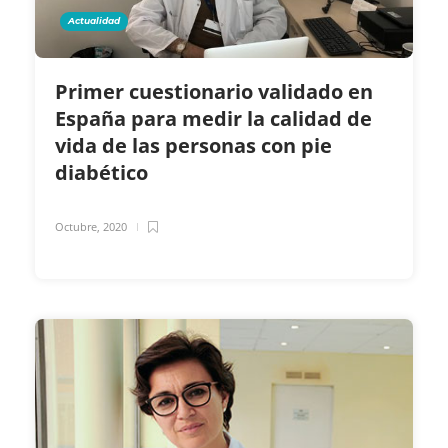
Actualidad
Primer cuestionario validado en
España para medir la calidad de
vida de las personas con pie
diabético
Octubre, 2020