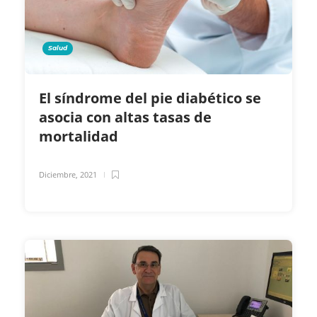
Salud
El síndrome del pie diabético se
asocia con altas tasas de
mortalidad
Diciembre, 2021