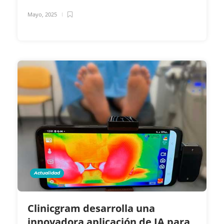
Mayo, 2025
Actualidad
Clinicgram desarrolla una
innovadora aplicación de IA para