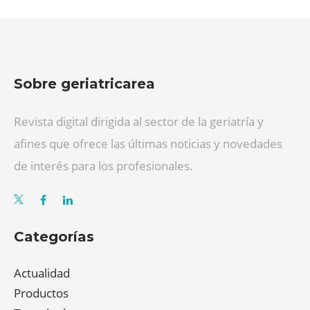
Sobre geriatricarea
Revista digital dirigida al sector de la geriatría y
afines que ofrece las últimas noticias y novedades
de interés para los profesionales.
Categorías
Actualidad
Productos