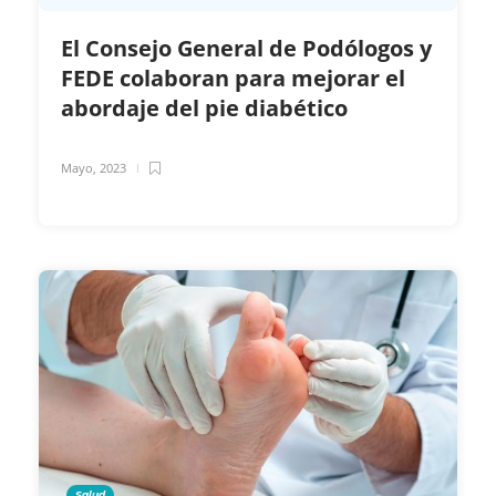
El Consejo General de Podólogos y
FEDE colaboran para mejorar el
abordaje del pie diabético
Mayo, 2023
Salud