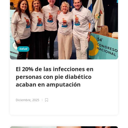
Salud
El 20% de las infecciones en
personas con pie diabético
acaban en amputación
Diciembre, 2025