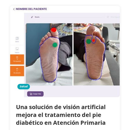
Salud
Una solución de visión artificial
mejora el tratamiento del pie
diabético en Atención Primaria