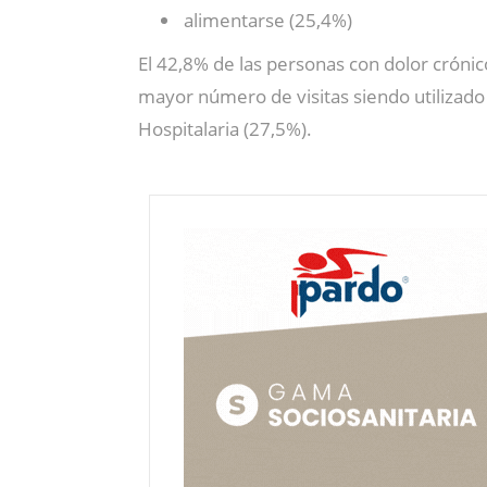
alimentarse (25,4%)
El 42,8% de las personas con dolor crónic
mayor número de visitas siendo utilizado
Hospitalaria (27,5%).