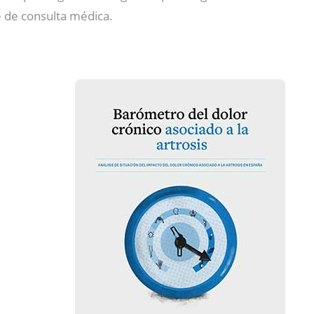
 de consulta médica.