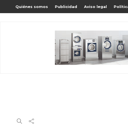
Quiénes somos
Publicidad
Aviso legal
Políti