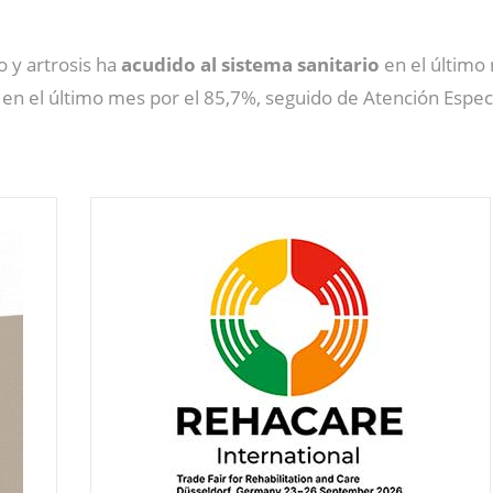
o y artrosis ha
acudido al sistema sanitario
en el último 
 en el último mes por el 85,7%, seguido de Atención Espec