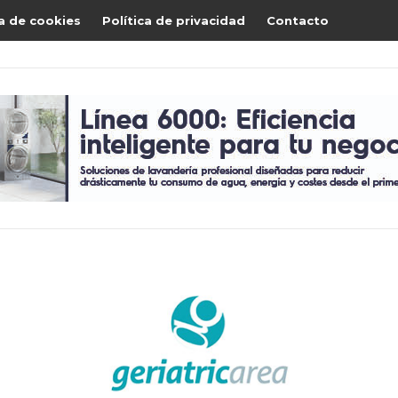
ca de cookies
Política de privacidad
Contacto