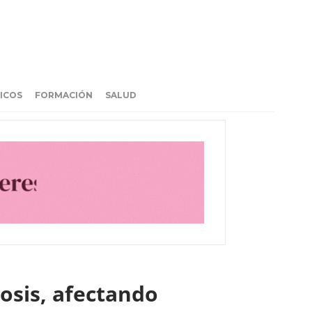
ICOS
FORMACIÓN
SALUD
rosis, afectando