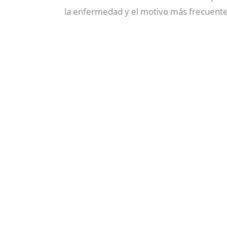
la enfermedad y el motivo más frecuente