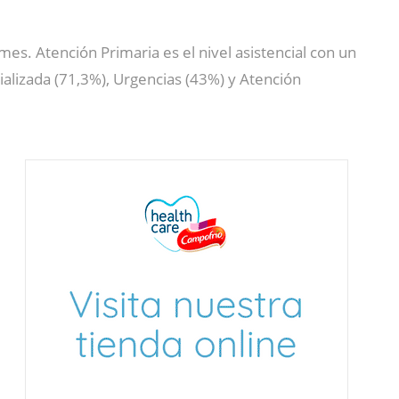
mes. Atención Primaria es el nivel asistencial con un
ializada (71,3%), Urgencias (43%) y Atención