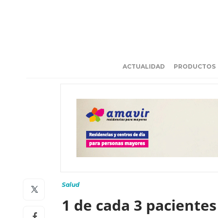
ACTUALIDAD
PRODUCTOS
Salud
1 de cada 3 pacientes