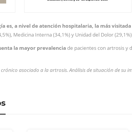
a es, a nivel de atención hospitalaria, la más visitada
,5%), Medicina Interna (34,1%) y Unidad del Dolor (29,1%)
senta la mayor prevalencia
de pacientes con artrosis y 
crónico asociado a la artrosis. Análisis de situación de su
os