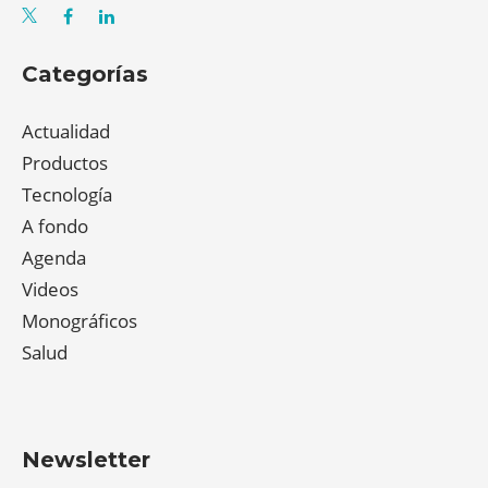
Categorías
Actualidad
Productos
Tecnología
A fondo
Agenda
Videos
Monográficos
Salud
Newsletter