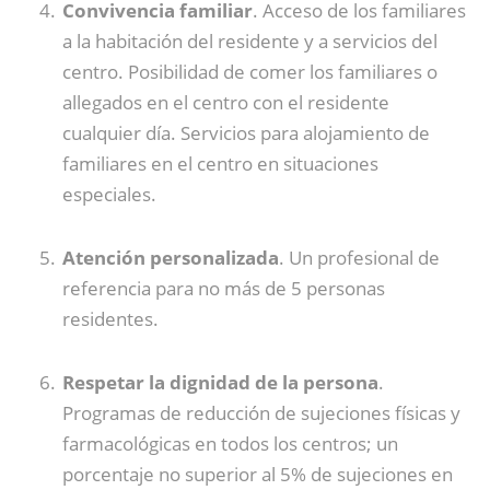
Convivencia familiar
. Acceso de los familiares
a la habitación del residente y a servicios del
centro. Posibilidad de comer los familiares o
allegados en el centro con el residente
cualquier día. Servicios para alojamiento de
familiares en el centro en situaciones
especiales.
Atención personalizada
. Un profesional de
referencia para no más de 5 personas
residentes.
Respetar la dignidad de la persona
.
Programas de reducción de sujeciones físicas y
farmacológicas en todos los centros; un
porcentaje no superior al 5% de sujeciones en