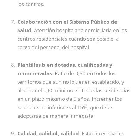
los centros.
Colaboración con el Sistema Público de
Salud
. Atención hospitalaria domiciliaria en los
centros residenciales cuando sea posible, a
cargo del personal del hospital.
Plantillas bien dotadas, cualificadas y
remuneradas
. Ratio de 0,50 en todos los
territorios que aun no lo tienen establecido, y
alcanzar el 0,60 mínimo en todas las residencias
en un plazo máximo de 5 años. Incrementos
salariales no inferiores al 15%, que debe
adoptarse de manera inmediata.
Calidad, calidad, calidad
. Establecer niveles