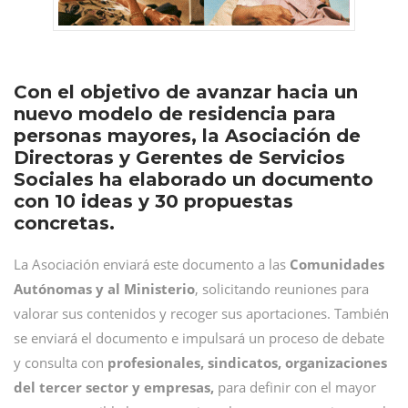
Con el objetivo de avanzar hacia un
nuevo modelo de residencia para
personas mayores, la Asociación de
Directoras y Gerentes de Servicios
Sociales ha elaborado un documento
con 10 ideas y 30 propuestas
concretas.
La Asociación enviará este documento a las
Comunidades
Autónomas y al Ministerio
, solicitando reuniones para
valorar sus contenidos y recoger sus aportaciones. También
se enviará el documento e impulsará un proceso de debate
y consulta con
profesionales, sindicatos, organizaciones
del tercer sector y empresas,
para definir con el mayor