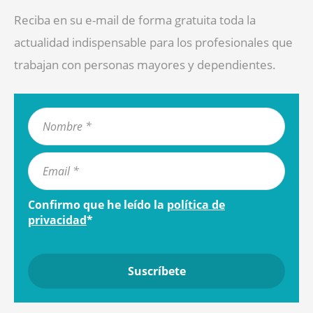
Reciba en su e-mail de forma gratuita toda la
actualidad indispensable para los profesionales que
trabajan con personas mayores y dependientes.
Confirmo que he leído la
política de
privacidad
*