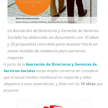
La Asociación de Directoras y Gerentes de Servicios
Sociales ha elaborado un documento con 10 ideas
y 30 propuestas concretas para avanzar hacia un
nuevo modelo de residencia para personas
mayores
A juicio de la
Asociación de Directoras y Gerentes de
Servicios Sociales
existe amplio consenso en considerar
que el actual modelo residencial no responde y debe
adaptarse a estas expectativas, y estas son las
10 ideas
que
propone: