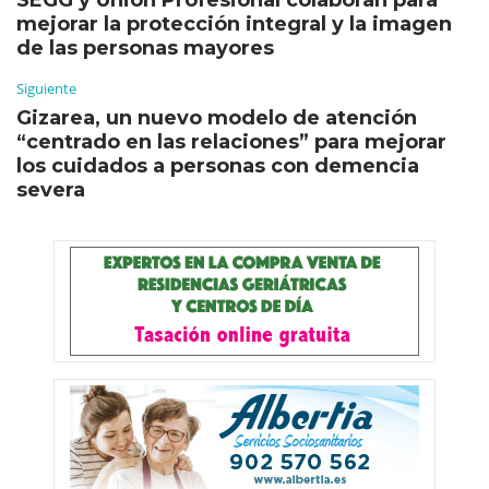
mejorar la protección integral y la imagen
de las personas mayores
Siguiente
Gizarea, un nuevo modelo de atención
“centrado en las relaciones” para mejorar
los cuidados a personas con demencia
severa