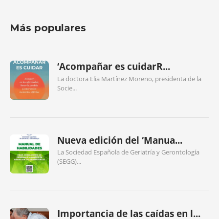
Más populares
‘Acompañar es cuidarR...
La doctora Elia Martínez Moreno, presidenta de la
Socie...
Nueva edición del ‘Manua...
La Sociedad Española de Geriatría y Gerontología
(SEGG)...
Importancia de las caídas en l...