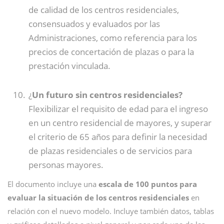
de calidad de los centros residenciales,
consensuados y evaluados por las
Administraciones, como referencia para los
precios de concertación de plazas o para la
prestación vinculada.
¿
Un futuro sin centros residenciales?
Flexibilizar el requisito de edad para el ingreso
en un centro residencial de mayores, y superar
el criterio de 65 años para definir la necesidad
de plazas residenciales o de servicios para
personas mayores.
El documento incluye una
escala de 100 puntos para
evaluar la situación de los centros residenciales
en
relación con el nuevo modelo. Incluye también datos, tablas