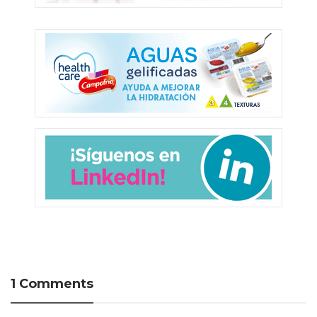
1 Comments