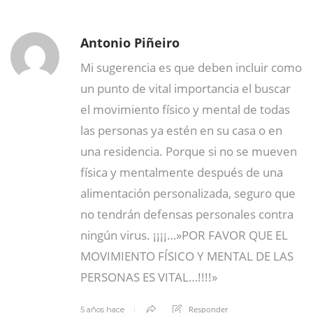
Antonio Piñeiro
Mi sugerencia es que deben incluir como
un punto de vital importancia el buscar
el movimiento físico y mental de todas
las personas ya estén en su casa o en
una residencia. Porque si no se mueven
física y mentalmente después de una
alimentación personalizada, seguro que
no tendrán defensas personales contra
ningún virus. ¡¡¡¡…»POR FAVOR QUE EL
MOVIMIENTO FÍSICO Y MENTAL DE LAS
PERSONAS ES VITAL…!!!!»
Responder
5 años hace