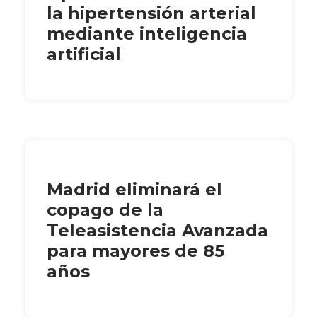
la hipertensión arterial
mediante inteligencia
artificial
Madrid eliminará el
copago de la
Teleasistencia Avanzada
para mayores de 85
años