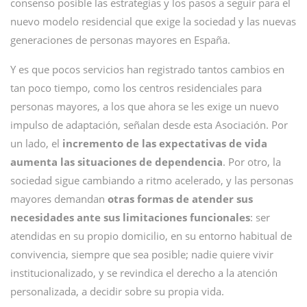
consenso posible las estrategias y los pasos a seguir para el
nuevo modelo residencial que exige la sociedad y las nuevas
generaciones de personas mayores en España.
Y es que pocos servicios han registrado tantos cambios en
tan poco tiempo, como los centros residenciales para
personas mayores, a los que ahora se les exige un nuevo
impulso de adaptación, señalan desde esta Asociación. Por
un lado, el
incremento de las expectativas de vida
aumenta las situaciones de dependencia
. Por otro, la
sociedad sigue cambiando a ritmo acelerado, y las personas
mayores demandan
otras formas de atender sus
necesidades ante sus limitaciones funcionales
: ser
atendidas en su propio domicilio, en su entorno habitual de
convivencia, siempre que sea posible; nadie quiere vivir
institucionalizado, y se revindica el derecho a la atención
personalizada, a decidir sobre su propia vida.