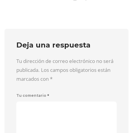
Deja una respuesta
Tu dirección de correo electrónico no será
publicada. Los campos obligatorios están
marcados con
*
*
Tu comentario