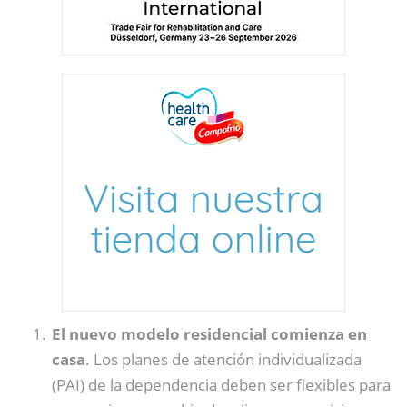
El nuevo modelo residencial comienza en
casa
. Los planes de atención individualizada
(PAI) de la dependencia deben ser flexibles para