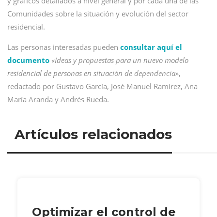
y gráficos detallados a nivel general y por cada una de las
Comunidades sobre la situación y evolución del sector
residencial.
Las personas interesadas pueden
consultar aquí el
documento
«Ideas y propuestas para un nuevo modelo
residencial de personas en situación de dependencia»
,
redactado por Gustavo García, José Manuel Ramírez, Ana
María Aranda y Andrés Rueda.
Artículos relacionados
Optimizar el control de