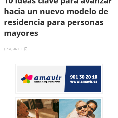
10 ideas clave para avanzar
hacia un nuevo modelo de
residencia para personas
mayores
Junio, 2021