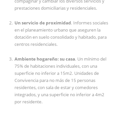
compaginar y cambiar los diversos servicios y
prestaciones domiciliarias y residenciales.
Un servicio de proximidad
. Informes sociales
en el planeamiento urbano que aseguren la
dotación en suelo consolidado y habitado, para
centros residenciales.
Ambiente hogareño: su casa
. Un mínimo del
75% de habitaciones individuales, con una
superficie no inferior a 15m2. Unidades de
Convivencia para no más de 15 personas
residentes, con sala de estar y comedores
integrados, y una superficie no inferior a 4m2
por residente.