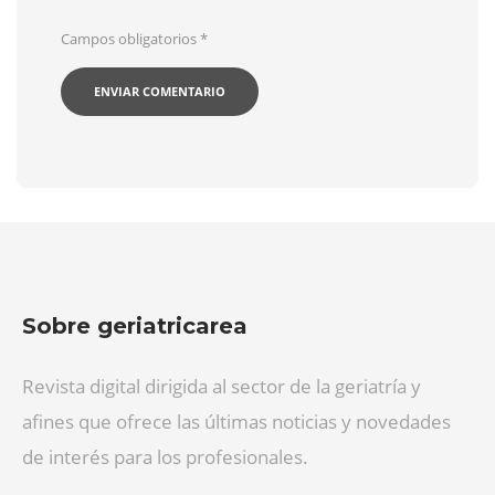
Campos obligatorios
*
Sobre geriatricarea
Revista digital dirigida al sector de la geriatría y
afines que ofrece las últimas noticias y novedades
de interés para los profesionales.