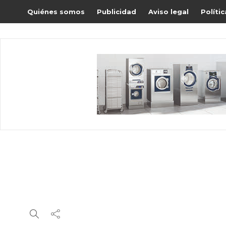
Quiénes somos
Publicidad
Aviso legal
Políti