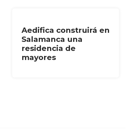
Aedifica construirá en
Salamanca una
residencia de
mayores