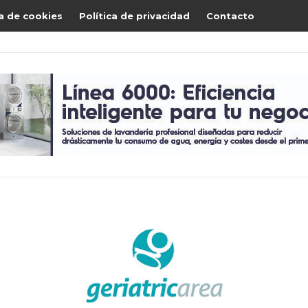
ca de cookies
Política de privacidad
Contacto