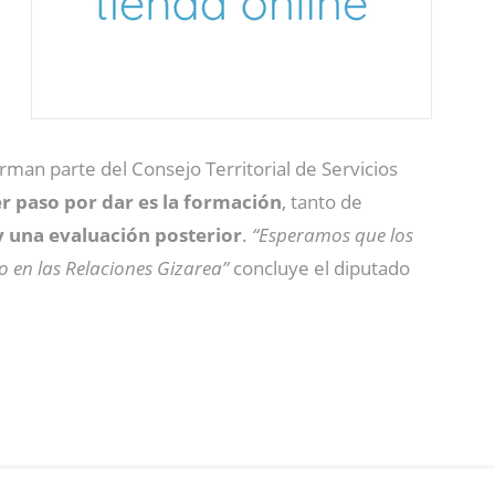
man parte del Consejo Territorial de Servicios
r paso por dar es la formación
, tanto de
y una evaluación posterior
.
“Esperamos que los
 en las Relaciones Gizarea”
concluye el diputado