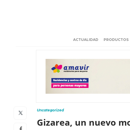
ACTUALIDAD
PRODUCTOS
Uncategorized
Gizarea, un nuevo mo