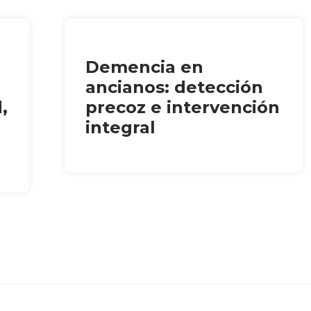
Demencia en
ancianos: detección
,
precoz e intervención
integral