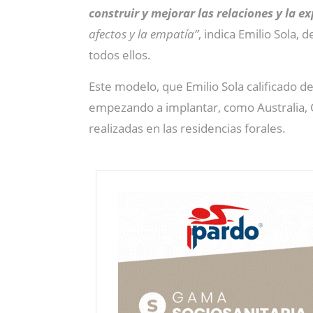
construir y mejorar las relaciones y la e
afectos y la empatía”
, indica Emilio Sola
todos ellos.
Este modelo, que Emilio Sola calificado d
empezando a implantar, como Australia, 
realizadas en las residencias forales.