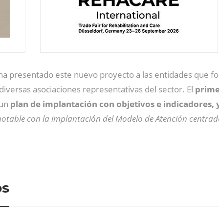
a presentado este nuevo proyecto a las entidades que for
 diversas asociaciones representativas del sector. El
prime
 un
plan de implantación con objetivos e indicadores, 
otable con la implantación del Modelo de Atención centrado
os