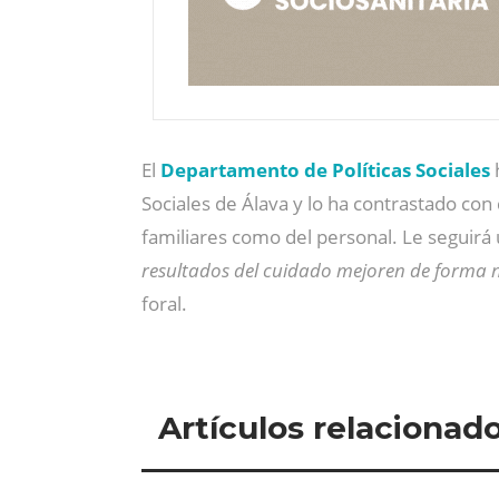
El
Departamento de Políticas Sociales
h
Sociales de Álava y lo ha contrastado con
familiares como del personal. Le seguirá
resultados del cuidado mejoren de forma n
foral.
Artículos relacionad