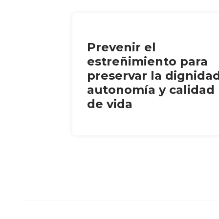
Prevenir el
estreñimiento para
preservar la dignidad
autonomía y calidad
de vida