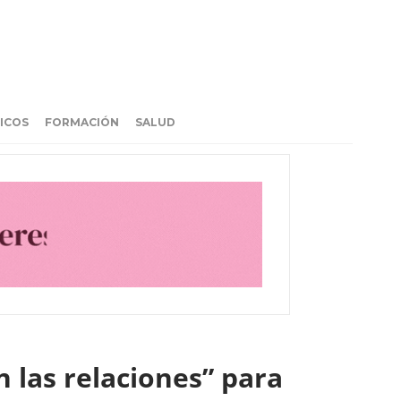
ICOS
FORMACIÓN
SALUD
 las relaciones” para