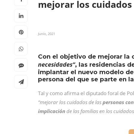
mejorar los cuidados
Junio, 2021
Con el objetivo de mejorar la
necesidades”
, las residencias d
implantar el nuevo modelo de 
persona del que se parte en la
Tal y como afirma el diputado foral de Pol
“mejorar los cuidados de las
personas con
implicación
de las familias en los cuidado