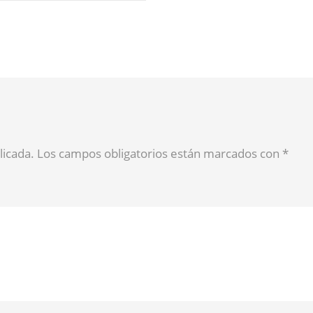
blicada. Los campos obligatorios están marcados con
*