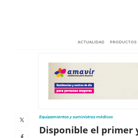
ACTUALIDAD
PRODUCTOS
Equipamientos y suministros médicos
Disponible el primer 