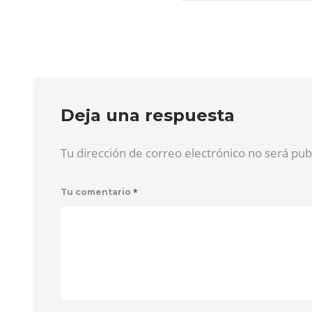
Deja una respuesta
Tu dirección de correo electrónico no será pu
*
Tu comentario