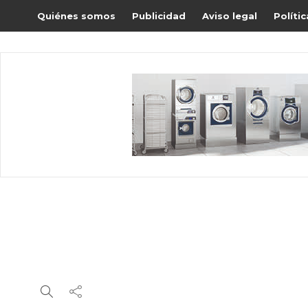
Quiénes somos
Publicidad
Aviso legal
Políti