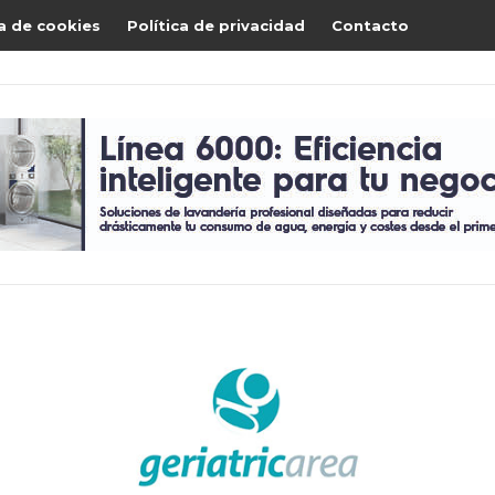
ca de cookies
Política de privacidad
Contacto