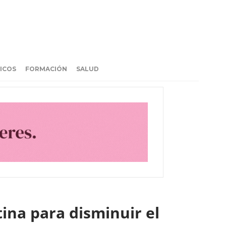
ICOS
FORMACIÓN
SALUD
ina para disminuir el