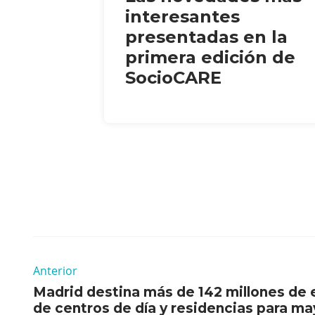
interesantes
presentadas en la
primera edición de
SocioCARE
Anterior
Madrid destina más de 142 millones de e
de centros de día y residencias para m