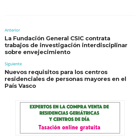
Anterior
La Fundación General CSIC contrata
trabajos de investigación interdisciplinar
sobre envejecimiento
Siguiente
Nuevos requisitos para los centros
residenciales de personas mayores en el
País Vasco