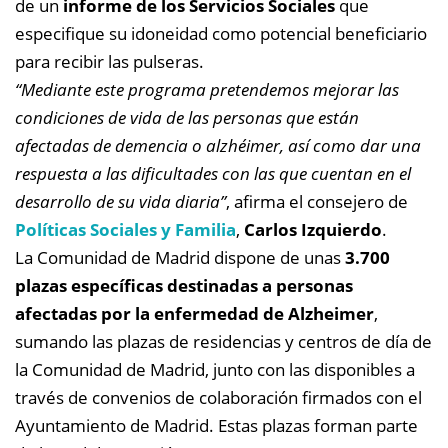
de un
informe de los Servicios Sociales
que
especifique su idoneidad como potencial beneficiario
para recibir las pulseras.
“Mediante este programa pretendemos mejorar las
condiciones de vida de las personas que están
afectadas de demencia o alzhéimer, así como dar una
respuesta a las dificultades con las que cuentan en el
desarrollo de su vida diaria”
, afirma el consejero de
Políticas Sociales y Familia
,
Carlos Izquierdo
.
La Comunidad de Madrid dispone de unas
3.700
plazas específicas destinadas a personas
afectadas por la enfermedad de Alzheimer
,
sumando las plazas de residencias y centros de día de
la Comunidad de Madrid, junto con las disponibles a
través de convenios de colaboración firmados con el
Ayuntamiento de Madrid. Estas plazas forman parte