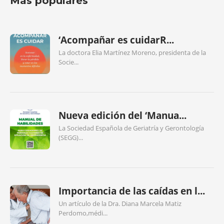
Más populares
‘Acompañar es cuidarR...
La doctora Elia Martínez Moreno, presidenta de la
Socie...
Nueva edición del ‘Manua...
La Sociedad Española de Geriatría y Gerontología
(SEGG)...
Importancia de las caídas en l...
Un artículo de la Dra. Diana Marcela Matiz
Perdomo,médi...