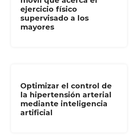
móvil que acerca el
ejercicio físico
supervisado a los
mayores
Optimizar el control de
la hipertensión arterial
mediante inteligencia
artificial