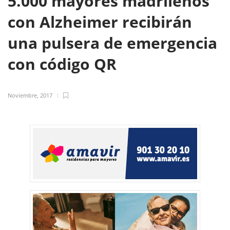
5.000 mayores madrileños
con Alzheimer recibirán
una pulsera de emergencia
con código QR
Noviembre, 2017