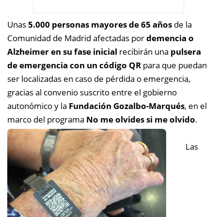
Unas
5.000 personas mayores de 65 años
de la
Comunidad de Madrid afectadas por
demencia o
Alzheimer en su fase inicial
recibirán una
pulsera
de emergencia con un código QR
para que puedan
ser localizadas en caso de pérdida o emergencia,
gracias al convenio suscrito entre el gobierno
autonómico y la
Fundación Gozalbo-Marqués
, en el
marco del programa
No me olvides si me olvido
.
Las