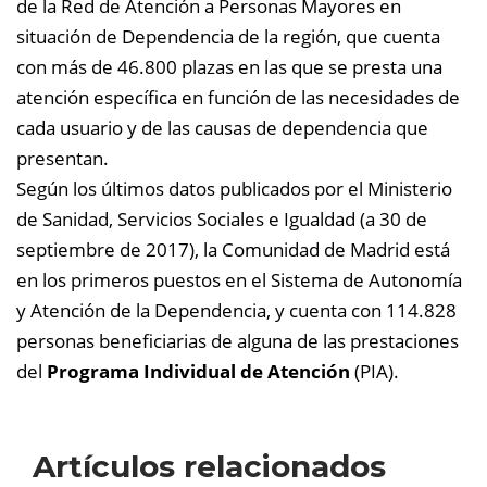
de la Red de Atención a Personas Mayores en
situación de Dependencia de la región, que cuenta
con más de 46.800 plazas en las que se presta una
atención específica en función de las necesidades de
cada usuario y de las causas de dependencia que
presentan.
Según los últimos datos publicados por el Ministerio
de Sanidad, Servicios Sociales e Igualdad (a 30 de
septiembre de 2017), la Comunidad de Madrid está
en los primeros puestos en el Sistema de Autonomía
y Atención de la Dependencia, y cuenta con 114.828
personas beneficiarias de alguna de las prestaciones
del
Programa Individual de Atención
(PIA).
Artículos relacionados