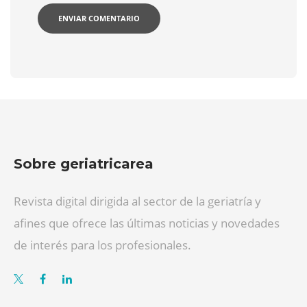
Sobre geriatricarea
Revista digital dirigida al sector de la geriatría y
afines que ofrece las últimas noticias y novedades
de interés para los profesionales.