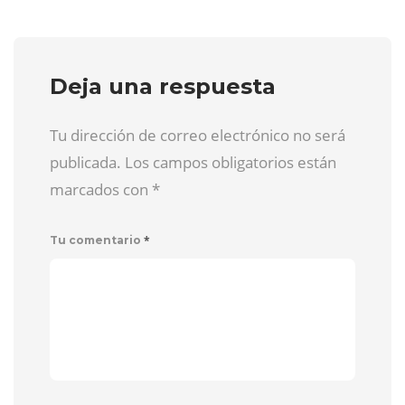
Deja una respuesta
Tu dirección de correo electrónico no será
publicada. Los campos obligatorios están
marcados con
*
*
Tu comentario