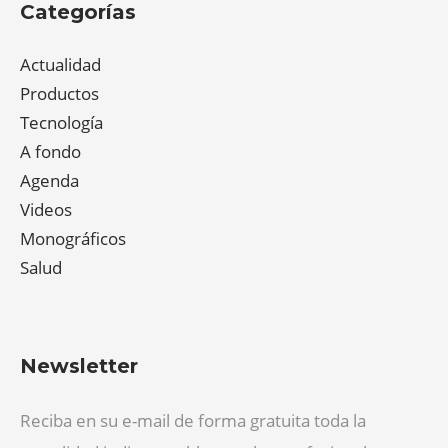
Categorías
Actualidad
Productos
Tecnología
A fondo
Agenda
Videos
Monográficos
Salud
Newsletter
Reciba en su e-mail de forma gratuita toda la