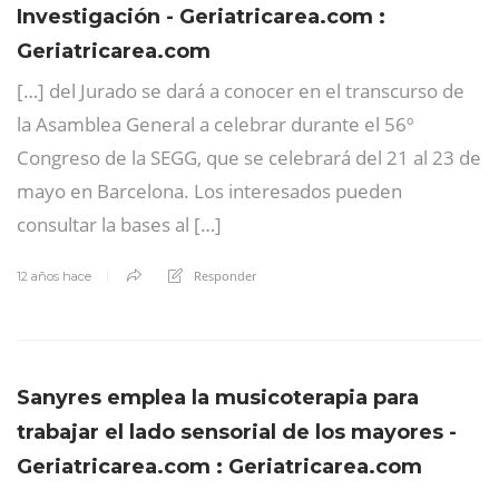
Investigación - Geriatricarea.com :
Geriatricarea.com
[…] del Jurado se dará a conocer en el transcurso de
la Asamblea General a celebrar durante el 56º
Congreso de la SEGG, que se celebrará del 21 al 23 de
mayo en Barcelona. Los interesados pueden
consultar la bases al […]
Responder
12 años hace
Sanyres emplea la musicoterapia para
trabajar el lado sensorial de los mayores -
Geriatricarea.com : Geriatricarea.com