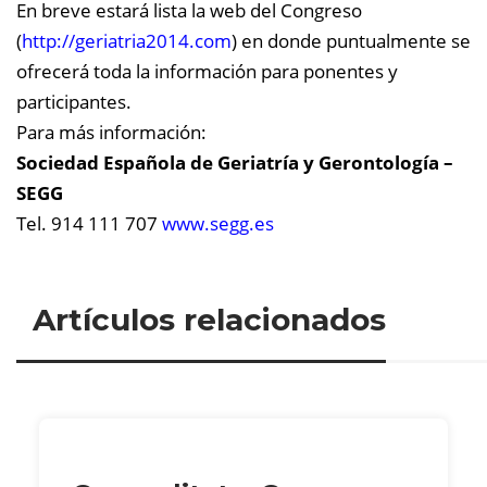
En breve estará lista la web del Congreso
(
http://geriatria2014.com
) en donde puntualmente se
ofrecerá toda la información para ponentes y
participantes.
Para más información:
Sociedad Española de Geriatría y Gerontología –
SEGG
Tel. 914 111 707
www.segg.es
Artículos relacionados