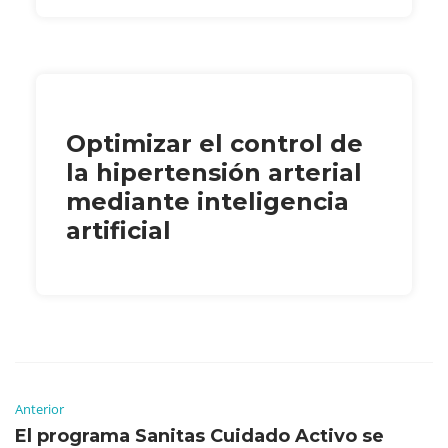
Optimizar el control de
la hipertensión arterial
mediante inteligencia
artificial
Anterior
El programa Sanitas Cuidado Activo se