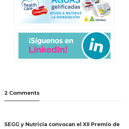
2 Comments
SEGG y Nutricia convocan el XII Premio de