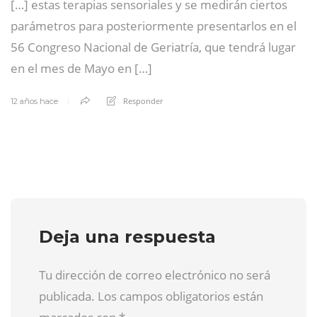
[…] estas terapias sensoriales y se medirán ciertos
parámetros para posteriormente presentarlos en el
56 Congreso Nacional de Geriatría, que tendrá lugar
en el mes de Mayo en […]
Responder
12 años hace
Deja una respuesta
Tu dirección de correo electrónico no será
publicada. Los campos obligatorios están