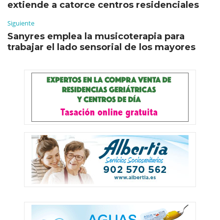
extiende a catorce centros residenciales
Siguiente
Sanyres emplea la musicoterapia para
trabajar el lado sensorial de los mayores