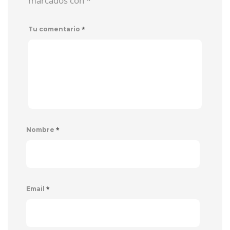
marcados con
*
*
Tu comentario
*
Nombre
*
Email