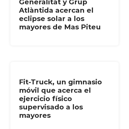
Generalitat y Grup
Atlàntida acercan el
eclipse solar a los
mayores de Mas Piteu
Fit-Truck, un gimnasio
móvil que acerca el
ejercicio físico
supervisado a los
mayores