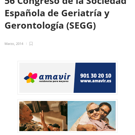
56 Congreso de la Sociedad
Española de Geriatría y
Gerontología (SEGG)
Marzo, 2014