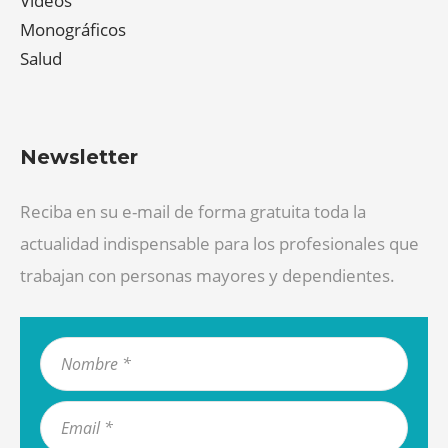
Videos
Monográficos
Salud
Newsletter
Reciba en su e-mail de forma gratuita toda la
actualidad indispensable para los profesionales que
trabajan con personas mayores y dependientes.