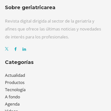
Sobre geriatricarea
Revista digital dirigida al sector de la geriatría y
afines que ofrece las últimas noticias y novedades
de interés para los profesionales.
Categorías
Actualidad
Productos
Tecnología
A fondo
Agenda