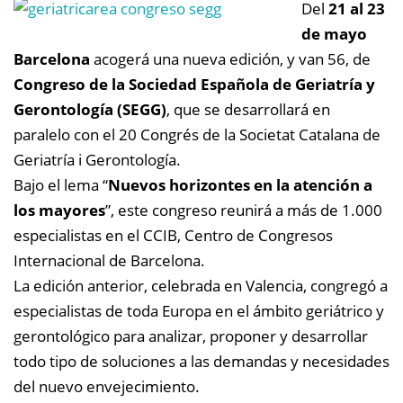
Del
21 al 23
de mayo
Barcelona
acogerá una nueva edición, y van 56, de
Congreso de la Sociedad Española de Geriatría y
Gerontología (SEGG)
, que se desarrollará en
paralelo con el 20 Congrés de la Societat Catalana de
Geriatría i Gerontología.
Bajo el lema “
Nuevos horizontes en la atención a
los mayores
”, este congreso reunirá a más de 1.000
especialistas en el CCIB, Centro de Congresos
Internacional de Barcelona.
La edición anterior, celebrada en Valencia, congregó a
especialistas de toda Europa en el ámbito geriátrico y
gerontológico para analizar, proponer y desarrollar
todo tipo de soluciones a las demandas y necesidades
del nuevo envejecimiento.