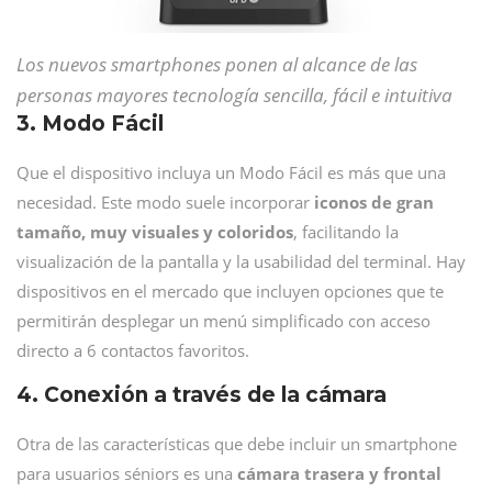
Los nuevos smartphones ponen al alcance de las
personas mayores tecnología sencilla, fácil e intuitiva
3. Modo Fácil
Que el dispositivo incluya un Modo Fácil es más que una
necesidad. Este modo suele incorporar
iconos de gran
tamaño, muy visuales y coloridos
, facilitando la
visualización de la pantalla y la usabilidad del terminal. Hay
dispositivos en el mercado que incluyen opciones que te
permitirán desplegar un menú simplificado con acceso
directo a 6 contactos favoritos.
4. Conexión a través de la cámara
Otra de las características que debe incluir un smartphone
para usuarios séniors es una
cámara trasera y frontal