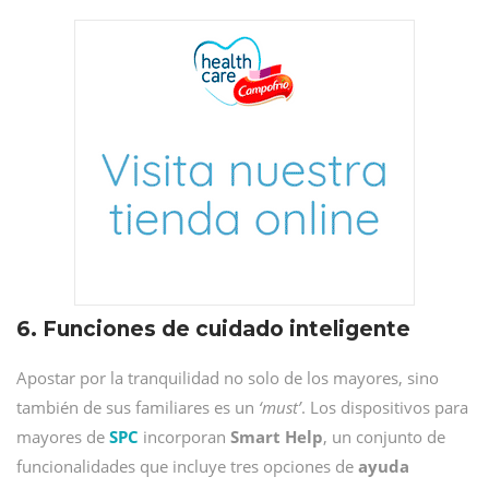
6. Funciones de cuidado inteligente
Apostar por la tranquilidad no solo de los mayores, sino
también de sus familiares es un
‘must’
. Los dispositivos para
mayores de
SPC
incorporan
Smart Help
, un conjunto de
funcionalidades que incluye tres opciones de
ayuda