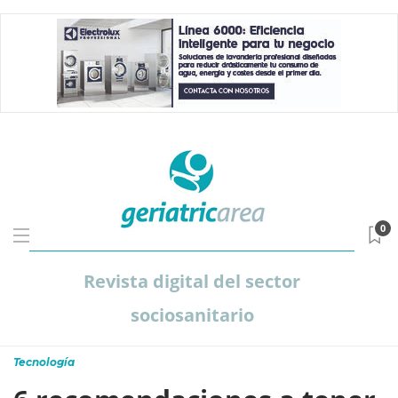
0
Revista digital del sector
sociosanitario
Tecnología