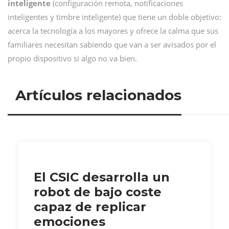
inteligente
(configuración remota, notificaciones
inteligentes y timbre inteligente) que tiene un doble objetivo:
acerca la tecnología a los mayores y ofrece la calma que sus
familiares necesitan sabiendo que van a ser avisados por el
propio dispositivo si algo no va bien.
Artículos relacionados
El CSIC desarrolla un
robot de bajo coste
capaz de replicar
emociones