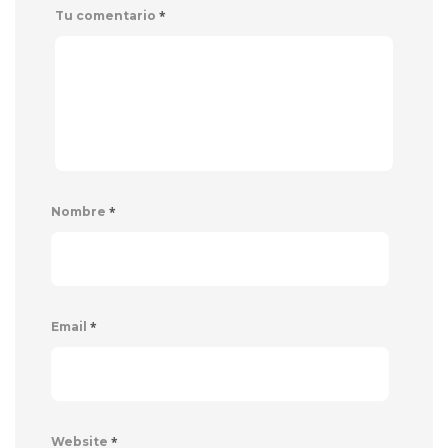
*
Tu comentario
*
Nombre
*
Email
*
Website