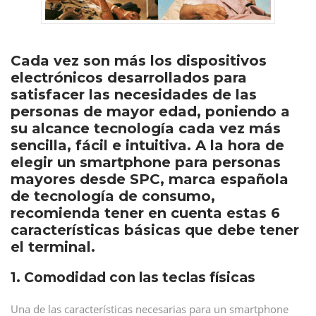
Cada vez son más los dispositivos
electrónicos desarrollados para
satisfacer las necesidades de las
personas de mayor edad, poniendo a
su alcance tecnología cada vez más
sencilla, fácil e intuitiva. A la hora de
elegir un smartphone para personas
mayores desde SPC, marca española
de tecnología de consumo,
recomienda tener en cuenta estas 6
características básicas que debe tener
el terminal.
1. Comodidad con las teclas físicas
Una de las características necesarias para un smartphone