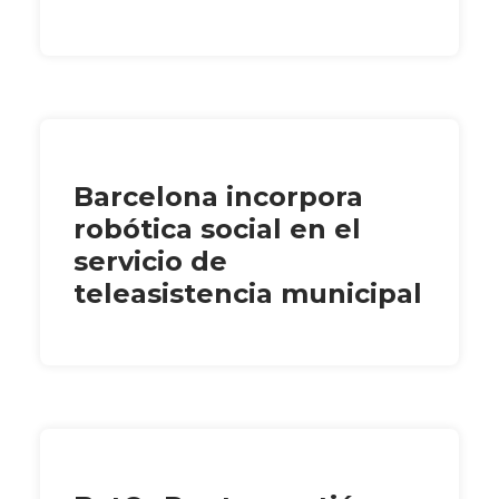
Barcelona incorpora
robótica social en el
servicio de
teleasistencia municipal