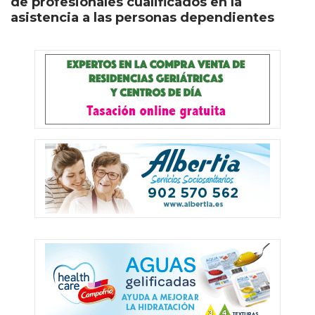
de profesionales cualificados en la
asistencia a las personas dependientes