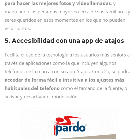
para hacer las mejores fotos y videollamadas
, y
mantener a las personas mayores cerca de sus familiares y
seres queridos en esos momentos en los que no pueden
estar juntos.
5. Accesibilidad con una app de atajos
Facilita el uso de la tecnología a los usuarios más seniors a
través de aplicaciones como la que incluyen algunos
teléfonos de la marca con su app Atajos. Con ella, se podrá
acceder de forma fácil e intuitiva a los ajustes más
habituales del teléfono
como el tamaño de la fuente, o
activar y desactivar el modo avión.