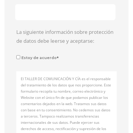
La siguiente información sobre protección
de datos debe leerse y aceptarse:
*
Estoy de acuerdo
El TALLER DE COMUNICACIÓN Y CÍA es el responsable
del tratamiento de los datos que nos proporcione. Este
formulario recopila tu nombre, correo electrónico y
Website con el único fin de que podamos publicar los
comentarios dejados en la web. Tratamos sus datos
con base en tu consentimiento. No cedemos sus datos
a terceros. Tampoco realizamos transferencias
internacionales de sus datos. Puede ejercer sus
derechos de acceso, rectificación y supresión de los