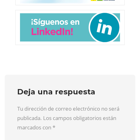
Deja una respuesta
Tu dirección de correo electrónico no será
publicada. Los campos obligatorios están
marcados con
*