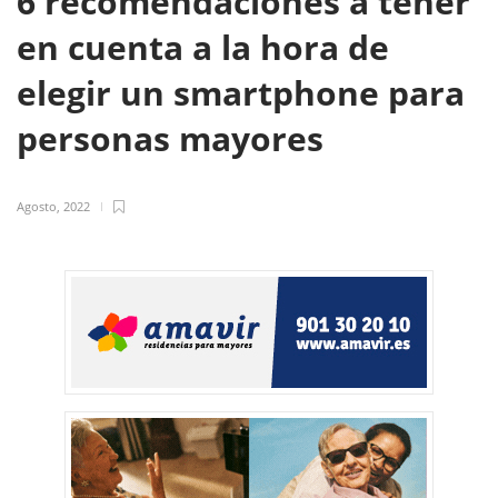
6 recomendaciones a tener
en cuenta a la hora de
elegir un smartphone para
personas mayores
Agosto, 2022