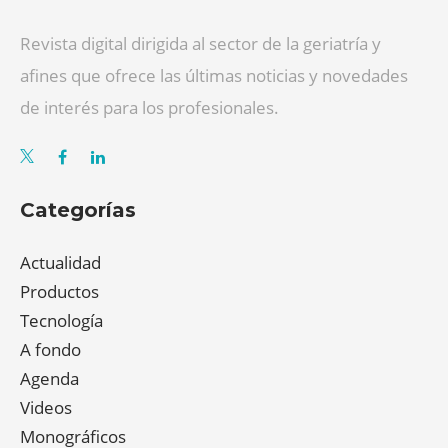
Revista digital dirigida al sector de la geriatría y
afines que ofrece las últimas noticias y novedades
de interés para los profesionales.
Categorías
Actualidad
Productos
Tecnología
A fondo
Agenda
Videos
Monográficos