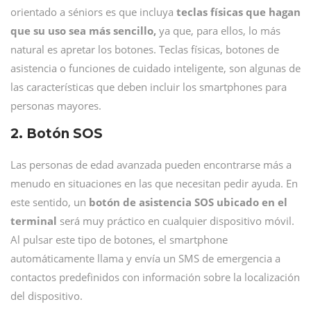
orientado a séniors es que incluya
teclas físicas que hagan
que su uso sea más sencillo,
ya que, para ellos, lo más
natural es apretar los botones. Teclas físicas, botones de
asistencia o funciones de cuidado inteligente, son algunas de
las características que deben incluir los smartphones para
personas mayores.
2. Botón SOS
Las personas de edad avanzada pueden encontrarse más a
menudo en situaciones en las que necesitan pedir ayuda. En
este sentido, un
botón de asistencia SOS ubicado en el
terminal
será muy práctico en cualquier dispositivo móvil.
Al pulsar este tipo de botones, el smartphone
automáticamente llama y envía un SMS de emergencia a
contactos predefinidos con información sobre la localización
del dispositivo.