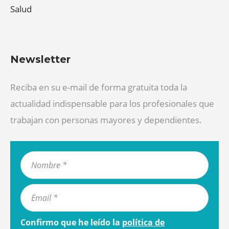
Salud
Newsletter
Reciba en su e-mail de forma gratuita toda la
actualidad indispensable para los profesionales que
trabajan con personas mayores y dependientes.
Confirmo que he leído la
política de