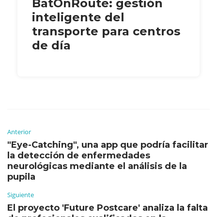
BatOnRoute: gestión
inteligente del
transporte para centros
de día
Anterior
"Eye-Catching", una app que podría facilitar
la detección de enfermedades
neurológicas mediante el análisis de la
pupila
Siguiente
El proyecto 'Future Postcare' analiza la falta