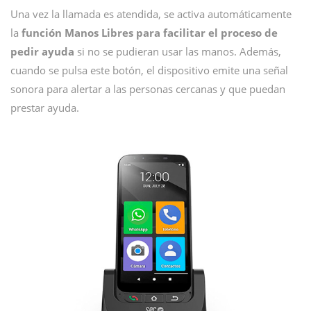
Una vez la llamada es atendida, se activa automáticamente
la
función Manos Libres para facilitar el proceso de
pedir ayuda
si no se pudieran usar las manos. Además,
cuando se pulsa este botón, el dispositivo emite una señal
sonora para alertar a las personas cercanas y que puedan
prestar ayuda.