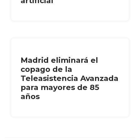
artificial
Madrid eliminará el
copago de la
Teleasistencia Avanzada
para mayores de 85
años