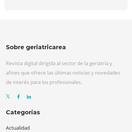
Sobre geriatricarea
Revista digital dirigida al sector de la geriatría y
afines que ofrece las últimas noticias y novedades
de interés para los profesionales.
Categorías
Actualidad