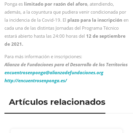
Ponga es
limitado por razón del aforo
, atendiendo,
además, a la coyuntura que pudiera venir condicionada por
la incidencia de la Covid-19. El
plazo para la inscripción
en
cada una de las distintas Jornadas del Programa Técnico
estará abierto hasta las 24:00 horas del
12 de septiembre
de 2021.
Para más información e inscripciones:
Alianza de Fundaciones para el Desarrollo de los Territorios
encuentrosenponga@
alianzadefundaciones.org
http://encuentrosenponga.es/
Artículos relacionados