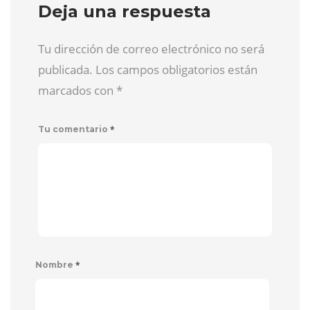
Deja una respuesta
Tu dirección de correo electrónico no será
publicada. Los campos obligatorios están
marcados con
*
*
Tu comentario
*
Nombre