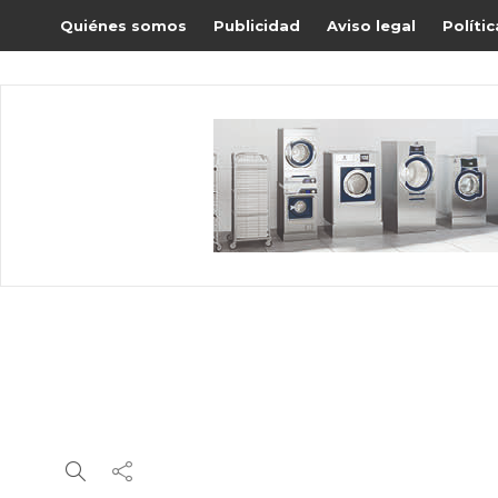
Quiénes somos
Publicidad
Aviso legal
Políti