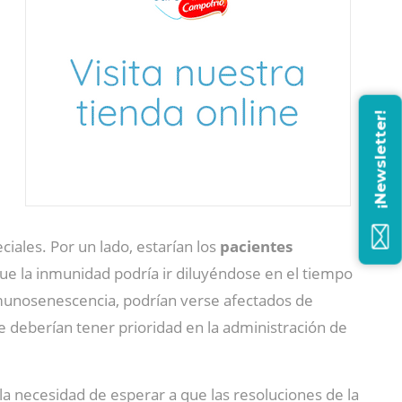
¡Newsletter!
iales. Por un lado, estarían los
pacientes
ue la inmunidad podría ir diluyéndose en el tiempo
munosenescencia, podrían verse afectados de
e deberían tener prioridad en la administración de
la necesidad de esperar a que las resoluciones de la