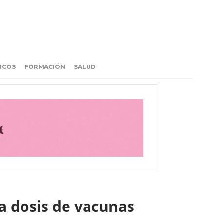
ICOS
FORMACIÓN
SALUD
a dosis de vacunas