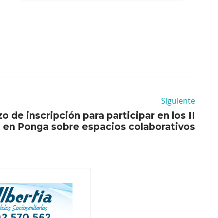
Siguiente
zo de inscripción para participar en los II
 en Ponga sobre espacios colaborativos