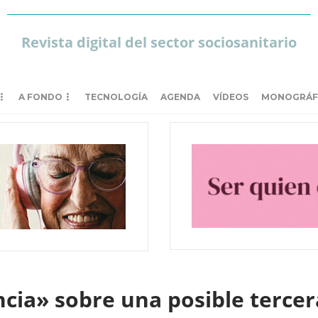
Revista digital del sector sociosanitario
A FONDO
TECNOLOGÍA
AGENDA
VÍDEOS
MONOGRÁF
cia» sobre una posible tercer