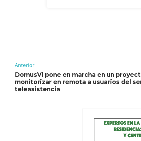
Anterior
DomusVi pone en marcha en un proyecto
monitorizar en remota a usuarios del se
teleasistencia