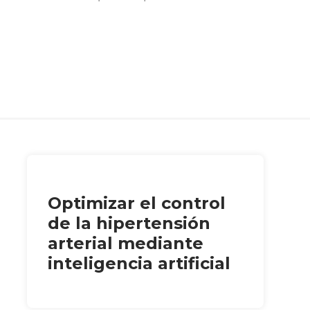
Optimizar el control
de la hipertensión
arterial mediante
inteligencia artificial