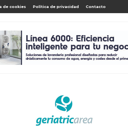
ca de cookies
Política de privacidad
Contacto