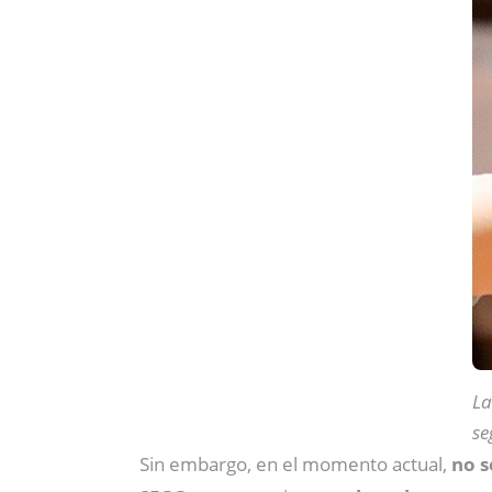
La
se
Sin embargo, en el momento actual,
no s