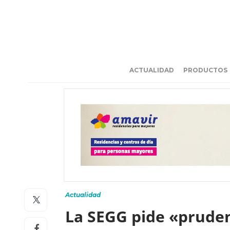
ACTUALIDAD
PRODUCTOS
Actualidad
La SEGG pide «pruden