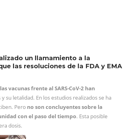
alizado un llamamiento a la
 que las resoluciones de la FDA y EMA
las vacunas frente al SARS-CoV-2 han
y su letalidad. En los estudios realizados se ha
ciben. Pero
no son concluyentes sobre la
nidad con el paso del tiempo
. Esta posible
era dosis.