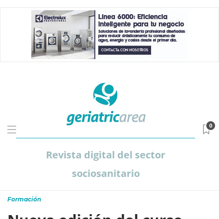
0
Revista digital del sector
sociosanitario
Formación