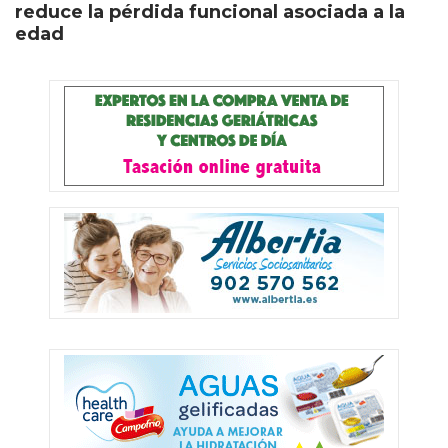
reduce la pérdida funcional asociada a la
edad