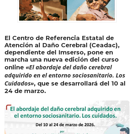
El Centro de Referencia Estatal de
Atención al Daño Cerebral (Ceadac),
dependiente del Imserso, pone en
marcha una nueva edición del curso
«El abordaje del daño cerebral
online
adquirido en el entorno sociosanitario. Los
Cuidados»
, que se desarrollará del 10 al
24 de marzo.