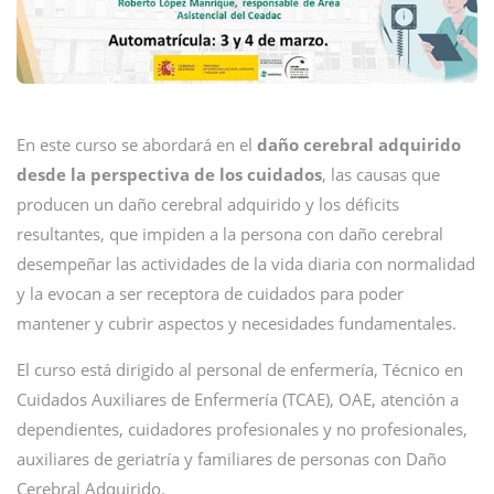
En este curso se abordará en el
daño cerebral adquirido
desde la perspectiva de los cuidados
, las causas que
producen un daño cerebral adquirido y los déficits
resultantes, que impiden a la persona con daño cerebral
desempeñar las actividades de la vida diaria con normalidad
y la evocan a ser receptora de cuidados para poder
mantener y cubrir aspectos y necesidades fundamentales.
El curso está dirigido al personal de enfermería, Técnico en
Cuidados Auxiliares de Enfermería (TCAE), OAE, atención a
dependientes, cuidadores profesionales y no profesionales,
auxiliares de geriatría y familiares de personas con Daño
Cerebral Adquirido.