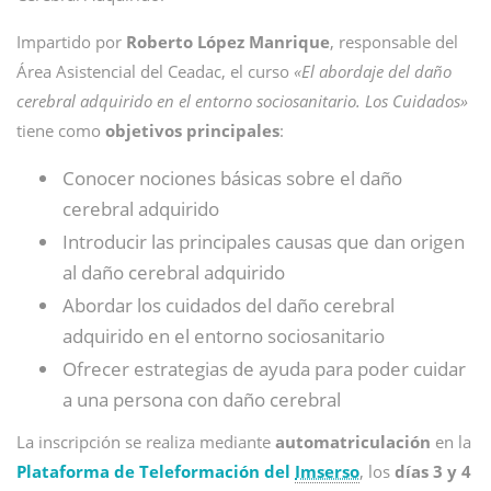
Impartido por
Roberto López Manrique
, responsable del
Área Asistencial del Ceadac, el curso
«El abordaje del daño
cerebral adquirido en el entorno sociosanitario. Los Cuidados»
tiene como
objetivos principales
:
Conocer nociones básicas sobre el daño
cerebral adquirido
Introducir las principales causas que dan origen
al daño cerebral adquirido
Abordar los cuidados del daño cerebral
adquirido en el entorno sociosanitario
Ofrecer estrategias de ayuda para poder cuidar
a una persona con daño cerebral
La inscripción se realiza mediante
automatriculación
en la
Plataforma de Teleformación del
Imserso
, los
días 3 y 4