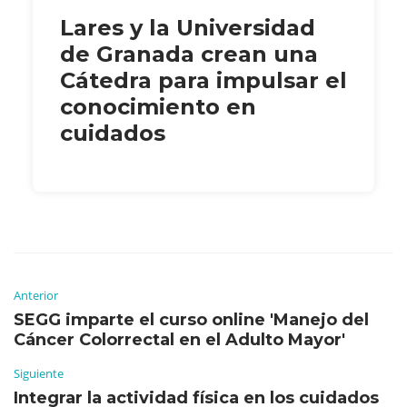
Lares y la Universidad
de Granada crean una
Cátedra para impulsar el
conocimiento en
cuidados
Anterior
SEGG imparte el curso online 'Manejo del
Cáncer Colorrectal en el Adulto Mayor'
Siguiente
Integrar la actividad física en los cuidados