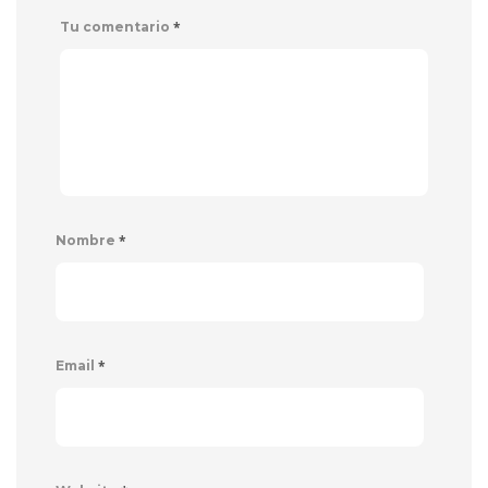
*
Tu comentario
*
Nombre
*
Email