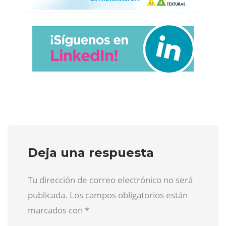
Deja una respuesta
Tu dirección de correo electrónico no será
publicada. Los campos obligatorios están
marcados con
*