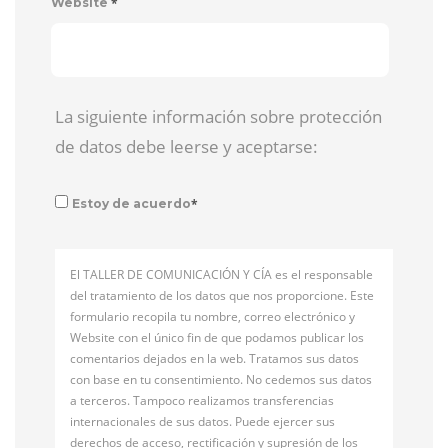
*
Website
La siguiente información sobre protección
de datos debe leerse y aceptarse:
*
Estoy de acuerdo
El TALLER DE COMUNICACIÓN Y CÍA es el responsable
del tratamiento de los datos que nos proporcione. Este
formulario recopila tu nombre, correo electrónico y
Website con el único fin de que podamos publicar los
comentarios dejados en la web. Tratamos sus datos
con base en tu consentimiento. No cedemos sus datos
a terceros. Tampoco realizamos transferencias
internacionales de sus datos. Puede ejercer sus
derechos de acceso, rectificación y supresión de los