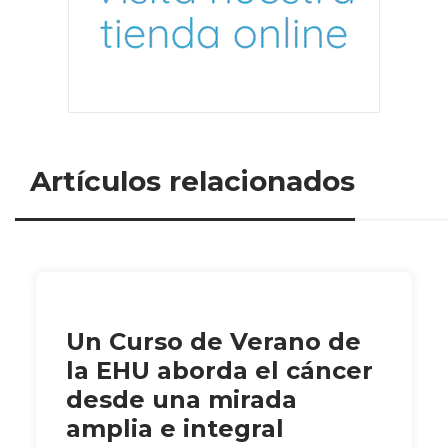
Artículos relacionados
Un Curso de Verano de
la EHU aborda el cáncer
desde una mirada
amplia e integral