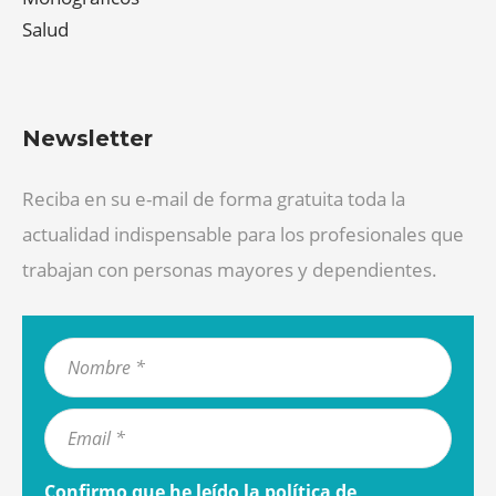
Salud
Newsletter
Reciba en su e-mail de forma gratuita toda la
actualidad indispensable para los profesionales que
trabajan con personas mayores y dependientes.
Confirmo que he leído la
política de