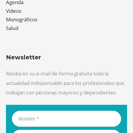
Agenda
Videos
Monográficos
Salud
Newsletter
Reciba en su e-mail de forma gratuita toda la
actualidad indispensable para los profesionales que
trabajan con personas mayores y dependientes.