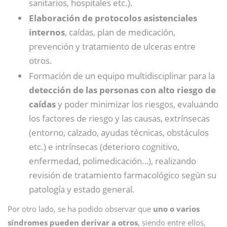
sanitarios, hospitales etc.).
Elaboración de protocolos asistenciales
internos
, caídas, plan de medicación,
prevención y tratamiento de ulceras entre
otros.
Formación de un equipo multidisciplinar para la
detección de las personas con alto riesgo de
caídas
y poder minimizar los riesgos, evaluando
los factores de riesgo y las causas, extrínsecas
(entorno, calzado, ayudas técnicas, obstáculos
etc.) e intrínsecas (deterioro cognitivo,
enfermedad, polimedicación…), realizando
revisión de tratamiento farmacológico según su
patología y estado general.
Por otro lado, se ha podido observar que
uno o varios
síndromes pueden derivar a otros
, siendo entre ellos,