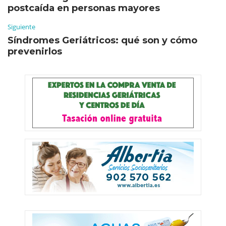
postcaída en personas mayores
Siguiente
Síndromes Geriátricos: qué son y cómo
prevenirlos