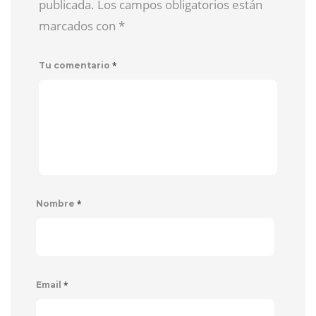
publicada. Los campos obligatorios están
marcados con
*
*
Tu comentario
*
Nombre
*
Email