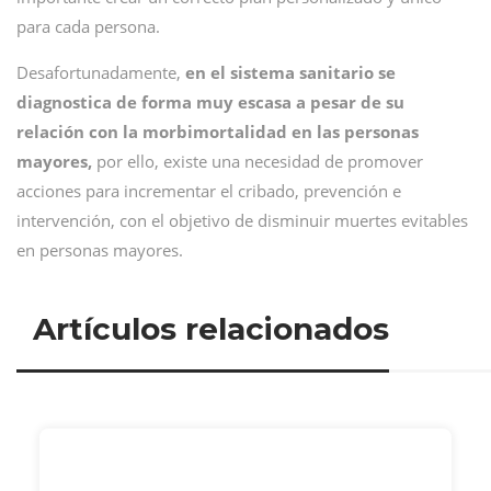
para cada persona.
Desafortunadamente,
en el sistema sanitario se
diagnostica de forma muy escasa a pesar de su
relación con la morbimortalidad en las personas
mayores,
por ello, existe una necesidad de promover
acciones para incrementar el cribado, prevención e
intervención, con el objetivo de disminuir muertes evitables
en personas mayores.
Artículos relacionados