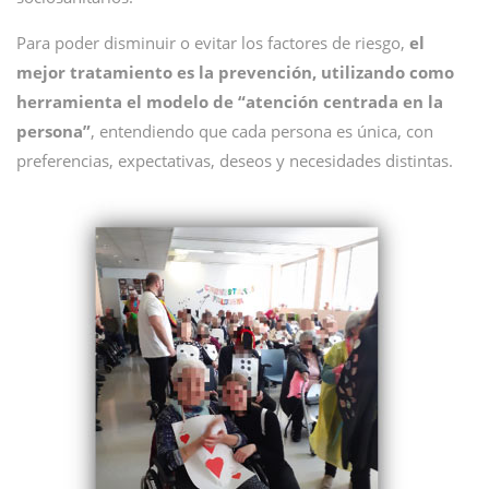
Para poder disminuir o evitar los factores de riesgo,
el
mejor tratamiento es la prevención, utilizando como
herramienta el modelo de “atención centrada en la
persona”
, entendiendo que cada persona es única, con
preferencias, expectativas, deseos y necesidades distintas.