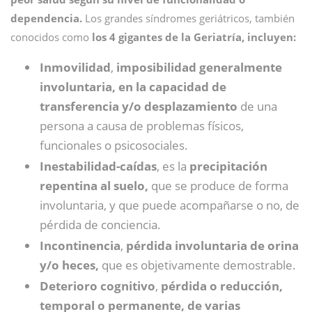
dependencia.
Los grandes síndromes geriátricos, también
conocidos como
los 4 gigantes de la Geriatría, incluyen:
Inmovilidad
,
imposibilidad generalmente
involuntaria, en la capacidad de
transferencia y/o desplazamiento
de una
persona a causa de problemas físicos,
funcionales o psicosociales.
Inestabilidad-caídas
, es la
precipitación
repentina al suelo,
que se produce de forma
involuntaria, y que puede acompañarse o no, de
pérdida de conciencia.
Incontinencia
,
pérdida involuntaria de orina
y/o heces,
que es objetivamente demostrable.
Deterioro cognitivo
,
pérdida o reducción,
temporal o permanente, de varias