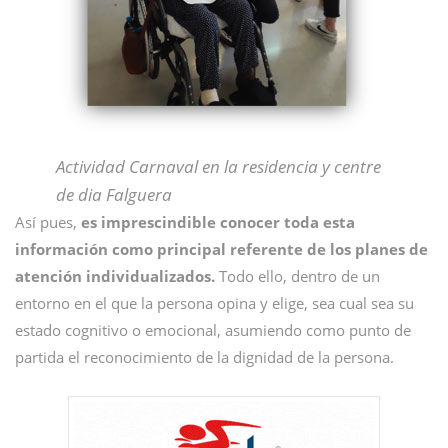
Actividad Carnaval en la residencia y centre
de dia Falguera
Así pues,
es imprescindible conocer toda esta
información como principal referente de los planes de
atención individualizados.
Todo ello, dentro de un
entorno en el que la persona opina y elige, sea cual sea su
estado cognitivo o emocional, asumiendo como punto de
partida el reconocimiento de la dignidad de la persona.