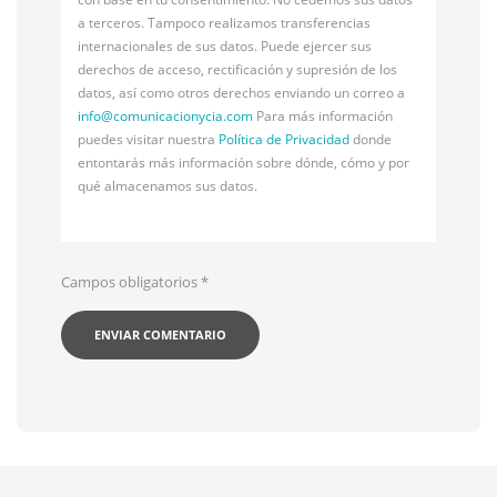
a terceros. Tampoco realizamos transferencias
internacionales de sus datos. Puede ejercer sus
derechos de acceso, rectificación y supresión de los
datos, así como otros derechos enviando un correo a
info@
comunicacionycia.com
Para más información
puedes visitar nuestra
Política de Privacidad
donde
entontarás más información sobre dónde, cómo y por
qué almacenamos sus datos.
Campos obligatorios
*