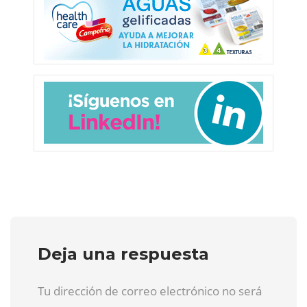
Deja una respuesta
Tu dirección de correo electrónico no será