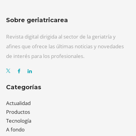
Sobre geriatricarea
Revista digital dirigida al sector de la geriatría y
afines que ofrece las últimas noticias y novedades
de interés para los profesionales.
Categorías
Actualidad
Productos
Tecnología
A fondo