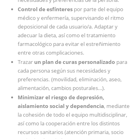
Control de esfínteres
por parte del equipo
médico y enfermería, supervisando el ritmo
deposicional de cada usuario/a. Adaptar y
adecuar la dieta, así como el tratamiento
farmacológico para evitar el estreñimiento
entre otras complicaciones.
Trazar
un plan de curas personalizado
para
cada persona según sus necesidades y
preferencias. (movilidad, eliminación, aseo,
alimentación, cambios posturales…).
Minimizar el riesgo de depresión,
aislamiento social y dependencia
, mediante
la cohesión de todo el equipo multidisciplinar,
así como la cooperación entre los distintos
recursos sanitarios (atención primaria, socio