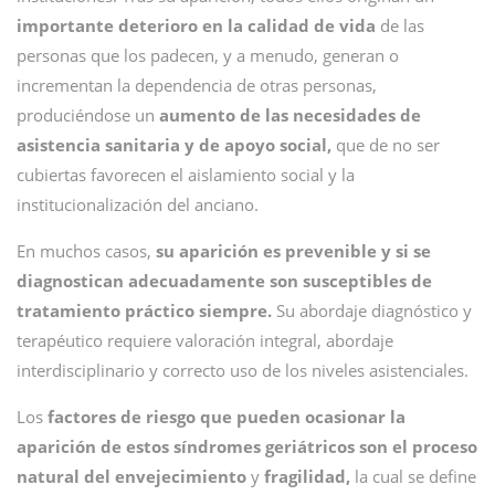
importante deterioro en la calidad de vida
de las
personas que los padecen, y a menudo, generan o
incrementan la dependencia de otras personas,
produciéndose un
aumento de las necesidades de
asistencia sanitaria
y de apoyo social,
que de no ser
cubiertas favorecen el aislamiento social y la
institucionalización del anciano.
En muchos casos,
su aparición es prevenible y si se
diagnostican adecuadamente son susceptibles de
tratamiento práctico siempre.
Su abordaje diagnóstico y
terapéutico requiere valoración integral, abordaje
interdisciplinario y correcto uso de los niveles asistenciales.
Los
factores de riesgo que pueden ocasionar la
aparición de estos síndromes geriátricos son el
proceso
natural del envejecimiento
y
fragilidad,
la cual se define