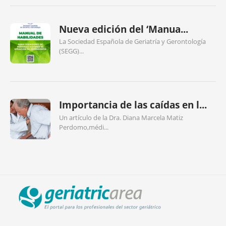
Nueva edición del ‘Manua...
La Sociedad Española de Geriatría y Gerontología
(SEGG)...
Importancia de las caídas en l...
Un artículo de la Dra. Diana Marcela Matiz
Perdomo,médi...