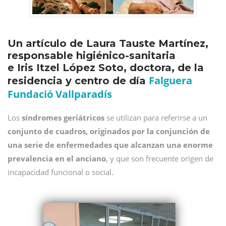
Un artículo de Laura Tauste Martínez,
responsable higiénico-sanitaria
e Iris Itzel López Soto, doctora, de la
Falguera
residencia y centro de día
Fundació Vallparadís
Los
síndromes geriátricos
se utilizan para referirse a un
conjunto de cuadros, originados por la conjunción de
una serie de enfermedades que alcanzan una enorme
prevalencia en el anciano
, y que son frecuente origen de
incapacidad funcional o social.