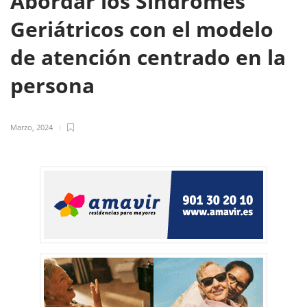
Abordar los Síndromes
Geriátricos con el modelo
de atención centrado en la
persona
Marzo, 2024