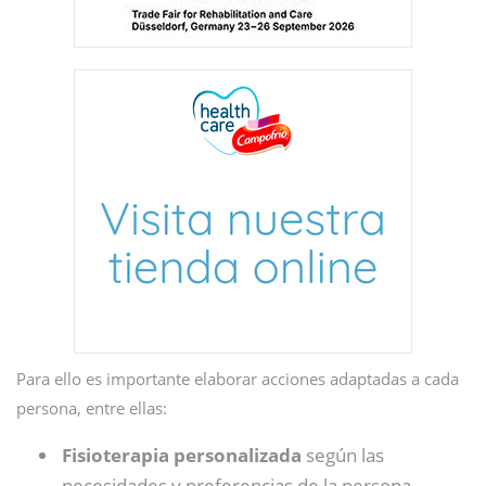
Para ello es importante elaborar acciones adaptadas a cada
persona, entre ellas:
Fisioterapia personalizada
según las
necesidades y preferencias de la persona.