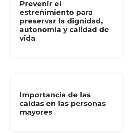
Prevenir el
estreñimiento para
preservar la dignidad,
autonomía y calidad de
vida
Importancia de las
caídas en las personas
mayores