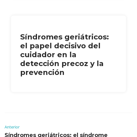
Síndromes geriátricos:
el papel decisivo del
cuidador en la
detección precoz y la
prevención
Anterior
Síndromes geriátricos: el síndrome