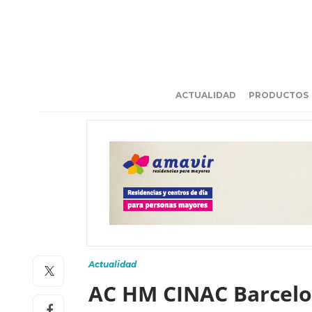
ACTUALIDAD
PRODUCTOS
Actualidad
AC HM CINAC Barcelo