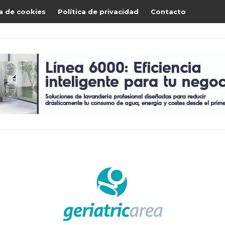
ca de cookies
Política de privacidad
Contacto