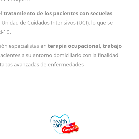
el
tratamiento de los pacientes con secuelas
 Unidad de Cuidados Intensivos (UCI), lo que se
d-19.
ión especialistas en
terapia ocupacional, trabajo
cientes a su entorno domiciliario con la finalidad
 etapas avanzadas de enfermedades