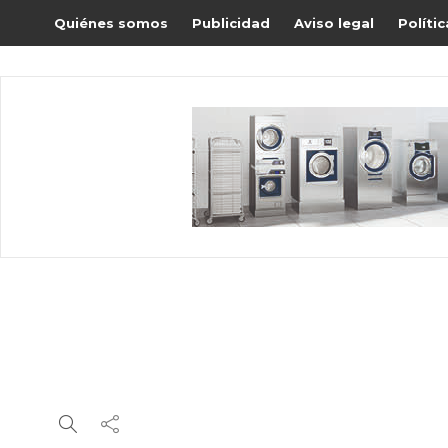
Quiénes somos
Publicidad
Aviso legal
Políti