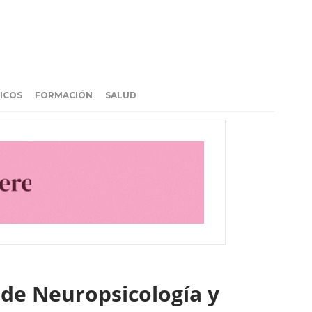
ICOS
FORMACIÓN
SALUD
de Neuropsicología y