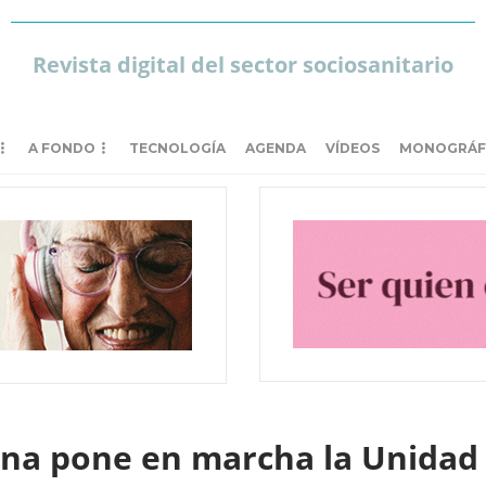
Revista digital del sector sociosanitario
A FONDO
TECNOLOGÍA
AGENDA
VÍDEOS
MONOGRÁF
na pone en marcha la Unidad 