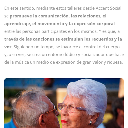
En este sentido, mediante estos talleres desde Accent Social
se
promueve la comunicación, las relaciones, el
aprendizaje, el movimiento y la expresión
corporal
entre las personas participantes en los mismos. Y es que, a
través de las canciones se estimulan los recuerdos y la
voz
. Siguiendo un tempo, se favorece el control del cuerpo
y, a su vez, se crea un entorno lúdico y socializador que hace
de la música un medio de expresión de gran valor y riqueza.