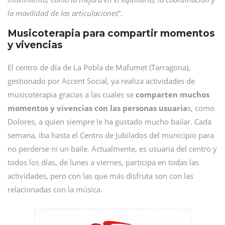
la movilidad de las articulaciones
”.
Musicoterapia para compartir momentos
y vivencias
El centro de día de La Pobla de Mafumet (Tarragona),
gestionado por Accent Social, ya realiza actividades de
musicoterapia gracias a las cuales se
comparten muchos
momentos y vivencias con las personas usuaria
s, como
Dolores, a quien siempre le ha gustado mucho bailar. Cada
semana, iba hasta el Centro de Jubilados del municipio para
no perderse ni un baile. Actualmente, es usuaria del centro y
todos los días, de lunes a viernes, participa en todas las
actividades, pero con las que más disfruta son con las
relacionadas con la música.