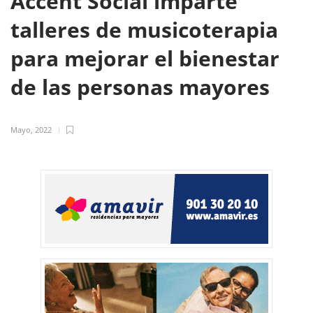
Accent Social imparte
talleres de musicoterapia
para mejorar el bienestar
de las personas mayores
Mayo, 2022