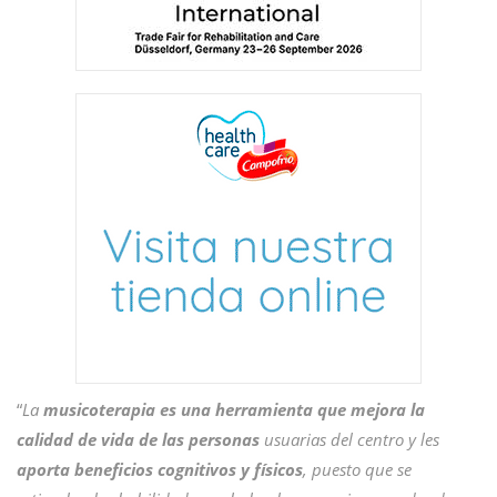
“
La
musicoterapia es una herramienta que mejora la
calidad de vida de las personas
usuarias del centro y les
aporta beneficios cognitivos y físicos
, puesto que se