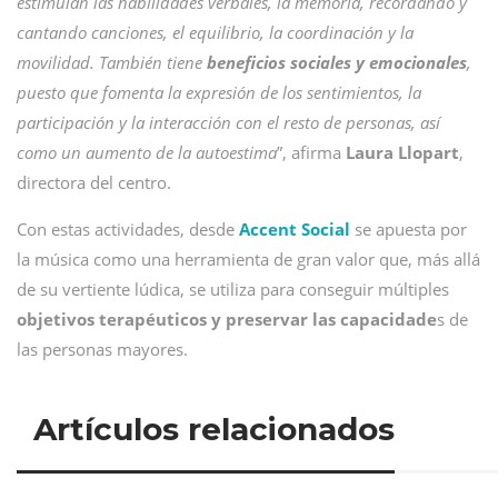
estimulan las habilidades verbales, la memoria, recordando y
cantando canciones, el equilibrio, la coordinación y la
movilidad. También tiene
beneficios sociales y emocionales
,
puesto que fomenta la expresión de los sentimientos, la
participación y la interacción con el resto de personas, así
como un aumento de la autoestima
”, afirma
Laura Llopart
,
directora del centro.
Con estas actividades, desde
Accent Social
se apuesta por
la música como una herramienta de gran valor que, más allá
de su vertiente lúdica, se utiliza para conseguir múltiples
objetivos terapéuticos y preservar las capacidade
s de
las personas mayores.
Artículos relacionados