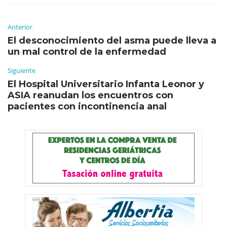
Anterior
El desconocimiento del asma puede lleva a
un mal control de la enfermedad
Siguiente
El Hospital Universitario Infanta Leonor y
ASIA reanudan los encuentros con
pacientes con incontinencia anal