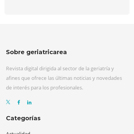
Sobre geriatricarea
Revista digital dirigida al sector de la geriatría y
afines que ofrece las últimas noticias y novedades
de interés para los profesionales.
Categorías
Actualidad