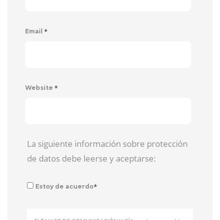
*
Email
*
Website
La siguiente información sobre protección
de datos debe leerse y aceptarse:
*
Estoy de acuerdo