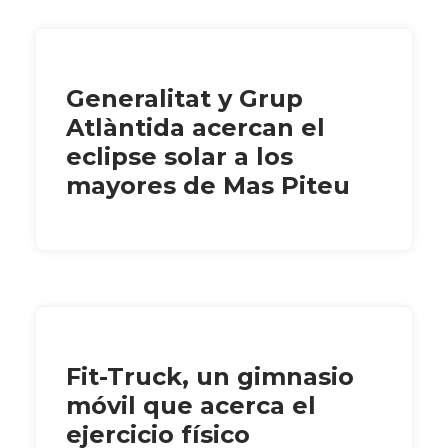
Generalitat y Grup
Atlàntida acercan el
eclipse solar a los
mayores de Mas Piteu
Fit-Truck, un gimnasio
móvil que acerca el
ejercicio físico