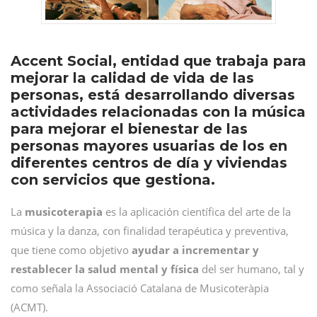
Accent Social, entidad que trabaja para
mejorar la calidad de vida de las
personas, está desarrollando diversas
actividades relacionadas con la música
para mejorar el bienestar de las
personas mayores usuarias de los en
diferentes centros de día y viviendas
con servicios que gestiona.
La
musicoterapia
es la aplicación científica del arte de la
música y la danza, con finalidad terapéutica y preventiva,
que tiene como objetivo
ayudar a incrementar y
restablecer la salud mental y física
del ser humano, tal y
como señala la Associació Catalana de Musicoteràpia
(ACMT).