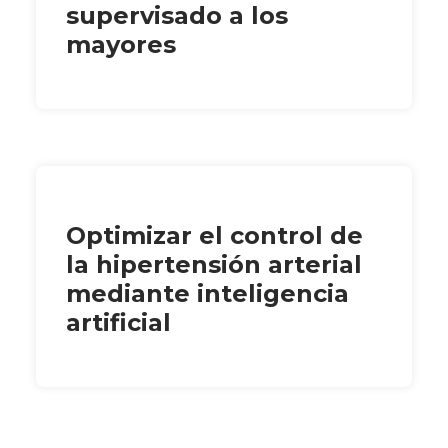
supervisado a los
mayores
Optimizar el control de
la hipertensión arterial
mediante inteligencia
artificial