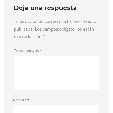
Deja una respuesta
Tu dirección de correo electrónico no será
publicada. Los campos obligatorios están
marcados con
*
*
Tu comentario
*
Nombre