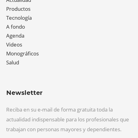
Productos
Tecnología
A fondo
Agenda
Videos
Monográficos
Salud
Newsletter
Reciba en su e-mail de forma gratuita toda la
actualidad indispensable para los profesionales que
trabajan con personas mayores y dependientes.